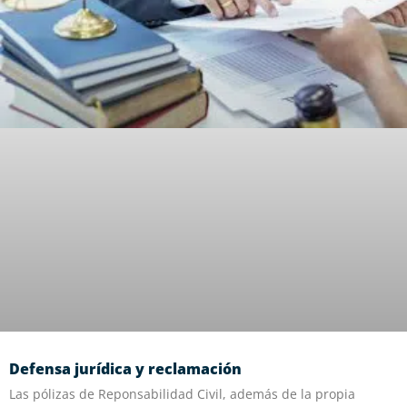
Defensa jurídica y reclamación
Las pólizas de Reponsabilidad Civil, además de la propia