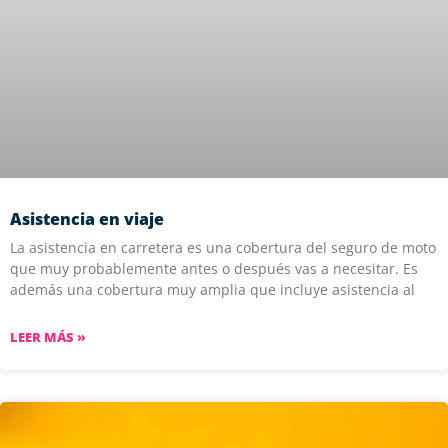
Asistencia en viaje
La asistencia en carretera es una cobertura del seguro de moto
que muy probablemente antes o después vas a necesitar. Es
además una cobertura muy amplia que incluye asistencia al
LEER MÁS »