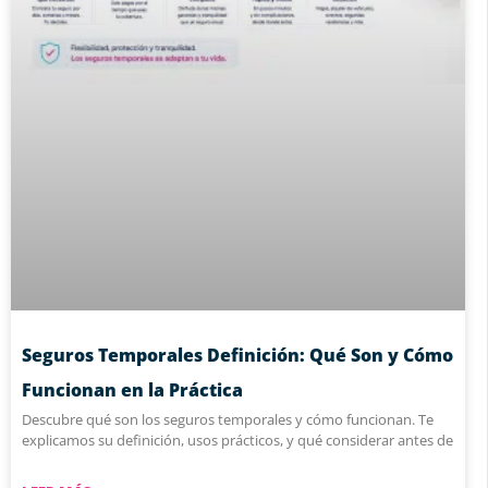
Seguros Temporales Definición: Qué Son y Cómo
Funcionan en la Práctica
Descubre qué son los seguros temporales y cómo funcionan. Te
explicamos su definición, usos prácticos, y qué considerar antes de