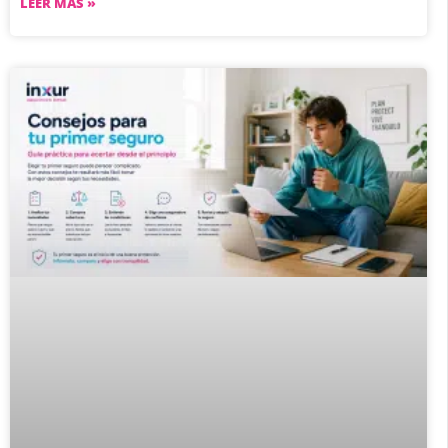
LEER MÁS »