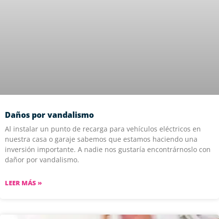
Daños por vandalismo
Al instalar un punto de recarga para vehículos eléctricos en
nuestra casa o garaje sabemos que estamos haciendo una
inversión importante. A nadie nos gustaría encontrárnoslo con
dañor por vandalismo.
LEER MÁS »