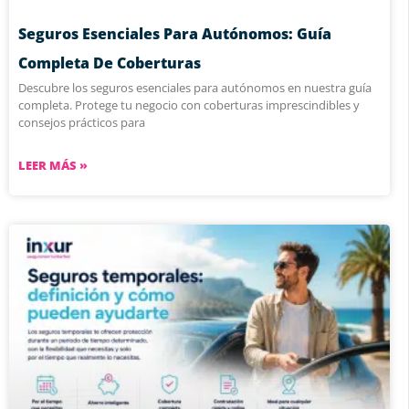
Seguros Esenciales Para Autónomos: Guía
Completa De Coberturas
Descubre los seguros esenciales para autónomos en nuestra guía
completa. Protege tu negocio con coberturas imprescindibles y
consejos prácticos para
LEER MÁS »