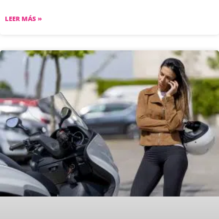
LEER MÁS »