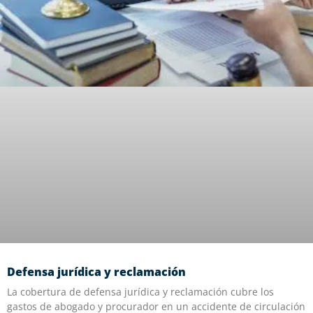
Defensa jurídica y reclamación
La cobertura de defensa jurídica y reclamación cubre los
gastos de abogado y procurador en un accidente de circulación