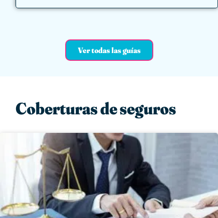
Ver todas las guías
Coberturas de seguros