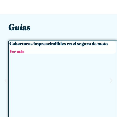
Guías
Coberturas imprescindibles en el seguro de moto
Ver más