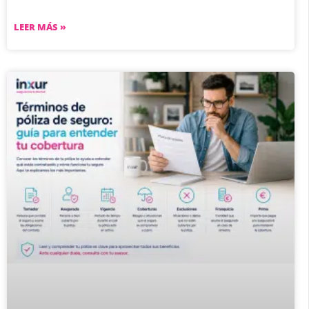
LEER MÁS »