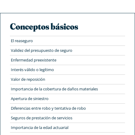
Conceptos básicos
El reaseguro
Validez del presupuesto de seguro
Enfermedad preexistente
Interés válido o legítimo
Valor de reposición
Importancia de la cobertura de daños materiales
Apertura de siniestro
Diferencias entre robo y tentativa de robo
Seguros de prestación de servicios
Importancia de la edad actuarial