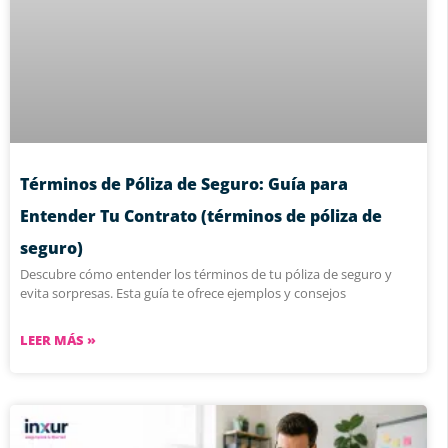
Términos de Póliza de Seguro: Guía para
Entender Tu Contrato (términos de póliza de
seguro)
Descubre cómo entender los términos de tu póliza de seguro y
evita sorpresas. Esta guía te ofrece ejemplos y consejos
LEER MÁS »