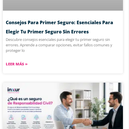
Consejos Para Primer Seguro: Esenciales Para
Elegir Tu Primer Seguro Sin Errores
Descubre consejos esenciales para elegir tu primer seguro sin
errores. Aprende a comparar opciones, evitar fallos comunes y
proteger lo
LEER MÁS »