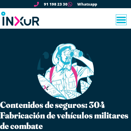
91 198 23 30
Whatsapp
Contenidos de seguros: 304
Fabricación de vehículos militares
de combate