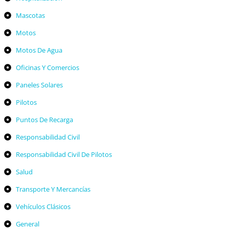
Mascotas
Motos
Motos De Agua
Oficinas Y Comercios
Paneles Solares
Pilotos
Puntos De Recarga
Responsabilidad Civil
Responsabilidad Civil De Pilotos
Salud
Transporte Y Mercancías
Vehículos Clásicos
General