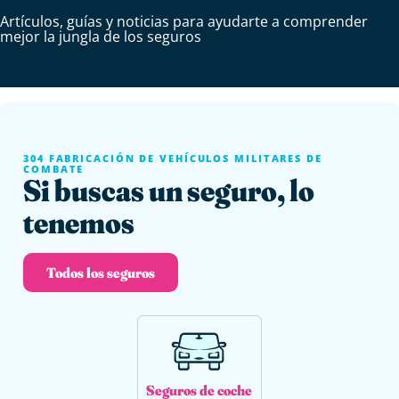
Artículos, guías y noticias para ayudarte a comprender
mejor la jungla de los seguros
304 FABRICACIÓN DE VEHÍCULOS MILITARES DE
COMBATE
Si buscas un seguro, lo
tenemos
Todos los seguros
Seguros de coche