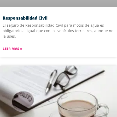
Responsabilidad Civil
El seguro de Responsabilidad Civil para motos de agua es
obligatorio al igual que con los vehículos terrestres, aunque no
la uses.
LEER MÁS »