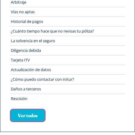
Arbitraje
Vías no aptas
Historial de pagos
¿Cuánto tiempo hace que no revisas tu póliza?
La solvencia en el seguro
Diligencia debida
Tarjeta ITV
Actualización de datos
¿Cómo puedo contactar con inXur?
Daños a terceros
Rescisión
Ver todos