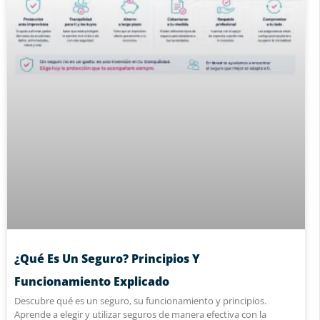
¿Qué Es Un Seguro? Principios Y
Funcionamiento Explicado
Descubre qué es un seguro, su funcionamiento y principios.
Aprende a elegir y utilizar seguros de manera efectiva con la