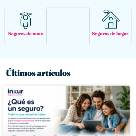
Seguros de moto
Seguros de hogar
Últimos artículos