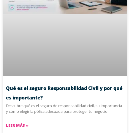
Qué es el seguro Responsabilidad Civil y por qué
es importante?
Descubre qué es el seguro de responsabilidad civil, su importancia
y cómo elegir la póliza adecuada para proteger tu negocio
LEER MÁS »