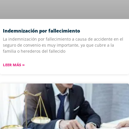
Indemnización por fallecimiento
La indemnización por fallecimiento a causa de accidente en el
seguro de convenio es muy importante, ya que cubre a la
familia o herederos del fallecido
LEER MÁS »