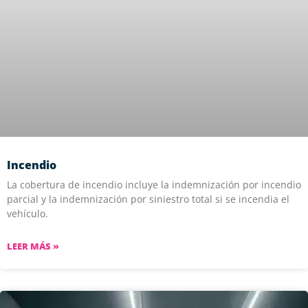
Incendio
La cobertura de incendio incluye la indemnización por incendio
parcial y la indemnización por siniestro total si se incendia el
vehículo.
LEER MÁS »