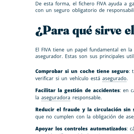
De esta forma, el fichero FIVA ayuda a g
con un seguro obligatorio de responsabi
¿Para qué sirve e
El FIVA tiene un papel fundamental en la
asegurador. Estas son sus principales util
Comprobar si un coche tiene seguro
: 
verificar si un vehículo está
asegurado
.
Facilitar la gestión de accidentes
: en 
la
aseguradora
responsable.
Reducir el fraude y la circulación sin
que no cumplen con la obligación de ase
Apoyar los controles automatizados
: c