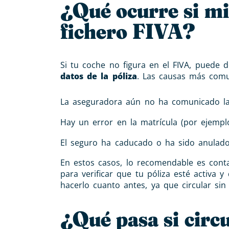
¿Qué ocurre si mi
fichero FIVA?
Si tu coche no figura en el FIVA, puede
datos de la póliza
. Las causas más com
La aseguradora aún no ha comunicado la 
Hay un error en la matrícula (por ejempl
El seguro ha caducado o ha sido anulad
En estos casos, lo recomendable es cont
para verificar que tu póliza esté activa
hacerlo cuanto antes, ya que circular si
¿Qué pasa si circ