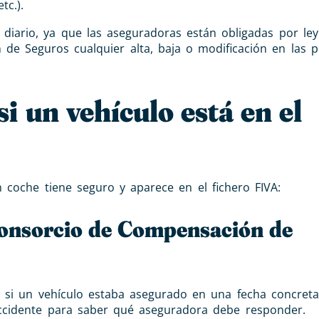
tc.).
 diario, ya que las aseguradoras están obligadas por ley
e Seguros cualquier alta, baja o modificación en las p
i un vehículo está en el
 coche tiene seguro y aparece en el fichero FIVA:
 Consorcio de Compensación de
e si un vehículo estaba asegurado en una fecha concreta
n accidente para saber qué aseguradora debe responder.