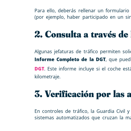
Para ello, deberás rellenar un formulario
(por ejemplo, haber participado en un sin
2. Consulta a través de
Algunas jefaturas de tráfico permiten sol
Informe Completo de la DGT
, que pued
DGT
. Este informe incluye si el coche es
kilometraje.
3. Verificación por las
En controles de tráfico, la Guardia Civil 
sistemas automatizados que cruzan la mat