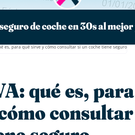
seguro de coche en 30s al mejor
ué es, para qué sirve y cómo consultar si un coche tiene seguro
A: qué es, para
 cómo consultar 
ene seguro