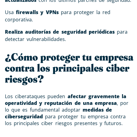
actualizados
con los últimos parches de seguridad.
Usa
firewalls y VPNs
para proteger la red
corporativa.
Realiza auditorías de seguridad periódicas
para
detectar vulnerabilidades.
¿Cómo proteger tu empresa
contra los principales ciber
riesgos?
Los ciberataques pueden
afectar gravemente la
operatividad y reputación de una empresa
, por
lo que es fundamental adoptar
medidas de
ciberseguridad
para proteger tu empresa contra
los principales ciber riesgos presentes y futuros.