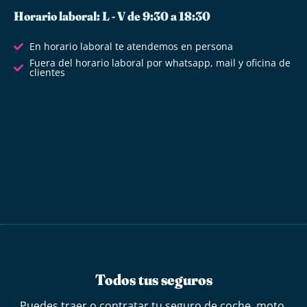
Horario laboral: L - V de 9:30 a 18:30
En horario laboral te atendemos en persona
Fuera del horario laboral por whatsapp, mail y oficina de
clientes
Todos tus seguros
Puedes traer o contratar tu seguro de coche, moto,