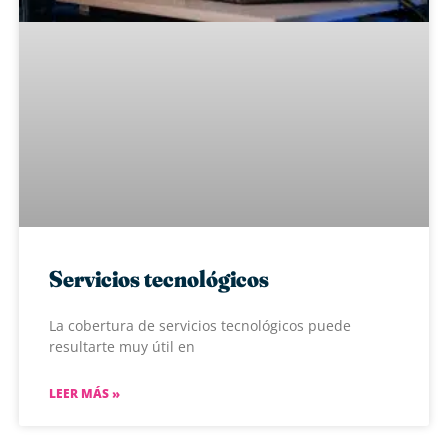
Servicios tecnológicos
La cobertura de servicios tecnológicos puede
resultarte muy útil en
LEER MÁS »