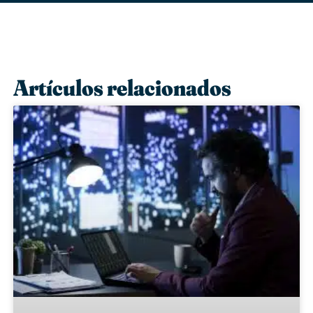
Artículos relacionados