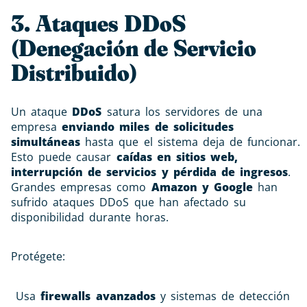
3. Ataques DDoS
(Denegación de Servicio
Distribuido)
Un ataque
DDoS
satura los servidores de una
empresa
enviando miles de solicitudes
simultáneas
hasta que el sistema deja de funcionar.
Esto puede causar
caídas en sitios web,
interrupción de servicios y pérdida de ingresos
.
Grandes empresas como
Amazon y Google
han
sufrido ataques DDoS que han afectado su
disponibilidad durante horas.
Protégete:
Usa
firewalls avanzados
y sistemas de detección