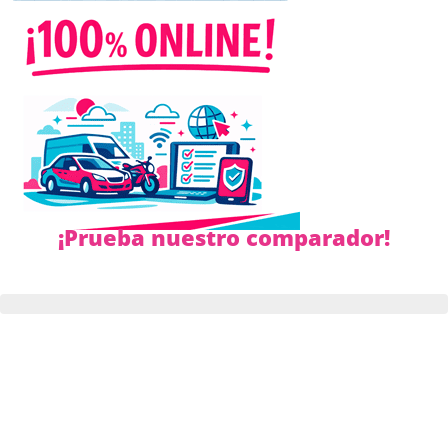
¡Prueba nuestro comparador!