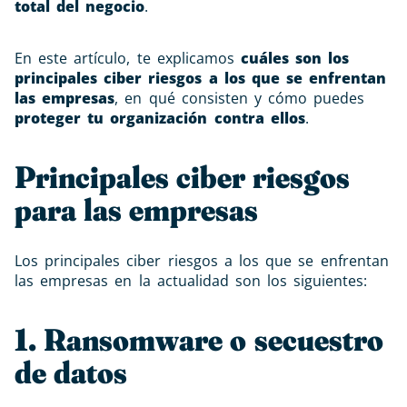
total del negocio
.
En este artículo, te explicamos
cuáles son los
principales ciber riesgos a los que se enfrentan
las empresas
, en qué consisten y cómo puedes
proteger tu organización contra ellos
.
Principales ciber riesgos
para las empresas
Los principales ciber riesgos a los que se enfrentan
las empresas en la actualidad son los siguientes:
1. Ransomware o secuestro
de datos