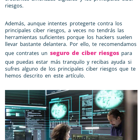
riesgos.
Además, aunque intentes protegerte contra los
principales ciber riesgos, a veces no tendrás las
herramientas suficientes porque los hackers suelen
llevar bastante delantera. Por ello, te recomendamos
seguro de ciber riesgos
que contrates un
para
que puedas estar más tranquilo y recibas ayuda si
sufres alguno de los principales ciber riesgos que te
hemos descrito en este artículo.