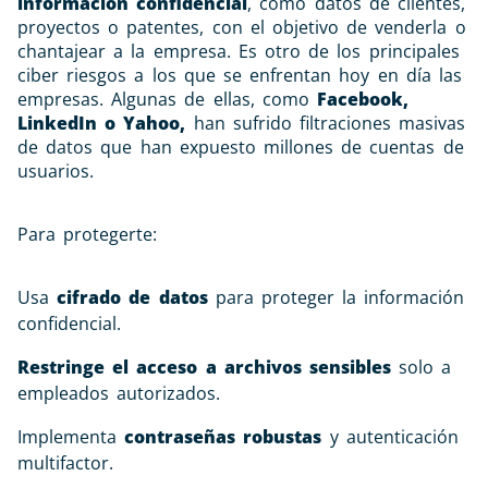
información confidencial
, como datos de clientes,
proyectos o patentes, con el objetivo de venderla o
chantajear a la empresa. Es otro de los principales
ciber riesgos a los que se enfrentan hoy en día las
empresas. Algunas de ellas, como
Facebook,
LinkedIn o Yahoo,
han sufrido filtraciones masivas
de datos que han expuesto millones de cuentas de
usuarios.
Para protegerte:
Usa
cifrado de datos
para proteger la información
confidencial.
Restringe el acceso a archivos sensibles
solo a
empleados autorizados.
Implementa
contraseñas robustas
y autenticación
multifactor.