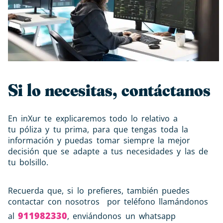
Si lo necesitas, contáctanos
En inXur te explicaremos todo lo relativo a
tu
póliza
y tu
prima
, para que tengas toda la
información y puedas tomar siempre la mejor
decisión que se adapte a tus necesidades y las de
tu bolsillo.
Recuerda que, si lo prefieres, también puedes
contactar con nosotros por teléfono llamándonos
911982330
al
, enviándonos un whatsapp