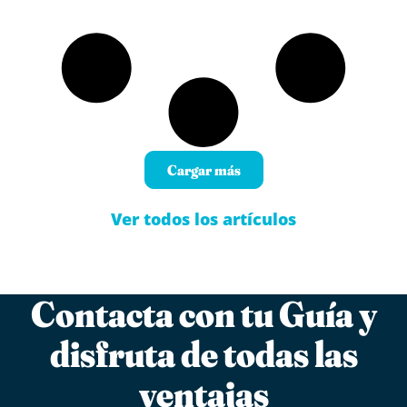
Cargar más
Ver todos los artículos
Contacta con tu Guía y
disfruta de todas las
ventajas