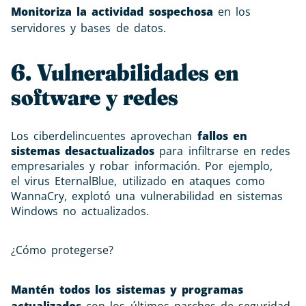
Monitoriza la actividad sospechosa
en los
servidores y bases de datos.
6. Vulnerabilidades en
software y redes
Los ciberdelincuentes aprovechan
fallos en
sistemas desactualizados
para infiltrarse en redes
empresariales y robar información. Por ejemplo,
el virus EternalBlue, utilizado en ataques como
WannaCry, explotó una vulnerabilidad en sistemas
Windows no actualizados.
¿Cómo protegerse?
Mantén todos los sistemas y programas