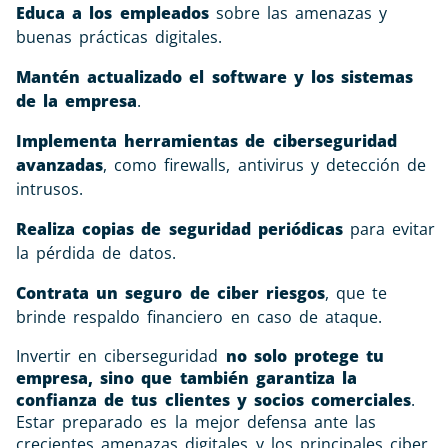
Educa a los empleados
sobre las amenazas y
buenas prácticas digitales.
Mantén actualizado el software y los sistemas
de la empresa
.
Implementa herramientas de ciberseguridad
avanzadas
, como firewalls, antivirus y detección de
intrusos.
Realiza copias de seguridad periódicas
para evitar
la pérdida de datos.
Contrata un seguro de ciber riesgos
, que te
brinde respaldo financiero en caso de ataque.
Invertir en ciberseguridad
no solo protege tu
empresa, sino que también garantiza la
confianza de tus clientes y socios comerciales
.
Estar preparado es la mejor defensa ante las
crecientes amenazas digitales y los principales ciber