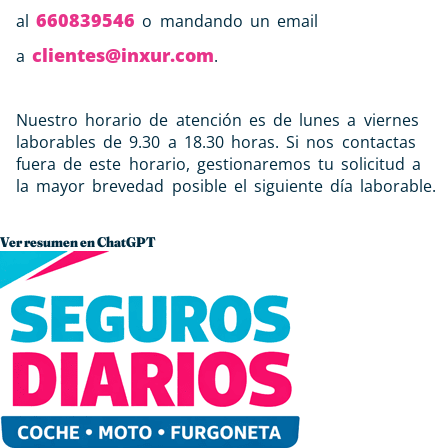
660839546
al
o mandando un email
clientes@inxur.com
a
.
Nuestro horario de atención es de lunes a viernes
laborables de 9.30 a 18.30 horas. Si nos contactas
fuera de este horario, gestionaremos tu solicitud a
la mayor brevedad posible el siguiente día laborable.
Ver resumen en ChatGPT