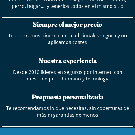
perro, hogar…, y tenerlos todos en el mismo sitio
Siempre el mejor precio
Te ahorramos dinero con tu adicionales seguro y no
aplicamos costes
Nuestra experiencia
Desde 2010 líderes en seguros por internet, con
nuestro equipo humano y tecnología
Propuesta personalizada
Te recomendamos lo que necesitas, sin coberturas de
más ni garantías de menos