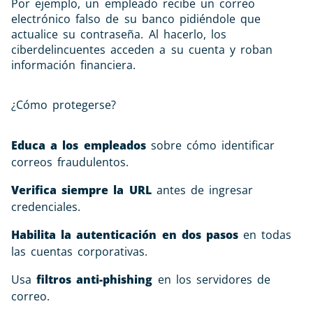
Por ejemplo, un empleado recibe un correo
electrónico falso de su banco pidiéndole que
actualice su contraseña. Al hacerlo, los
ciberdelincuentes acceden a su cuenta y roban
información financiera.
¿Cómo protegerse?
Educa a los empleados
sobre cómo identificar
correos fraudulentos.
Verifica siempre la URL
antes de ingresar
credenciales.
Habilita la autenticación en dos pasos
en todas
las cuentas corporativas.
Usa
filtros anti-phishing
en los servidores de
correo.