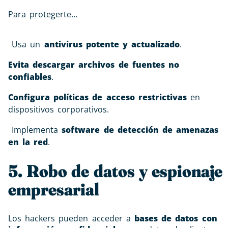
Para protegerte…
Usa un
antivirus potente y actualizado
.
Evita descargar archivos de fuentes no
confiables
.
Configura políticas de acceso restrictivas
en
dispositivos corporativos.
Implementa
software de detección de amenazas
en la red
.
5. Robo de datos y espionaje
empresarial
Los hackers pueden acceder a
bases de datos con