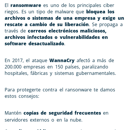
El
ransomware
es uno de los principales ciber
riegos. Es un tipo de malware que
bloquea los
archivos o sistemas de una empresa y exige un
rescate a cambio de su liberación
. Se propaga a
través de
correos electrónicos maliciosos,
archivos infectados o vulnerabilidades en
software desactualizado
.
En 2017, el ataque
WannaCry
afectó a más de
200.000 empresas en 150 países, paralizando
hospitales, fábricas y sistemas gubernamentales.
Para protegerte contra el ransonware te damos
estos consejos:
Mantén
copias de seguridad frecuentes
en
servidores externos o en la nube.