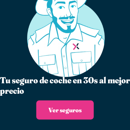
Tu seguro de coche en 30s al mejor
precio
Ver seguros