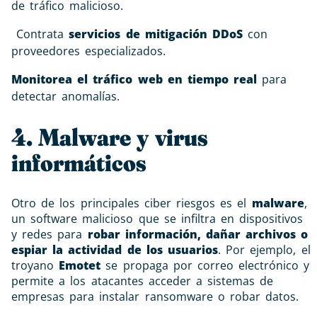
de tráfico malicioso.
Contrata
servicios de mitigación DDoS
con
proveedores especializados.
Monitorea el tráfico web en tiempo real
para
detectar anomalías.
4. Malware y virus
informáticos
Otro de los principales ciber riesgos es el
malware
,
un software malicioso que se infiltra en dispositivos
y redes para
robar información, dañar archivos o
espiar la actividad de los usuarios
. Por ejemplo, el
troyano
Emotet
se propaga por correo electrónico y
permite a los atacantes acceder a sistemas de
empresas para instalar ransomware o robar datos.