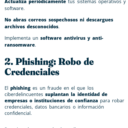
Actualiza periódicamente
tus sistemas operativos y
software.
No abras correos sospechosos ni descargues
archivos desconocidos
.
Implementa un
software antivirus y anti-
ransomware
.
2. Phishing: Robo de
Credenciales
El
phishing
es un fraude en el que los
ciberdelincuentes
suplantan la identidad de
empresas o instituciones de confianza
para robar
credenciales, datos bancarios o información
confidencial.