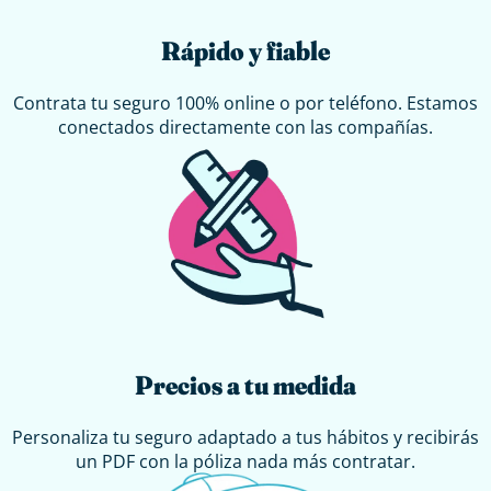
Rápido y fiable
Contrata tu seguro 100% online o por teléfono. Estamos
conectados directamente con las compañías.
Precios a tu medida
Personaliza tu seguro adaptado a tus hábitos y recibirás
un PDF con la póliza nada más contratar.