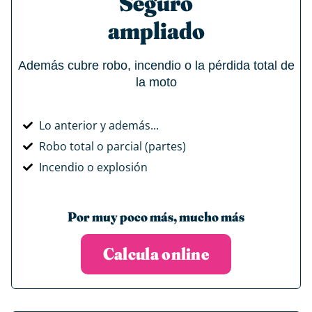
Seguro
ampliado
Además cubre robo, incendio o la pérdida total de
la moto
Lo anterior y además...
Robo total o parcial (partes)
Incendio o explosión
Por muy poco más, mucho más
Calcula online