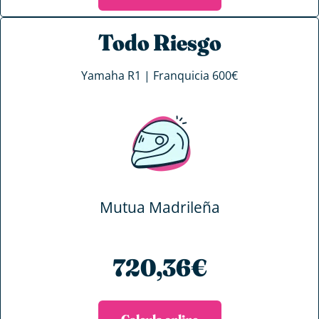
Todo Riesgo
Yamaha R1 | Franquicia 600€
Mutua Madrileña
720,36€