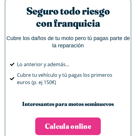
Seguro todo riesgo
con franquicia
Cubre los daños de tu moto pero tú pagas parte de
la reparación
Lo anterior y además...
Cubre tu vehículo y tú pagas los primeros
euros (p. ej 150€)
Interesantes para motos seminuevos
Calcula online