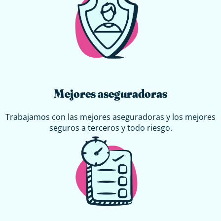
Mejores aseguradoras
Trabajamos con las mejores aseguradoras y los mejores
seguros a terceros y todo riesgo.