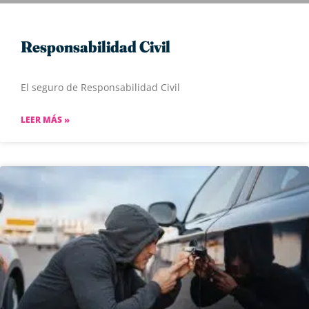
Responsabilidad Civil
El seguro de Responsabilidad Civil
LEER MÁS »