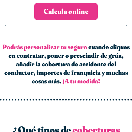
Calcula online
Podrás personalizar tu seguro
cuando cliques
en contratar, poner o prescindir de grúa,
añadir la cobertura de accidente del
conductor, importes de franquicia y muchas
cosas más.
¡A tu medida!
¿Qué tipos de
coberturas