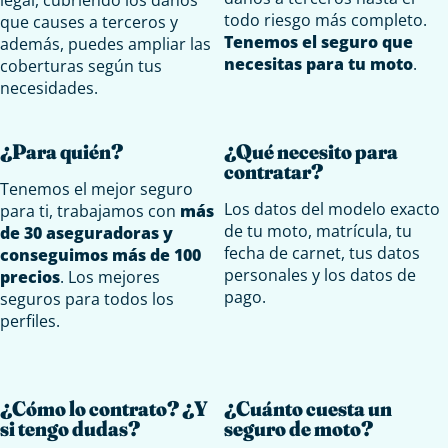
todo riesgo más completo.
que causes a terceros y
Tenemos el seguro que
además, puedes ampliar las
necesitas para tu moto
.
coberturas según tus
necesidades.
¿Para quién?
¿Qué necesito para
contratar?
Tenemos el mejor seguro
Los datos del modelo exacto
para ti, trabajamos con
más
de tu moto, matrícula, tu
de 30 aseguradoras y
fecha de carnet, tus datos
conseguimos más de 100
personales y los datos de
precios
. Los mejores
pago.
seguros para todos los
perfiles.
¿Cómo lo contrato? ¿Y
¿Cuánto cuesta un
si tengo dudas?
seguro de moto?