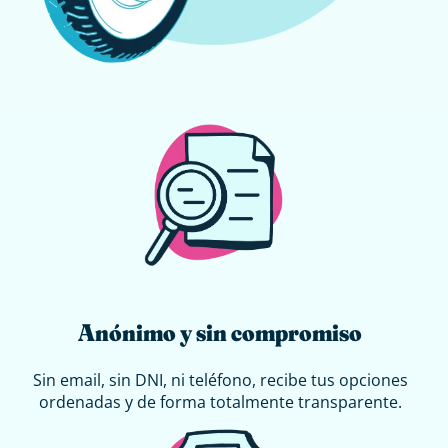
Anónimo y sin compromiso
Sin email, sin DNI, ni teléfono, recibe tus opciones
ordenadas y de forma totalmente transparente.