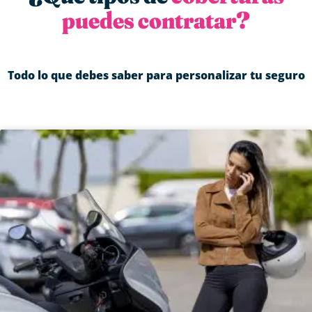
puedes contratar?
Todo lo que debes saber para personalizar tu seguro