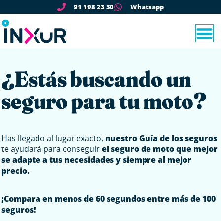
91 198 23 30
Whatsapp
¿Estás buscando un
seguro para tu moto?
Has llegado al lugar exacto,
nuestro Guía de los seguros
te ayudará para conseguir
el seguro de moto que mejor
se adapte a tus necesidades y siempre al mejor
precio.
¡Compara en menos de 60 segundos entre más de 100
seguros!