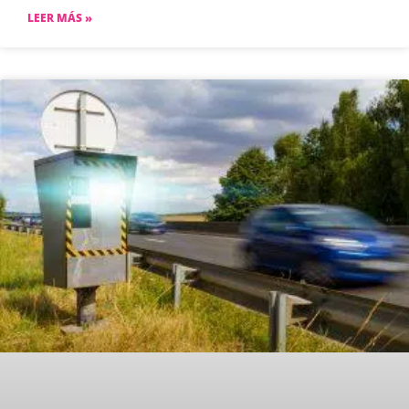
LEER MÁS »