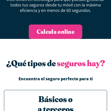
todos tus seguros desde tu móvil con la máxima
eficiencia y en menos de 60 segundos.
Calcula online
¿Qué tipos de
seguros hay?
Encuentra el seguro perfecto para ti
Básicos o
a terceros