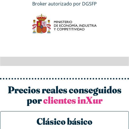
Broker autorizado por DGSFP
Precios reales conseguidos
por
clientes inXur
Clásico básico