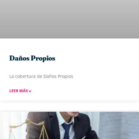
Daños Propios
La cobertura de Daños Propios
LEER MÁS »