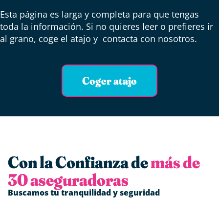
Esta página es larga y completa para que tengas
toda la información. Si no quieres leer o prefieres ir
al grano, coge el atajo y contacta con nosotros.
Coger atajo
Con la Confianza de
más de
30 aseguradoras
Buscamos tu tranquilidad y seguridad