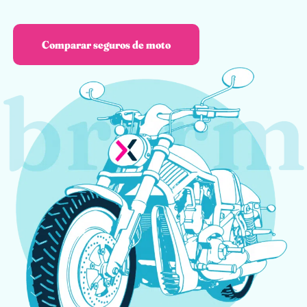
Comparar seguros de moto