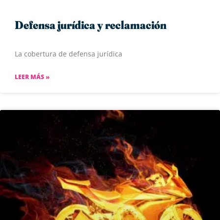
Defensa jurídica y reclamación
La cobertura de defensa jurídica
LEER MÁS »