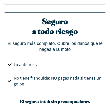
Seguro
a todo riesgo
El seguro más completo. Cubre los daños que le
hagas a la moto
Lo anterior y...
No tiene franquicia: NO pagas nada si tienes un
golpe
El seguro total: sin preocupaciones