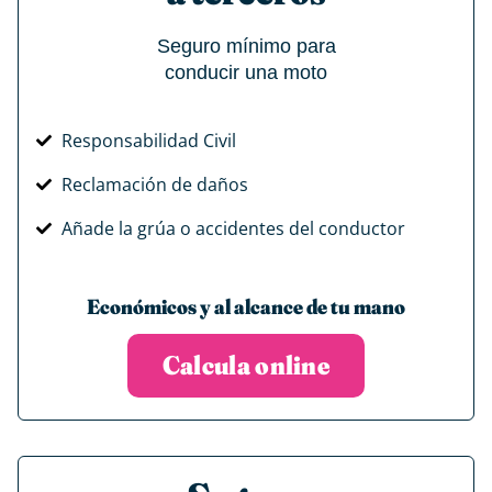
Seguro mínimo para
conducir una moto
Responsabilidad Civil
Reclamación de daños
Añade la grúa o accidentes del conductor
Económicos y al alcance de tu mano
Calcula online