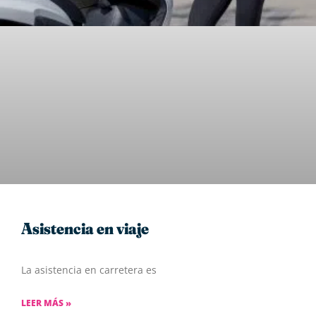
Asistencia en viaje
La asistencia en carretera es
LEER MÁS »