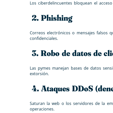
Los ciberdelincuentes bloquean el acceso
2. Phishing
Correos electrónicos o mensajes falsos 
confidenciales.
3. Robo de datos de cli
Las pymes manejan bases de datos sensib
extorsión.
4. Ataques DDoS (deneg
Saturan la web o los servidores de la em
operaciones.