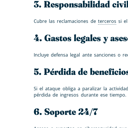
3. Responsabilidad civi
Cubre las reclamaciones de
terceros
si el
4. Gastos legales y ase
Incluye defensa legal ante sanciones o r
5. Pérdida de beneficio
Si el ataque obliga a paralizar la activi
pérdida de ingresos durante ese tiempo.
6. Soporte 24/7