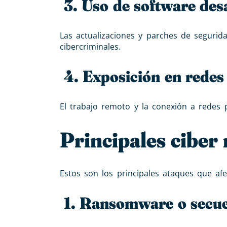
3. Uso de software des
Las actualizaciones y parches de segurida
cibercriminales.
4. Exposición en redes 
El trabajo remoto y la conexión a redes p
Principales ciber
Estos son los principales ataques que a
1. Ransomware o secue