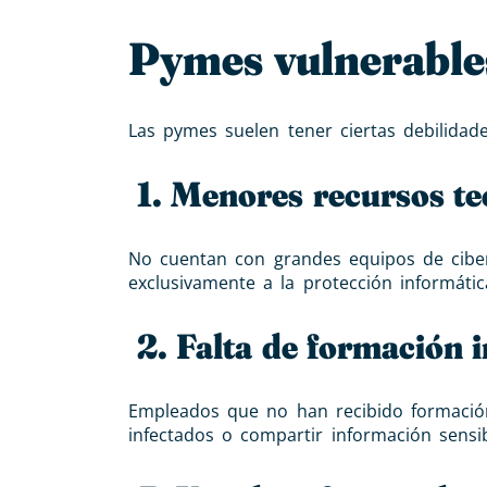
Pymes vulnerables
Las pymes suelen tener ciertas debilidade
1. Menores recursos te
No cuentan con grandes equipos de ciber
exclusivamente a la protección informátic
2. Falta de formación 
Empleados que no han recibido formaci
infectados o compartir información sensib