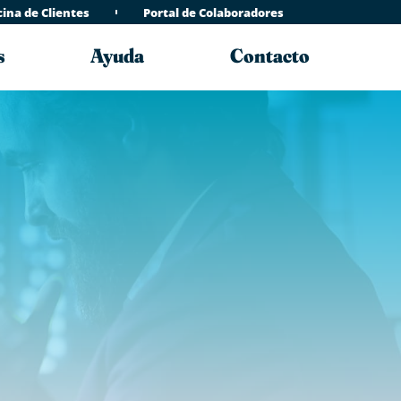
cina de Clientes
Portal de Colaboradores
s
Ayuda
Contacto