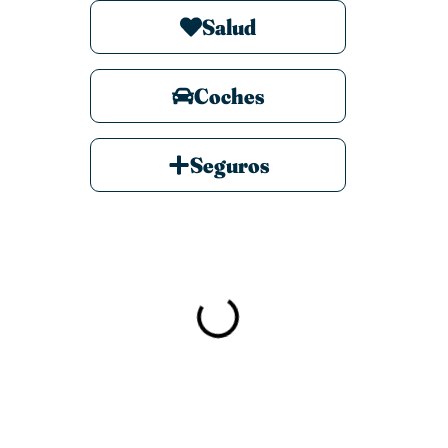
Salud
Coches
Seguros