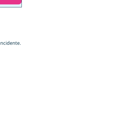
ncidente.