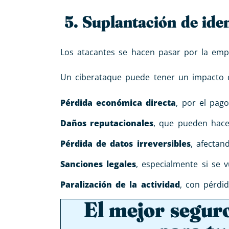
5. Suplantación de ide
Los atacantes se hacen pasar por la empr
Un ciberataque puede tener un impacto 
Pérdida económica directa
, por el pag
Daños reputacionales
, que pueden hace
Pérdida de datos irreversibles
, afectan
Sanciones legales
, especialmente si se 
Paralización de la actividad
, con pérdid
El mejor seguro