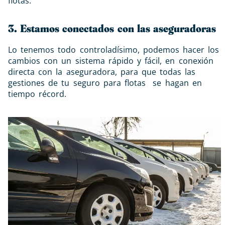
flotas.
3. Estamos conectados con las aseguradoras
Lo tenemos todo controladísimo, podemos hacer los
cambios con un sistema rápido y fácil, en conexión
directa con la aseguradora, para que todas las
gestiones de tu seguro para flotas se hagan en
tiempo récord.