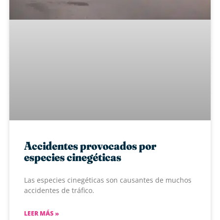
Accidentes provocados por
especies cinegéticas
Las especies cinegéticas son causantes de muchos
accidentes de tráfico.
LEER MÁS »