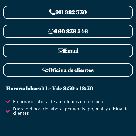
911 982 330
660 839 546
Email
Oficina de clientes
Horario laboral: L - V de 9:30 a 18:30
En horario laboral te atendemos en persona
Fuera del horario laboral por whatsapp, mail y oficina de
clientes