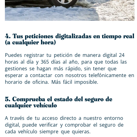
4. Tus peticiones digitalizadas en tiempo real
(a cualquier hora)
Puedes registrar tu petición de manera digital 24
horas al día y 365 días al año, para que todas las
gestiones se hagan más rápido, sin tener que
esperar a contactar con nosotros telefónicamente en
horario de oficina. Más fácil imposible.
5. Comprueba el estado del seguro de
cualquier vehículo
A través de tu acceso directo a nuestro entorno
digital, puede verificar y comprobar el seguro de
cada vehículo siempre que quieras.