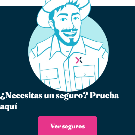
¿Necesitas un seguro?​ Prueba
aquí
Ver seguros