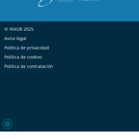
© INXUR 2025
Aviso legal
Política de privacidad
Política de cookies
Política de contratación