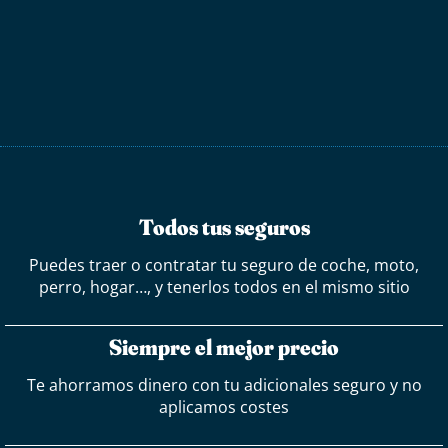
Todos tus seguros
Puedes traer o contratar tu seguro de coche, moto,
perro, hogar…, y tenerlos todos en el mismo sitio
Siempre el mejor precio
Te ahorramos dinero con tu adicionales seguro y no
aplicamos costes