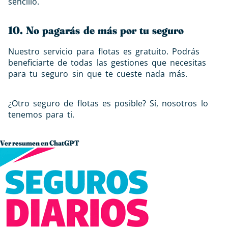
sencillo.
10. No pagarás de más por tu seguro
Nuestro servicio para flotas es gratuito. Podrás
beneficiarte de todas las gestiones que necesitas
para tu seguro sin que te cueste nada más.
¿Otro seguro de flotas es posible? Sí, nosotros lo
tenemos para ti.
Ver resumen en ChatGPT