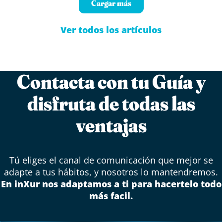
Cargar más
Ver todos los artículos
Contacta con tu Guía y
disfruta de todas las
ventajas
Tú eliges el canal de comunicación que mejor se
adapte a tus hábitos, y nosotros lo mantendremos.
En inXur nos adaptamos a ti para hacertelo todo
más facil.