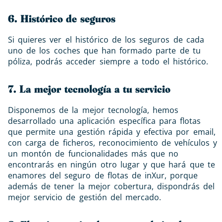
6. Histórico de seguros
Si quieres ver el histórico de los seguros de cada
uno de los coches que han formado parte de tu
póliza, podrás acceder siempre a todo el histórico.
7. La mejor tecnología a tu servicio
Disponemos de la mejor tecnología, hemos
desarrollado una aplicación específica para flotas
que permite una gestión rápida y efectiva por email,
con carga de ficheros, reconocimiento de vehículos y
un montón de funcionalidades más que no
encontrarás en ningún otro lugar y que hará que te
enamores del seguro de flotas de inXur, porque
además de tener la mejor cobertura, dispondrás del
mejor servicio de gestión del mercado.