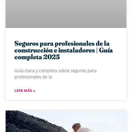
Seguros para profesionales de la
construcción e instaladores | Guía
completa 2025
Guía clara y completa sobre seguros para
profesionales de la
LEER MÁS »