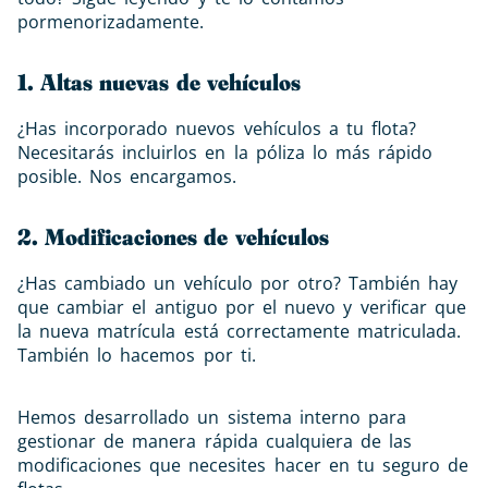
pormenorizadamente.
1. Altas nuevas de vehículos
¿Has incorporado nuevos vehículos a tu flota?
Necesitarás incluirlos en la póliza lo más rápido
posible. Nos encargamos.
2. Modificaciones de vehículos
¿Has cambiado un vehículo por otro? También hay
que cambiar el antiguo por el nuevo y verificar que
la nueva matrícula está correctamente matriculada.
También lo hacemos por ti.
Hemos desarrollado un sistema interno para
gestionar de manera rápida cualquiera de las
modificaciones que necesites hacer en tu seguro de