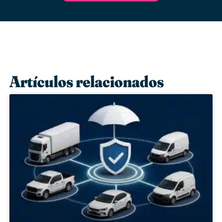
Artículos relacionados