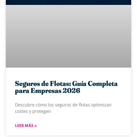
Seguros de Flotas: Guía Completa
para Empresas 2026
Descubre cómo los seguros de flotas optimizan
costes y protegen
LEER MÁS »