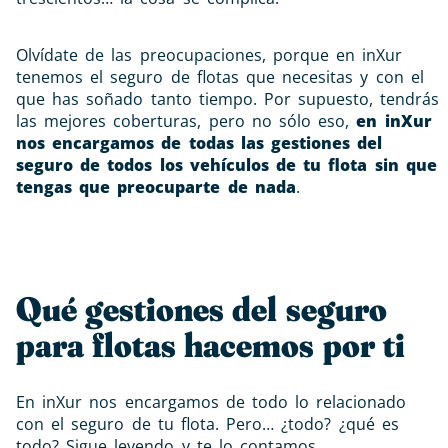
Olvídate de las preocupaciones, porque en inXur
tenemos el seguro de flotas que necesitas y con el
que has soñado tanto tiempo. Por supuesto, tendrás
las mejores coberturas, pero no sólo eso,
en inXur
nos encargamos de todas las gestiones del
seguro de todos los vehículos de tu flota sin que
tengas que preocuparte de nada
.
Qué gestiones del seguro
para flotas hacemos por ti
En inXur nos encargamos de todo lo relacionado
con el seguro de tu flota. Pero… ¿todo? ¿qué es
todo? Sigue leyendo y te lo contamos