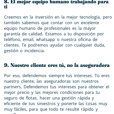
8. El mejor equipo humano trabajando para
ti
Creemos en la inversión en la mejor tecnología, pero
también sabemos que contar con un excelente
equipo humano de profesionales es la mayor
garantía de calidad. Estamos a tu disposición por
teléfono, email, whatsapp o nuestra oficina de
clientes. Te podremos ayudar con cualquier duda,
gestión o incidencia.
9. Nuestro cliente eres tú, no la aseguradora
Por eso, defendemos siempre tus intereses. Tú eres
nuestro cliente, las aseguradoras son nuestros
partners. Defendemos tus intereses para obtener el
mejor precio y las mejores condiciones para tu
seguro de flotas, hacer una gestión rápida y
eficiente de tus siniestros y ponerte las cosas muy
muy fáciles, para que todo te resulte rápido y