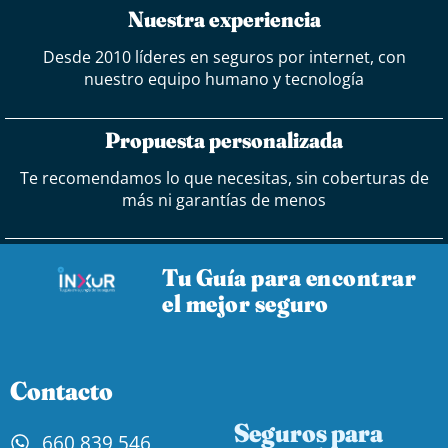
Nuestra experiencia
Desde 2010 líderes en seguros por internet, con
nuestro equipo humano y tecnología
Propuesta personalizada
Te recomendamos lo que necesitas, sin coberturas de
más ni garantías de menos
Tu Guía para encontrar
el mejor seguro
Contacto
Seguros para
660 839 546