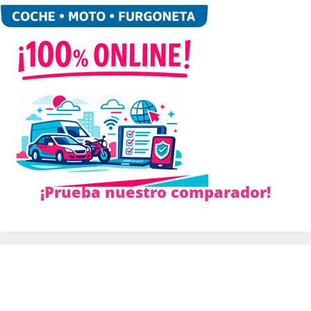
¡Prueba nuestro comparador!