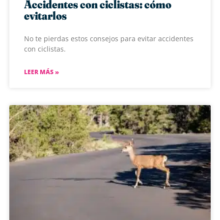
Accidentes con ciclistas: cómo
evitarlos
No te pierdas estos consejos para evitar accidentes
con ciclistas.
LEER MÁS »