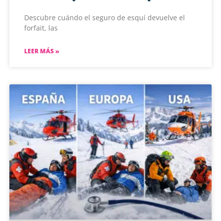
Descubre cuándo el seguro de esquí devuelve el
forfait, las
LEER MÁS »