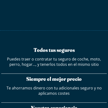
Todos tus seguros
Puedes traer o contratar tu seguro de coche, moto,
perro, hogar…, y tenerlos todos en el mismo sitio
Siempre el mejor precio
Te ahorramos dinero con tu adicionales seguro y no
aplicamos costes
Nuestra experiencia