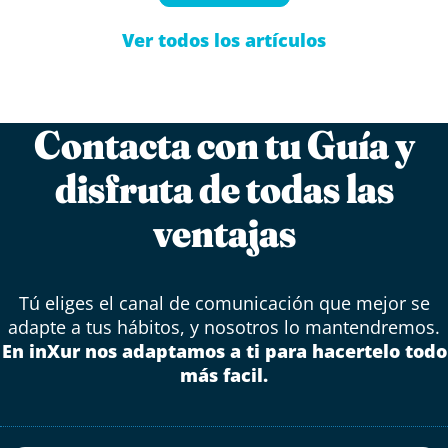
Ver todos los artículos
Contacta con tu Guía y
disfruta de todas las
ventajas
Tú eliges el canal de comunicación que mejor se
adapte a tus hábitos, y nosotros lo mantendremos.
En inXur nos adaptamos a ti para hacertelo todo
más facil.