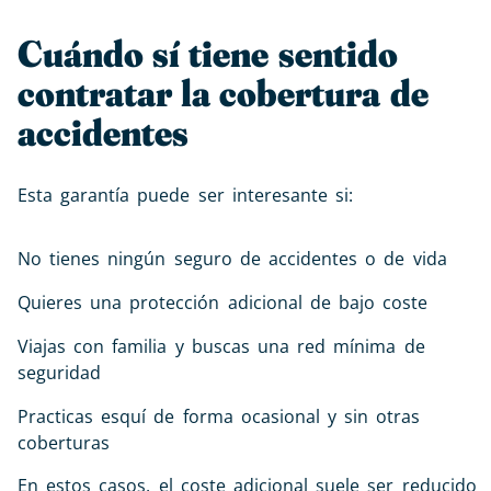
Cuándo sí tiene sentido
contratar la cobertura de
accidentes
Esta garantía puede ser interesante si:
No tienes ningún seguro de accidentes o de vida
Quieres una protección adicional de bajo coste
Viajas con familia y buscas una red mínima de
seguridad
Practicas esquí de forma ocasional y sin otras
coberturas
En estos casos, el coste adicional suele ser reducido