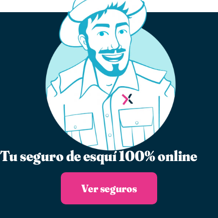
Tu seguro de esquí 100% online
Ver seguros