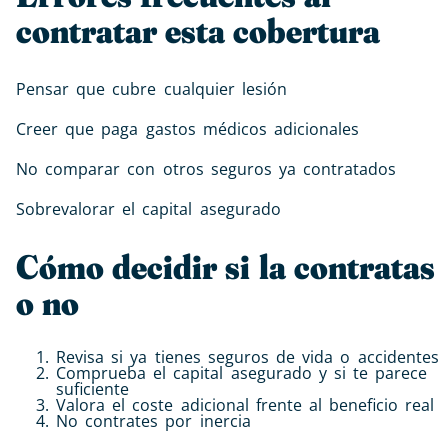
contratar esta cobertura
Pensar que cubre cualquier lesión
Creer que paga gastos médicos adicionales
No comparar con otros seguros ya contratados
Sobrevalorar el capital asegurado
Cómo decidir si la contratas
o no
Revisa si ya tienes seguros de vida o accidentes
Comprueba el capital asegurado y si te parece
suficiente
Valora el coste adicional frente al beneficio real
No contrates por inercia