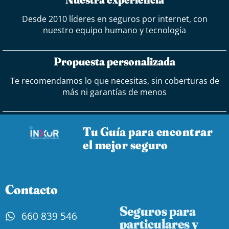
Desde 2010 líderes en seguros por internet, con
nuestro equipo humano y tecnología
Propuesta personalizada
Te recomendamos lo que necesitas, sin coberturas de
más ni garantías de menos
Tu Guía para encontrar
el mejor seguro
Contacto
Seguros para
660 839 546
particulares y