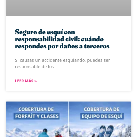
Seguro de esquí con
responsabilidad civil: cuándo
respondes por daños a terceros
Si causas un accidente esquiando, puedes ser
responsable de los
LEER MÁS »