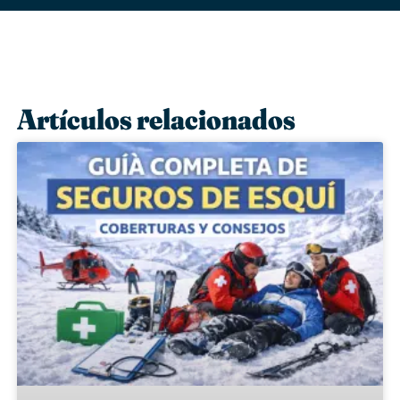
Artículos relacionados