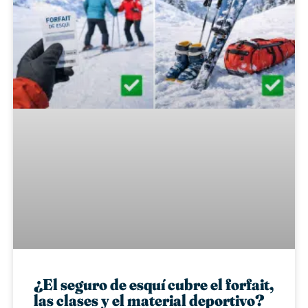
¿El seguro de esquí cubre el forfait,
las clases y el material deportivo?