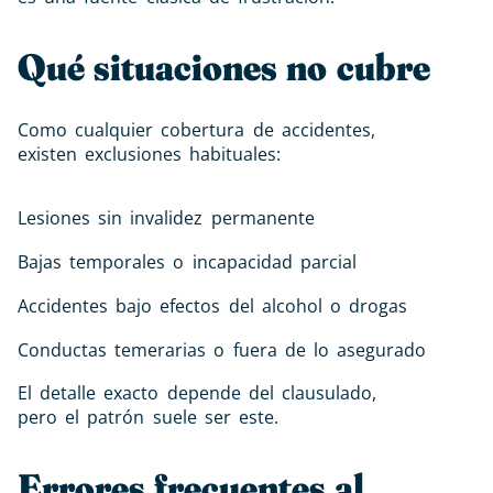
Qué situaciones no cubre
Como cualquier cobertura de accidentes,
existen exclusiones habituales:
Lesiones sin invalidez permanente
Bajas temporales o incapacidad parcial
Accidentes bajo efectos del alcohol o drogas
Conductas temerarias o fuera de lo asegurado
El detalle exacto depende del clausulado,
pero el patrón suele ser este.
Errores frecuentes al