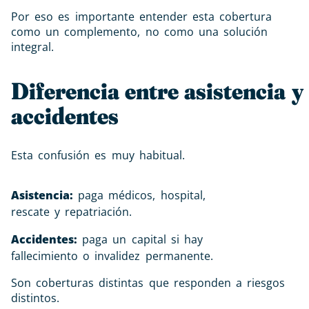
Por eso es importante entender esta cobertura
como un complemento, no como una solución
integral.
Diferencia entre asistencia y
accidentes
Esta confusión es muy habitual.
Asistencia:
paga médicos, hospital,
rescate y repatriación.
Accidentes:
paga un capital si hay
fallecimiento o invalidez permanente.
Son coberturas distintas que responden a riesgos
distintos.