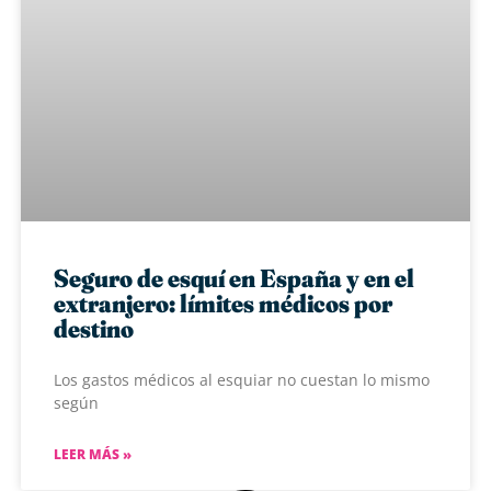
Seguro de esquí en España y en el
extranjero: límites médicos por
destino
Los gastos médicos al esquiar no cuestan lo mismo
según
LEER MÁS »