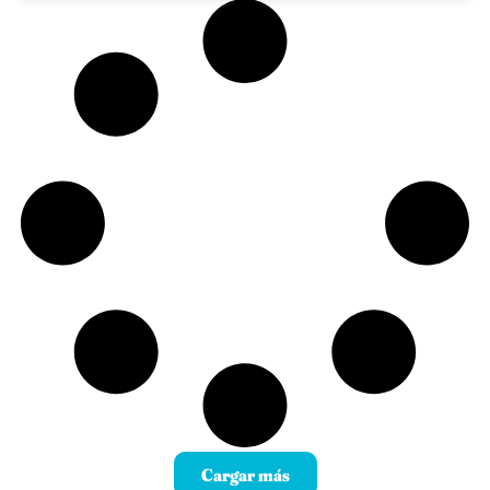
Cargar más