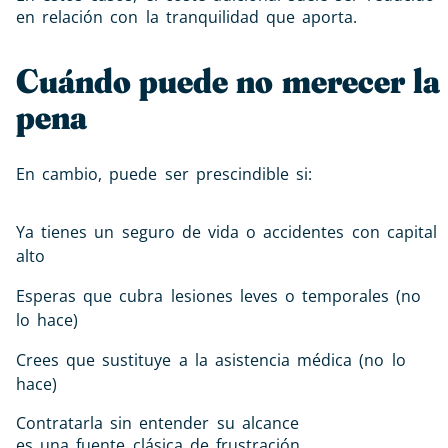
en relación con la tranquilidad que aporta.
Cuándo puede no merecer la
pena
En cambio, puede ser prescindible si:
Ya tienes un seguro de vida o accidentes con capital
alto
Esperas que cubra lesiones leves o temporales (no
lo hace)
Crees que sustituye a la asistencia médica (no lo
hace)
Contratarla sin entender su alcance
es una fuente clásica de frustración.