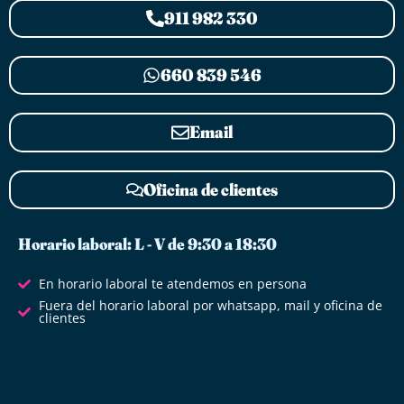
911 982 330
660 839 546
Email
Oficina de clientes
Horario laboral: L - V de 9:30 a 18:30
En horario laboral te atendemos en persona
Fuera del horario laboral por whatsapp, mail y oficina de
clientes