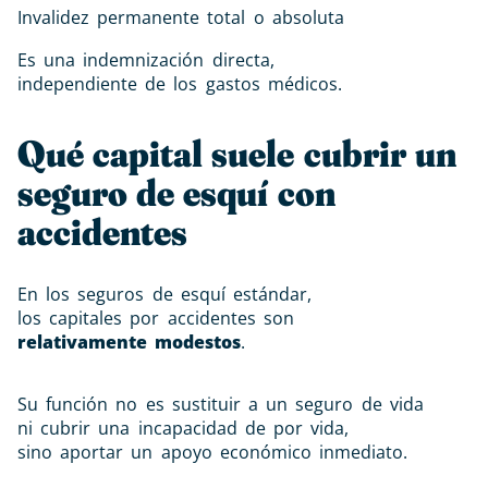
Invalidez permanente total o absoluta
Es una indemnización directa,
independiente de los gastos médicos.
Qué capital suele cubrir un
seguro de esquí con
accidentes
En los seguros de esquí estándar,
los capitales por accidentes son
relativamente modestos
.
Su función no es sustituir a un seguro de vida
ni cubrir una incapacidad de por vida,
sino aportar un apoyo económico inmediato.