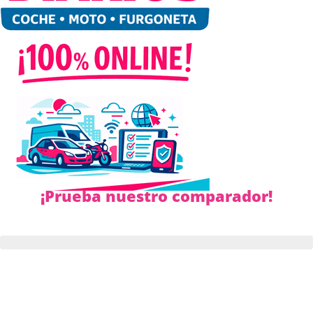
¡Prueba nuestro comparador!