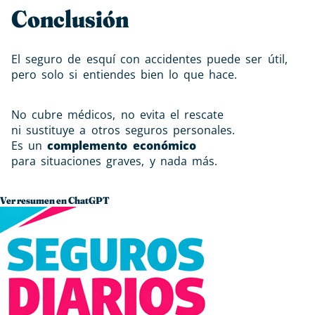
Conclusión
El seguro de esquí con accidentes puede ser útil,
pero solo si entiendes bien lo que hace.
No cubre médicos, no evita el rescate
ni sustituye a otros seguros personales.
Es un
complemento económico
para situaciones graves, y nada más.
Ver resumen en ChatGPT