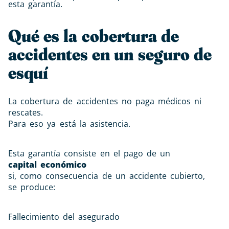
esta garantía.
Qué es la cobertura de
accidentes en un seguro de
esquí
La cobertura de accidentes no paga médicos ni
rescates.
Para eso ya está la asistencia.
Esta garantía consiste en el pago de un
capital económico
si, como consecuencia de un accidente cubierto,
se produce:
Fallecimiento del asegurado