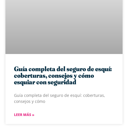
Guía completa del seguro de esquí:
coberturas, consejos y cómo
esquiar con seguridad
Guía completa del seguro de esquí: coberturas,
consejos y cómo
LEER MÁS »