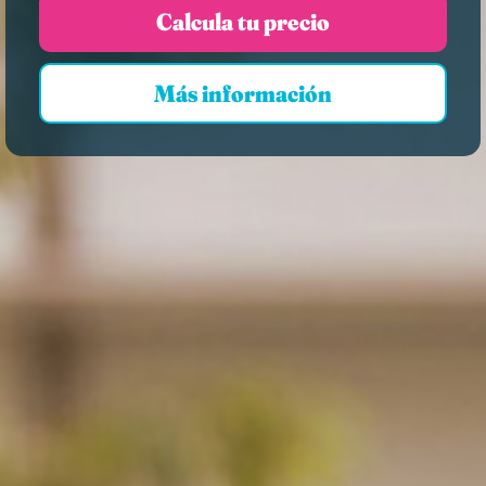
Calcula tu precio
Más información