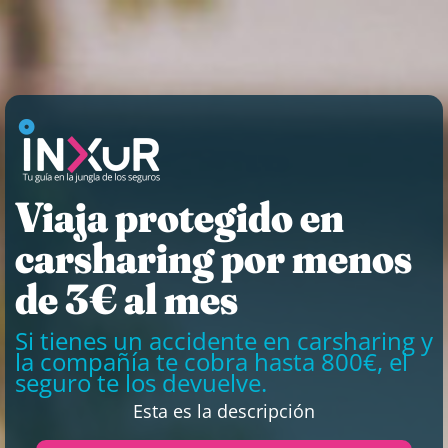
Viaja protegido en
carsharing por menos
de 3€ al mes
Si tienes un accidente en carsharing y
la compañía te cobra hasta 800€, el
seguro te los devuelve.
Esta es la descripción