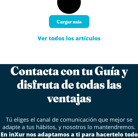
Cargar más
Ver todos los artículos
Contacta con tu Guía y
disfruta de todas las
ventajas
Tú eliges el canal de comunicación que mejor se
adapte a tus hábitos, y nosotros lo mantendremos.
En inXur nos adaptamos a ti para hacertelo todo