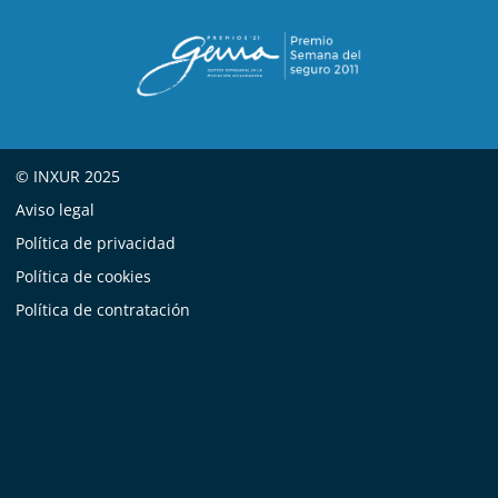
© INXUR 2025
Aviso legal
Política de privacidad
Política de cookies
Política de contratación