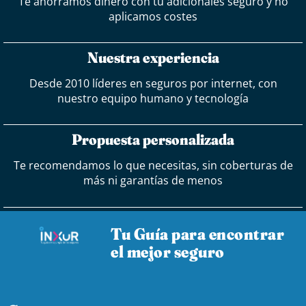
Te ahorramos dinero con tu adicionales seguro y no
aplicamos costes
Nuestra experiencia
Desde 2010 líderes en seguros por internet, con
nuestro equipo humano y tecnología
Propuesta personalizada
Te recomendamos lo que necesitas, sin coberturas de
más ni garantías de menos
Tu Guía para encontrar
el mejor seguro