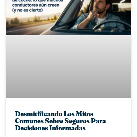
Desmitificando Los Mitos
Comunes Sobre Seguros Para
Decisiones Informadas