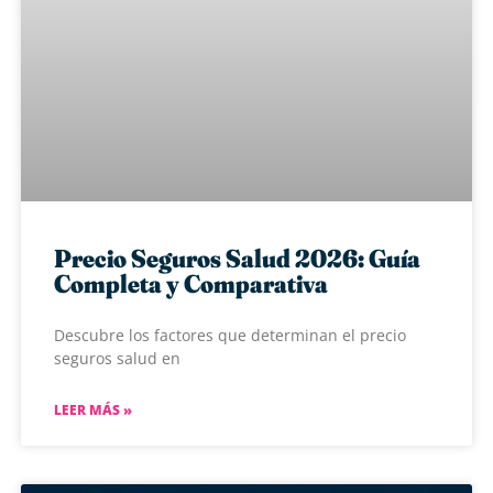
Precio Seguros Salud 2026: Guía
Completa y Comparativa
Descubre los factores que determinan el precio
seguros salud en
LEER MÁS »