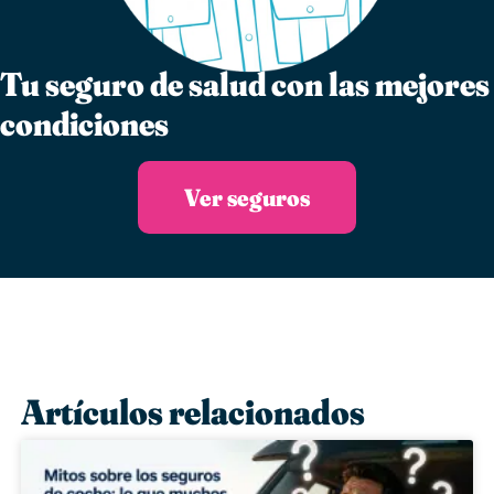
Tu seguro de salud con las mejores
condiciones
Ver seguros
Artículos relacionados