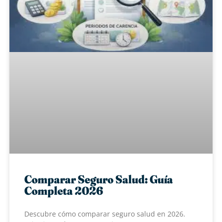
Comparar Seguro Salud: Guía
Completa 2026
Descubre cómo comparar seguro salud en 2026.