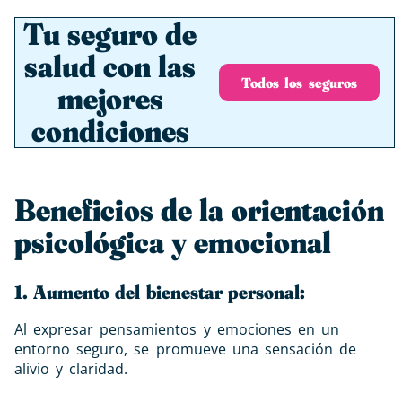
Tu seguro de
salud con las
Todos los seguros
mejores
condiciones
Beneficios de la orientación
psicológica y emocional
1. Aumento del bienestar personal:
Al expresar pensamientos y emociones en un
entorno seguro, se promueve una sensación de
alivio y claridad.
​