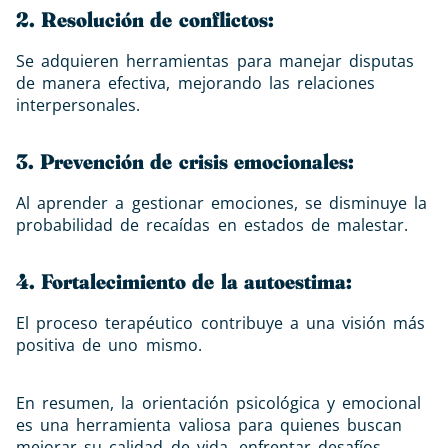
2. Resolución de conflictos:
Se adquieren herramientas para manejar disputas
de manera efectiva, mejorando las relaciones
interpersonales.
3. Prevención de crisis emocionales:
Al aprender a gestionar emociones, se disminuye la
probabilidad de recaídas en estados de malestar.
​
4. Fortalecimiento de la autoestima:
El proceso terapéutico contribuye a una visión más
positiva de uno mismo.
En resumen, la orientación psicológica y emocional
es una herramienta valiosa para quienes buscan
mejorar su calidad de vida, enfrentar desafíos