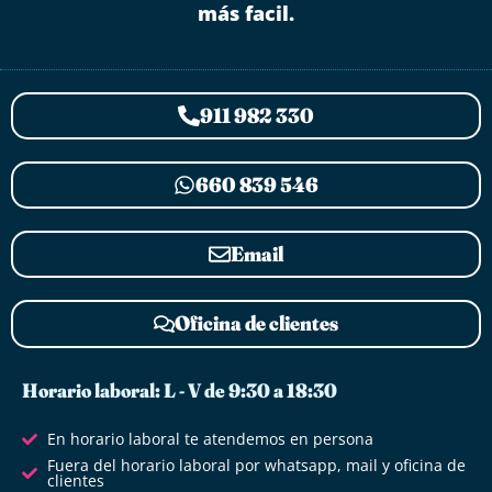
más facil.
911 982 330
660 839 546
Email
Oficina de clientes
Horario laboral: L - V de 9:30 a 18:30
En horario laboral te atendemos en persona
Fuera del horario laboral por whatsapp, mail y oficina de
clientes