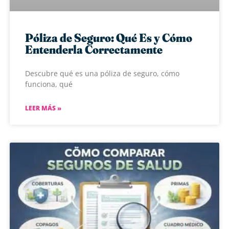
Póliza de Seguro: Qué Es y Cómo
Entenderla Correctamente
Descubre qué es una póliza de seguro, cómo
funciona, qué
LEER MÁS »