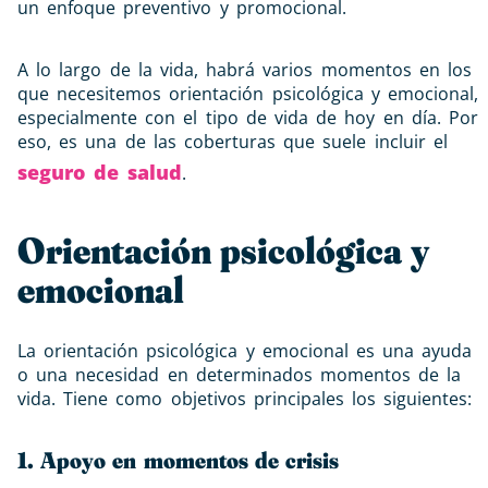
un enfoque preventivo y promocional.
A lo largo de la vida, habrá varios momentos en los
que necesitemos orientación psicológica y emocional,
especialmente con el tipo de vida de hoy en día. Por
eso, es una de las coberturas que suele incluir el
seguro de salud
.
Orientación psicológica y
emocional
La orientación psicológica y emocional es una ayuda
o una necesidad en determinados momentos de la
vida. Tiene como objetivos principales los siguientes:
1. Apoyo en momentos de crisis