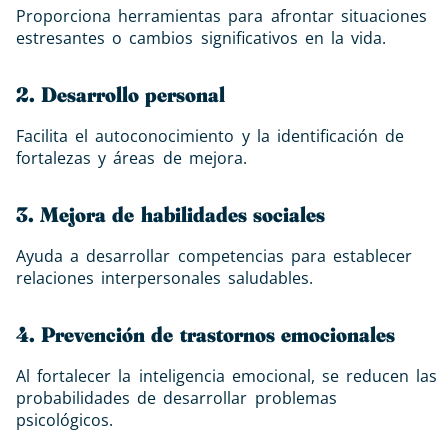
Proporciona herramientas para afrontar situaciones
estresantes o cambios significativos en la vida.
2. Desarrollo personal ​
Facilita el autoconocimiento y la identificación de
fortalezas y áreas de mejora.
3. Mejora de habilidades sociales ​
Ayuda a desarrollar competencias para establecer
relaciones interpersonales saludables.
4. Prevención de trastornos emocionales ​
Al fortalecer la inteligencia emocional, se reducen las
probabilidades de desarrollar problemas
psicológicos.