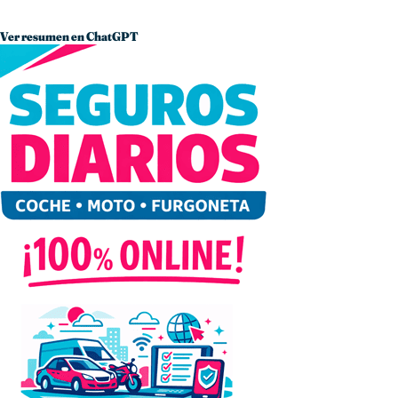
Ver resumen en ChatGPT