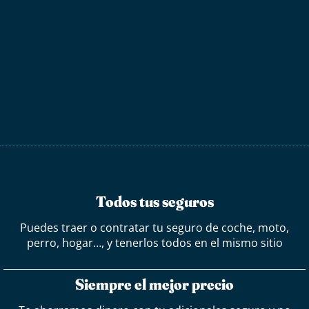
Todos tus seguros
Puedes traer o contratar tu seguro de coche, moto,
perro, hogar…, y tenerlos todos en el mismo sitio
Siempre el mejor precio