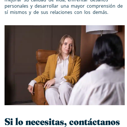
personales y desarrollar una mayor comprensión de
sí mismos y de sus relaciones con los demás.
Si lo necesitas, contáctanos