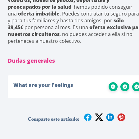
vosotros, nuestros pilotos, deportistas y
preocupados por la salud
, hemos podido conseguir
una
oferta imbatible
. Puedes contratar tu seguro para 
y para tus familiares y hasta dos amigos, por
sólo
39,45€
por persona al mes. Es una
oferta exclusiva pa
nuestros circuiteros
, no puedes acceder a ella si no
perteneces a nuestro colectivo.
Dudas generales
What are your Feelings
Comparte este artículo: