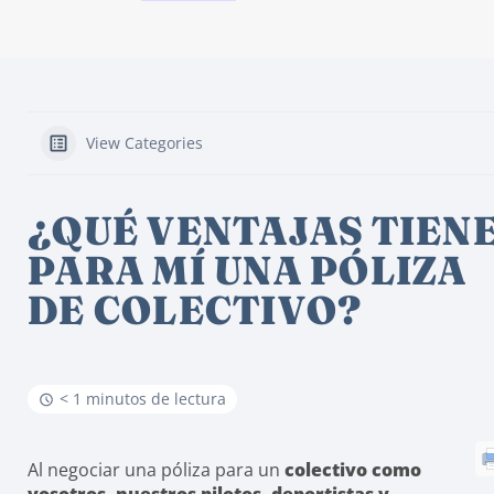
View Categories
¿QUÉ VENTAJAS TIEN
PARA MÍ UNA PÓLIZA
DE COLECTIVO?
< 1 minutos de lectura
Al negociar una póliza para un
colectivo como