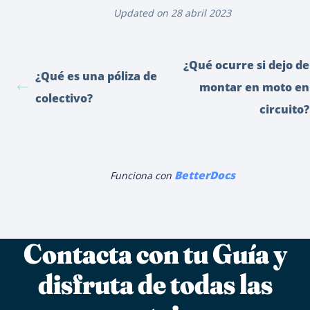
Updated on 28 abril 2023
¿Qué ocurre si dejo de
¿Qué es una póliza de
montar en moto en
colectivo?
circuito?
BetterDocs
Funciona con
Contacta con tu Guía y
disfruta de todas las