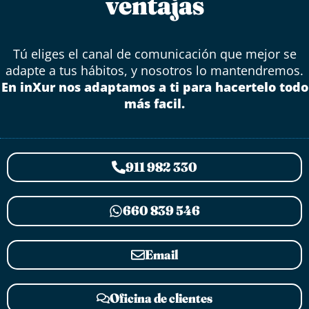
ventajas
Tú eliges el canal de comunicación que mejor se
adapte a tus hábitos, y nosotros lo mantendremos.
En inXur nos adaptamos a ti para hacertelo todo
más facil.
911 982 330
660 839 546
Email
Oficina de clientes