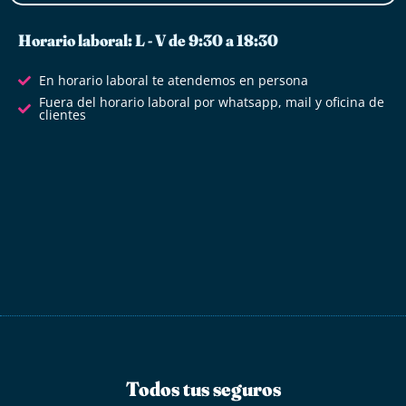
Horario laboral: L - V de 9:30 a 18:30
En horario laboral te atendemos en persona
Fuera del horario laboral por whatsapp, mail y oficina de
clientes
Todos tus seguros