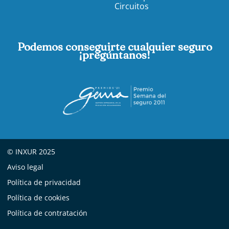
Circuitos
Podemos conseguirte cualquier seguro
¡pregúntanos!
© INXUR 2025
Aviso legal
Política de privacidad
Política de cookies
Política de contratación