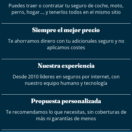
Puedes traer o contratar tu seguro de coche, moto,
perro, hogar…, y tenerlos todos en el mismo sitio
Siempre el mejor precio
Te ahorramos dinero con tu adicionales seguro y no
aplicamos costes
Nuestra experiencia
Desde 2010 líderes en seguros por internet, con
nuestro equipo humano y tecnología
Propuesta personalizada
Te recomendamos lo que necesitas, sin coberturas de
más ni garantías de menos