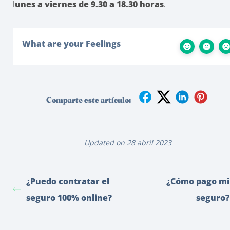
l
unes a viernes de 9.30 a 18.30 horas
.
What are your Feelings
Comparte este artículo:
Updated on 28 abril 2023
¿Puedo contratar el
¿Cómo pago mi
seguro 100% online?
seguro?