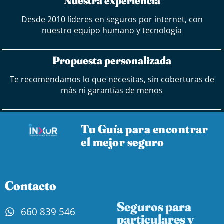
Nuestra experiencia
Desde 2010 líderes en seguros por internet, con
nuestro equipo humano y tecnología
Propuesta personalizada
Te recomendamos lo que necesitas, sin coberturas de
más ni garantías de menos
Tu Guía para encontrar
el mejor seguro
Contacto
Seguros para
660 839 546
particulares y