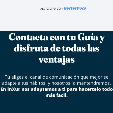
BetterDocs
Funciona con
Contacta con tu Guía y
disfruta de todas las
ventajas
Tú eliges el canal de comunicación que mejor se
adapte a tus hábitos, y nosotros lo mantendremos.
En inXur nos adaptamos a ti para hacertelo todo
más facil.