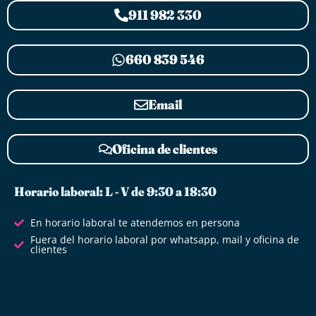
911 982 330
660 839 546
Email
Oficina de clientes
Horario laboral: L - V de 9:30 a 18:30
En horario laboral te atendemos en persona
Fuera del horario laboral por whatsapp, mail y oficina de
clientes