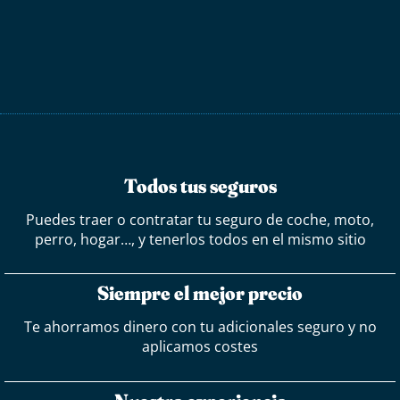
Todos tus seguros
Puedes traer o contratar tu seguro de coche, moto,
perro, hogar…, y tenerlos todos en el mismo sitio
Siempre el mejor precio
Te ahorramos dinero con tu adicionales seguro y no
aplicamos costes