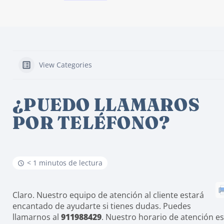
View Categories
¿PUEDO LLAMAROS
POR TELÉFONO?
< 1 minutos de lectura
Claro. Nuestro equipo de atención al cliente estará
encantado de ayudarte si tienes dudas. Puedes
llamarnos al
911988429
. Nuestro horario de atención e