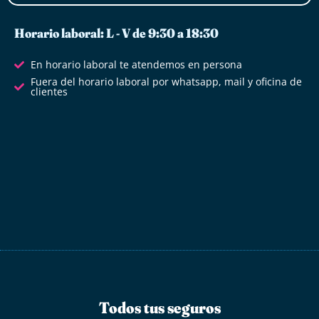
Horario laboral: L - V de 9:30 a 18:30
En horario laboral te atendemos en persona
Fuera del horario laboral por whatsapp, mail y oficina de
clientes
Todos tus seguros