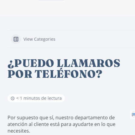
View Categories
¿PUEDO LLAMAROS
POR TELÉFONO?
< 1 minutos de lectura
Por supuesto que sí, nuestro departamento de
atención al cliente está para ayudarte en lo que
necesites.