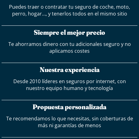
Puedes traer o contratar tu seguro de coche, moto,
perro, hogar…, y tenerlos todos en el mismo sitio
Siempre el mejor precio
Te ahorramos dinero con tu adicionales seguro y no
aplicamos costes
Nuestra experiencia
Desde 2010 líderes en seguros por internet, con
nuestro equipo humano y tecnología
Propuesta personalizada
Te recomendamos lo que necesitas, sin coberturas de
más ni garantías de menos