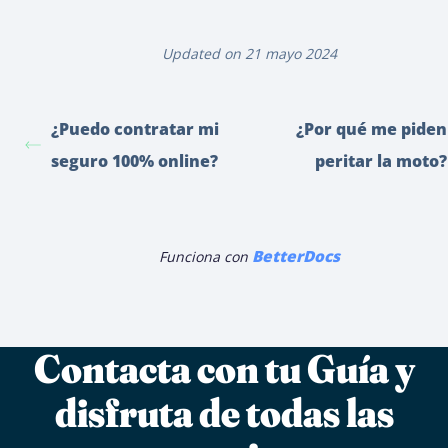
Updated on 21 mayo 2024
¿Puedo contratar mi
¿Por qué me piden
seguro 100% online?
peritar la moto?
BetterDocs
Funciona con
Contacta con tu Guía y
disfruta de todas las