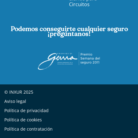
Circuitos
Podemos conseguirte cualquier seguro
¡pregúntanos!
© INXUR 2025
Aviso legal
Política de privacidad
Política de cookies
Política de contratación