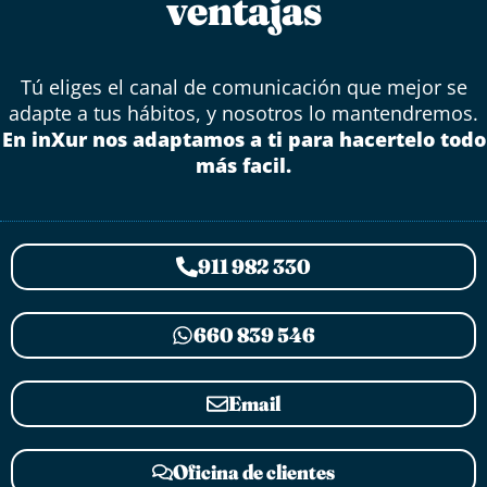
ventajas
Tú eliges el canal de comunicación que mejor se
adapte a tus hábitos, y nosotros lo mantendremos.
En inXur nos adaptamos a ti para hacertelo todo
más facil.
911 982 330
660 839 546
Email
Oficina de clientes