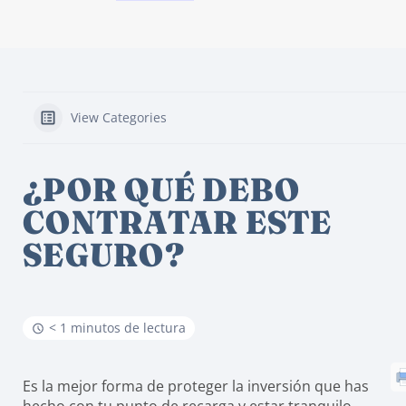
View Categories
¿POR QUÉ DEBO
CONTRATAR ESTE
SEGURO?
< 1 minutos de lectura
Es la mejor forma de proteger la inversión que has