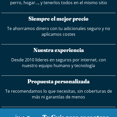
perro, hogar…, y tenerlos todos en el mismo sitio
Siempre el mejor precio
Te ahorramos dinero con tu adicionales seguro y no
aplicamos costes
Nuestra experiencia
Desde 2010 líderes en seguros por internet, con
nuestro equipo humano y tecnología
Propuesta personalizada
Te recomendamos lo que necesitas, sin coberturas de
más ni garantías de menos