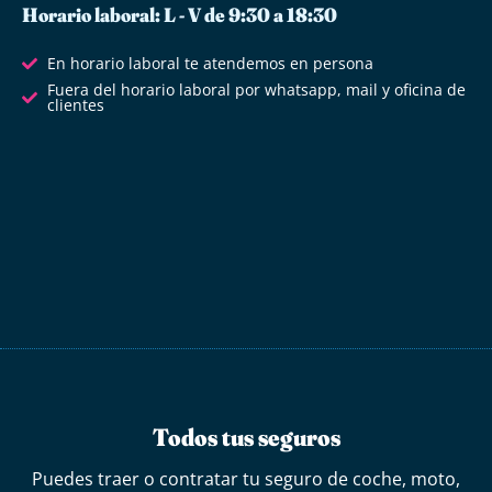
Horario laboral: L - V de 9:30 a 18:30
En horario laboral te atendemos en persona
Fuera del horario laboral por whatsapp, mail y oficina de
clientes
Todos tus seguros
Puedes traer o contratar tu seguro de coche, moto,