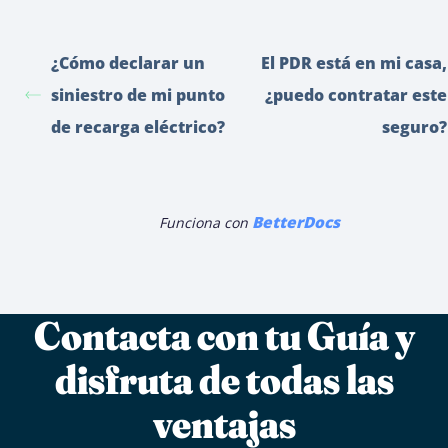
¿Cómo declarar un
El PDR está en mi casa,
siniestro de mi punto
¿puedo contratar este
de recarga eléctrico?
seguro?
BetterDocs
Funciona con
Contacta con tu Guía y
disfruta de todas las
ventajas