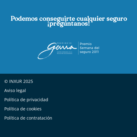
Podemos conseguirte cualquier seguro
¡pregúntanos!
© INXUR 2025
Aviso legal
Política de privacidad
Política de cookies
Política de contratación