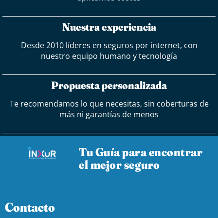
Nuestra experiencia
Desde 2010 líderes en seguros por internet, con
nuestro equipo humano y tecnología
Propuesta personalizada
Te recomendamos lo que necesitas, sin coberturas de
más ni garantías de menos
Tu Guía para encontrar
el mejor seguro
Contacto