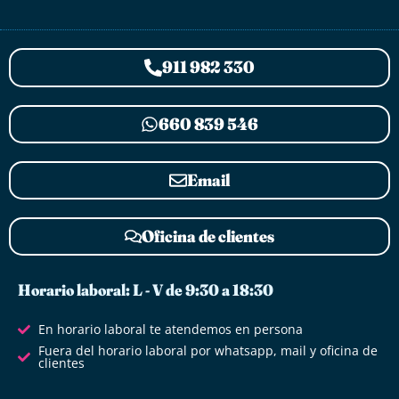
911 982 330
660 839 546
Email
Oficina de clientes
Horario laboral: L - V de 9:30 a 18:30
En horario laboral te atendemos en persona
Fuera del horario laboral por whatsapp, mail y oficina de
clientes