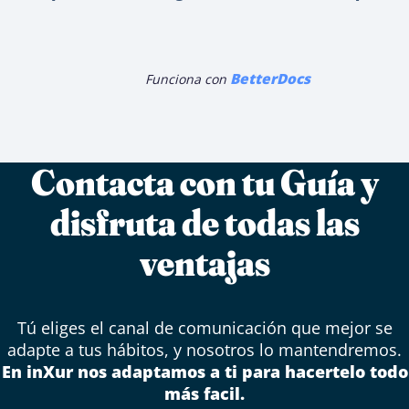
BetterDocs
Funciona con
Contacta con tu Guía y
disfruta de todas las
ventajas
Tú eliges el canal de comunicación que mejor se
adapte a tus hábitos, y nosotros lo mantendremos.
En inXur nos adaptamos a ti para hacertelo todo
más facil.