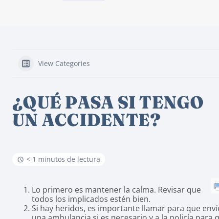
View Categories
¿QUÉ PASA SI TENGO
UN ACCIDENTE?
< 1 minutos de lectura
Lo primero es mantener la calma. Revisar que
todos los implicados estén bien.
Si hay heridos, es importante llamar para que env
una ambulancia si es necesario y a la policía para 