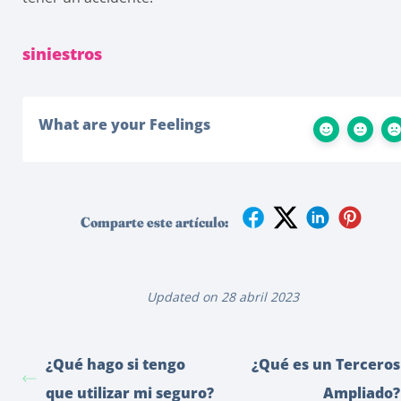
siniestros
What are your Feelings
Comparte este artículo:
Updated on 28 abril 2023
¿Qué hago si tengo
¿Qué es un Terceros
que utilizar mi seguro?
Ampliado?