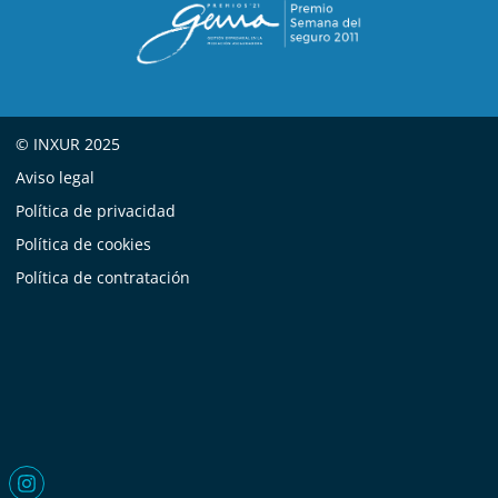
© INXUR 2025
Aviso legal
Política de privacidad
Política de cookies
Política de contratación