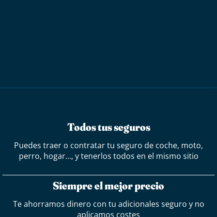
Todos tus seguros
Puedes traer o contratar tu seguro de coche, moto,
perro, hogar…, y tenerlos todos en el mismo sitio
Siempre el mejor precio
Te ahorramos dinero con tu adicionales seguro y no
aplicamos costes