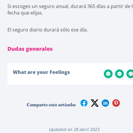
Si escoges un seguro anual, durará 365 días a partir de 
fecha que elijas.
El seguro diario durará sólo ese día.
Dudas generales
What are your Feelings
Comparte este artículo:
Updated on 28 abril 2023