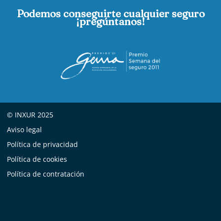
Podemos conseguirte cualquier seguro
¡pregúntanos!
© INXUR 2025
Aviso legal
Política de privacidad
Política de cookies
Política de contratación