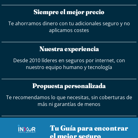
Siempre el mejor precio
Te ahorramos dinero con tu adicionales seguro y no
aplicamos costes
Nuestra experiencia
Desde 2010 líderes en seguros por internet, con
nuestro equipo humano y tecnología
Propuesta personalizada
Te recomendamos lo que necesitas, sin coberturas de
más ni garantías de menos
Tu Guía para encontrar
el mejor seguro