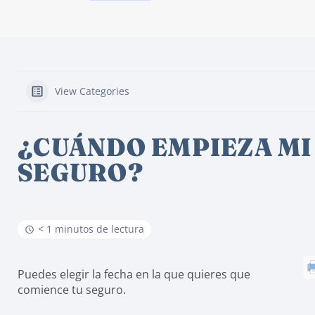
View Categories
¿CUÁNDO EMPIEZA MI
SEGURO?
< 1 minutos de lectura
Puedes elegir la fecha en la que quieres que
comience tu seguro.