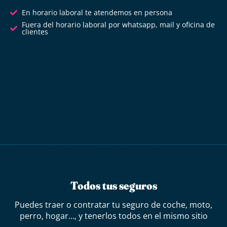
En horario laboral te atendemos en persona
Fuera del horario laboral por whatsapp, mail y oficina de
clientes
Todos tus seguros
Puedes traer o contratar tu seguro de coche, moto,
perro, hogar…, y tenerlos todos en el mismo sitio