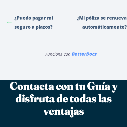
¿Puedo pagar mi
¿Mi póliza se renueva
seguro a plazos?
automáticamente?
BetterDocs
Funciona con
Contacta con tu Guía y
disfruta de todas las
ventajas