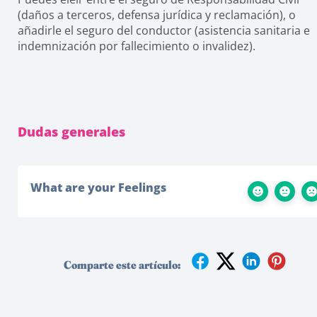
(daños a terceros, defensa jurídica y reclamación), o
añadirle el seguro del conductor (asistencia sanitaria e
indemnización por fallecimiento o invalidez).
Dudas generales
What are your Feelings
Comparte este artículo: