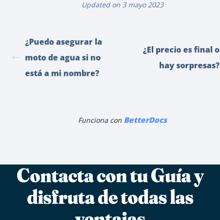
Updated on 3 mayo 2023
¿Puedo asegurar la
¿El precio es final o
moto de agua si no
hay sorpresas?
está a mi nombre?
BetterDocs
Funciona con
Contacta con tu Guía y
disfruta de todas las
ventajas