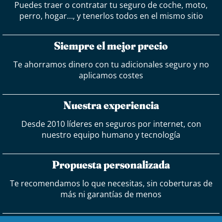
Puedes traer o contratar tu seguro de coche, moto,
perro, hogar…, y tenerlos todos en el mismo sitio
Siempre el mejor precio
Te ahorramos dinero con tu adicionales seguro y no
aplicamos costes
Nuestra experiencia
Desde 2010 líderes en seguros por internet, con
nuestro equipo humano y tecnología
Propuesta personalizada
Te recomendamos lo que necesitas, sin coberturas de
más ni garantías de menos