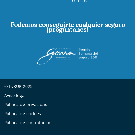
Circuitos
Podemos conseguirte cualquier seguro
¡pregúntanos!
© INXUR 2025
Aviso legal
Política de privacidad
Política de cookies
Política de contratación