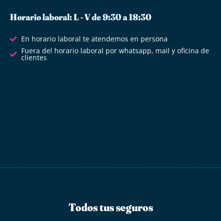
Horario laboral: L - V de 9:30 a 18:30
En horario laboral te atendemos en persona
Fuera del horario laboral por whatsapp, mail y oficina de
clientes
Todos tus seguros