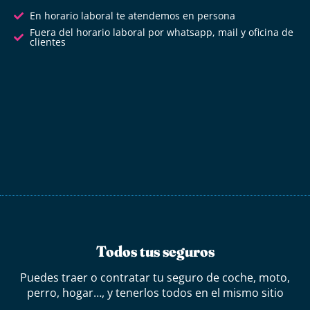
En horario laboral te atendemos en persona
Fuera del horario laboral por whatsapp, mail y oficina de
clientes
Todos tus seguros
Puedes traer o contratar tu seguro de coche, moto,
perro, hogar…, y tenerlos todos en el mismo sitio