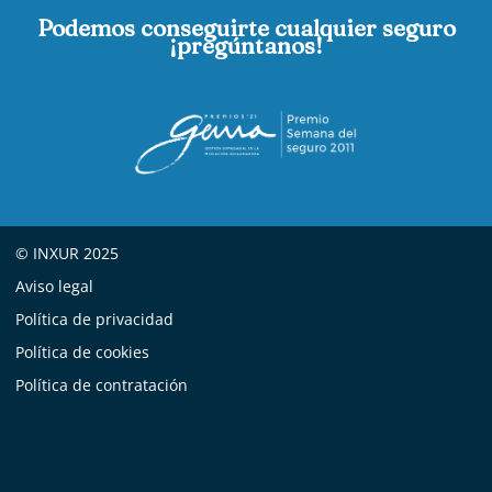
Podemos conseguirte cualquier seguro
¡pregúntanos!
© INXUR 2025
Aviso legal
Política de privacidad
Política de cookies
Política de contratación