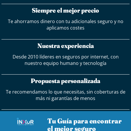
Siempre el mejor precio
Te ahorramos dinero con tu adicionales seguro y no
aplicamos costes
Nuestra experiencia
Desde 2010 líderes en seguros por internet, con
nuestro equipo humano y tecnología
Propuesta personalizada
Te recomendamos lo que necesitas, sin coberturas de
más ni garantías de menos
Tu Guía para encontrar
el mejor seguro