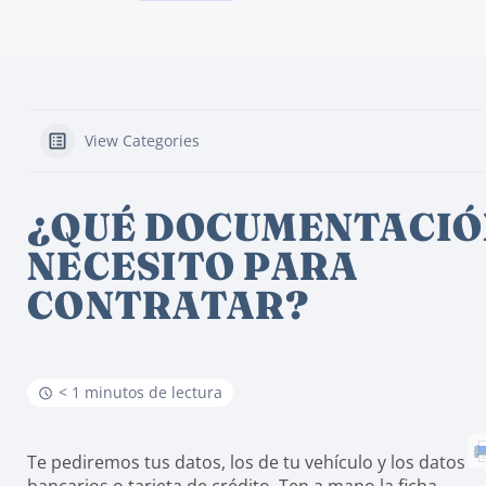
View Categories
¿QUÉ DOCUMENTACIÓ
NECESITO PARA
CONTRATAR?
< 1 minutos de lectura
Te pediremos tus datos, los de tu vehículo y los datos