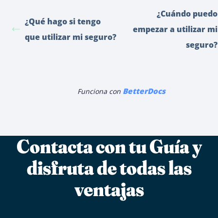
¿Cuándo puedo
¿Qué hago si tengo
empezar a utilizar mi
que utilizar mi seguro?
seguro?
BetterDocs
Funciona con
Contacta con tu Guía y
disfruta de todas las
ventajas