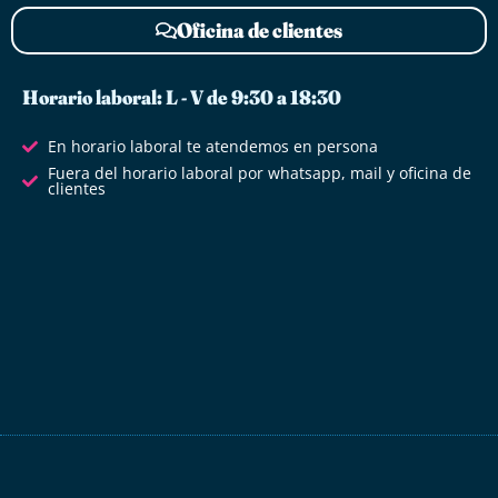
Oficina de clientes
Horario laboral: L - V de 9:30 a 18:30
En horario laboral te atendemos en persona
Fuera del horario laboral por whatsapp, mail y oficina de
clientes