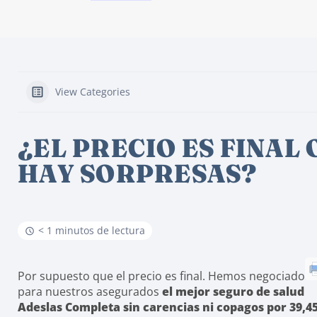
View Categories
¿EL PRECIO ES FINAL 
HAY SORPRESAS?
< 1 minutos de lectura
Por supuesto que el precio es final. Hemos negociado
para nuestros asegurados
el mejor seguro de salud
Adeslas Completa sin carencias ni copagos por 39,4