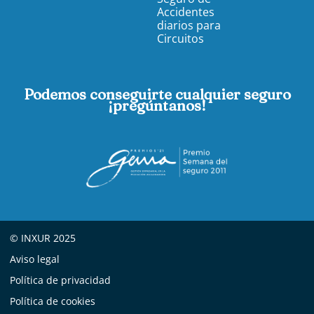
Accidentes
diarios para
Circuitos
Podemos conseguirte cualquier seguro
¡pregúntanos!
© INXUR 2025
Aviso legal
Política de privacidad
Política de cookies