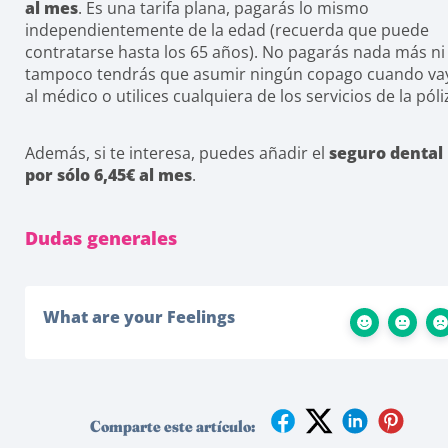
al mes
. Es una tarifa plana, pagarás lo mismo
independientemente de la edad (recuerda que puede
contratarse hasta los 65 años). No pagarás nada más ni
tampoco tendrás que asumir ningún copago cuando va
al médico o utilices cualquiera de los servicios de la póli
Además, si te interesa, puedes añadir el
seguro dental
por sólo 6,45€ al mes
.
Dudas generales
What are your Feelings
Comparte este artículo: