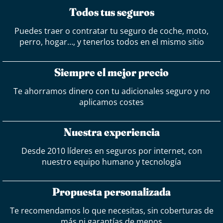
Todos tus seguros
Puedes traer o contratar tu seguro de coche, moto,
perro, hogar…, y tenerlos todos en el mismo sitio
Siempre el mejor precio
Te ahorramos dinero con tu adicionales seguro y no
aplicamos costes
Nuestra experiencia
Desde 2010 líderes en seguros por internet, con
nuestro equipo humano y tecnología
Propuesta personalizada
Te recomendamos lo que necesitas, sin coberturas de
más ni garantías de menos