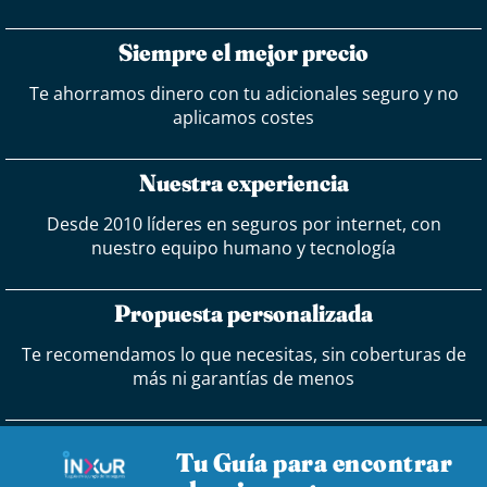
Siempre el mejor precio
Te ahorramos dinero con tu adicionales seguro y no
aplicamos costes
Nuestra experiencia
Desde 2010 líderes en seguros por internet, con
nuestro equipo humano y tecnología
Propuesta personalizada
Te recomendamos lo que necesitas, sin coberturas de
más ni garantías de menos
Tu Guía para encontrar