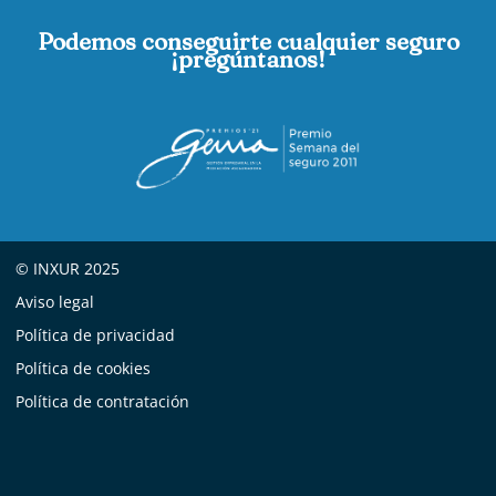
Podemos conseguirte cualquier seguro
¡pregúntanos!
© INXUR 2025
Aviso legal
Política de privacidad
Política de cookies
Política de contratación