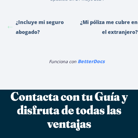
¿Incluye mi seguro
¿Mi póliza me cubre en
abogado?
el extranjero?
BetterDocs
Funciona con
Contacta con tu Guía y
disfruta de todas las
ventajas