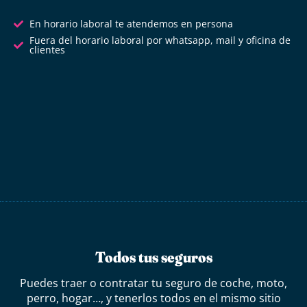
En horario laboral te atendemos en persona
Fuera del horario laboral por whatsapp, mail y oficina de
clientes
Todos tus seguros
Puedes traer o contratar tu seguro de coche, moto,
perro, hogar…, y tenerlos todos en el mismo sitio