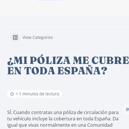
View Categories
¿MI PÓLIZA ME CUBR
EN TODA ESPAÑA?
< 1 minutos de lectura
SÍ. Cuando contratas una póliza de circulación para
tu vehículo incluye la cobertura en toda España. Da
igual que vivas normalmente en una Comunidad