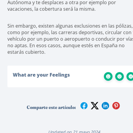
Autónoma y te desplaces a otra por ejemplo por
vacaciones, la cobertura será la misma.
Sin embargo, existen algunas exclusiones en las pólizas,
como por ejemplo, las carreras deportivas, circular con 
vehículo por un puerto o aeropuerto o conducir por vía
no aptas. En esos casos, aunque estés en España no
estarás cubierto.
What are your Feelings
Comparte este artículo:
Updated on 21 mayo 2024