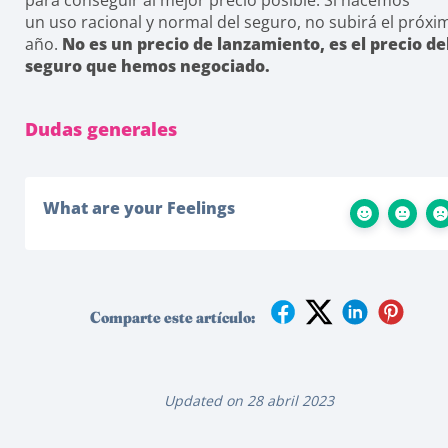
para conseguir al mejor precio posible. Si hacemos
un uso racional y normal del seguro, no subirá el próxi
año.
No es un precio de lanzamiento, es el precio de
seguro que hemos negociado.
Dudas generales
What are your Feelings
Comparte este artículo:
Updated on 28 abril 2023