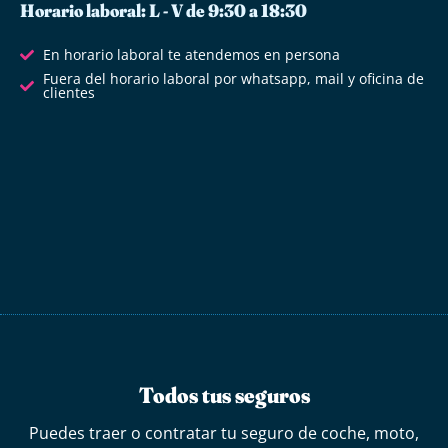
Horario laboral: L - V de 9:30 a 18:30
En horario laboral te atendemos en persona
Fuera del horario laboral por whatsapp, mail y oficina de
clientes
Todos tus seguros
Puedes traer o contratar tu seguro de coche, moto,