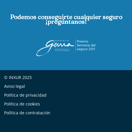
Podemos conseguirte cualquier seguro
¡pregúntanos!
© INXUR 2025
Aviso legal
Política de privacidad
Política de cookies
Política de contratación