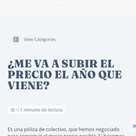
View Categories
¿ME VA A SUBIR EL
PRECIO EL AÑO QUE
VIENE?
< 1 minutos de lectura
Es una póliza de colectivo, que hemos negociado