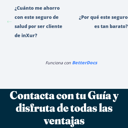
¿Cuánto me ahorro
con este seguro de
¿Por qué este seguro
salud por ser cliente
es tan barato?
de inXur?
BetterDocs
Funciona con
Contacta con tu Guía y
disfruta de todas las
ventajas