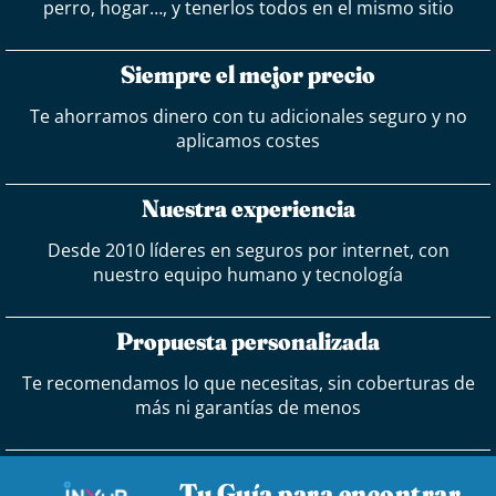
perro, hogar…, y tenerlos todos en el mismo sitio
Siempre el mejor precio
Te ahorramos dinero con tu adicionales seguro y no
aplicamos costes
Nuestra experiencia
Desde 2010 líderes en seguros por internet, con
nuestro equipo humano y tecnología
Propuesta personalizada
Te recomendamos lo que necesitas, sin coberturas de
más ni garantías de menos
Tu Guía para encontrar