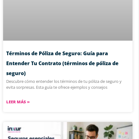
Términos de Póliza de Seguro: Guía para
Entender Tu Contrato (términos de póliza de
seguro)
Descubre cómo entender los términos de tu póliza de seguro y
evita sorpresas. Esta guía te ofrece ejemplos y consejos
LEER MÁS »