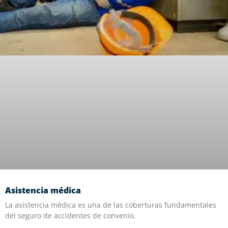
Asistencia médica
La asistencia médica es una de las coberturas fundamentales
del seguro de accidentes de convenio.