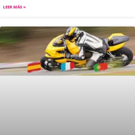
LEER MÁS »