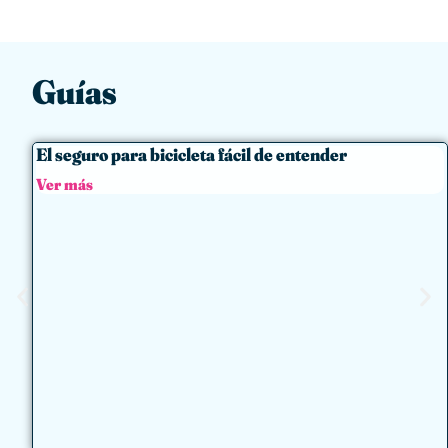
Guías
El seguro para bicicleta fácil de entender
Ver más