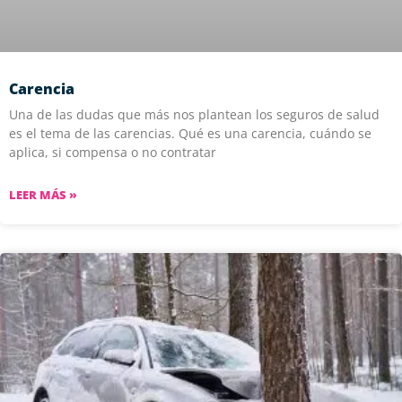
Carencia
Una de las dudas que más nos plantean los seguros de salud
es el tema de las carencias. Qué es una carencia, cuándo se
aplica, si compensa o no contratar
LEER MÁS »