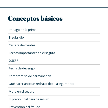
Conceptos básicos
Impago de la prima
El subsidio
Cartera de clientes
Fechas importantes en el seguro
DGSFP
Fecha de devengo
Compromiso de permanencia
Qué hacer ante un rechazo de tu aseguradora
Mora en el seguro
El precio final para tu seguro
Prevención del fraude