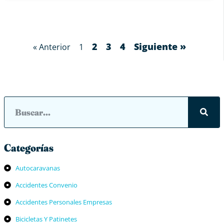
2
3
4
Siguiente »
« Anterior
1
Categorías
Autocaravanas
Accidentes Convenio
Accidentes Personales Empresas
Bicicletas Y Patinetes