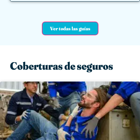
Ver todas las guías
Coberturas de seguros