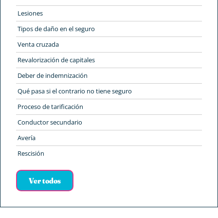
Lesiones
Tipos de daño en el seguro
Venta cruzada
Revalorización de capitales
Deber de indemnización
Qué pasa si el contrario no tiene seguro
Proceso de tarificación
Conductor secundario
Avería
Rescisión
Ver todos