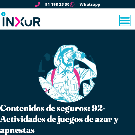
91 198 23 30
Whatsapp
Contenidos de seguros: 92-
Actividades de juegos de azar y
apuestas