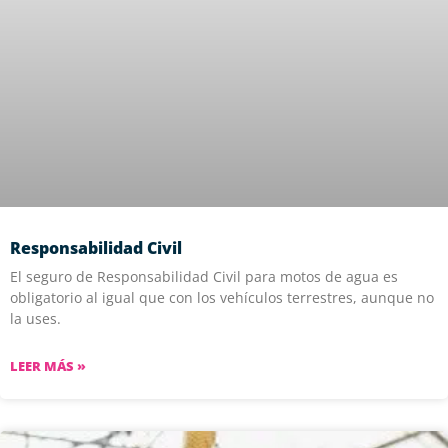
Responsabilidad Civil
El seguro de Responsabilidad Civil para motos de agua es
obligatorio al igual que con los vehículos terrestres, aunque no
la uses.
LEER MÁS »