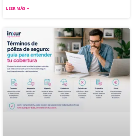
LEER MÁS »