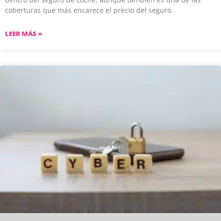
coberturas que más encarece el precio del seguro.
LEER MÁS »