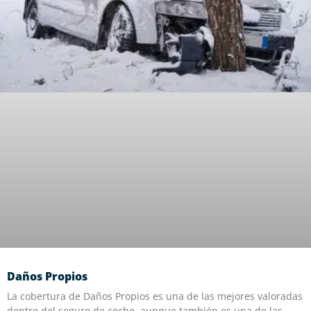
Daños Propios
La cobertura de Daños Propios es una de las mejores valoradas
dentro del seguro de coche, aunque también es una de las