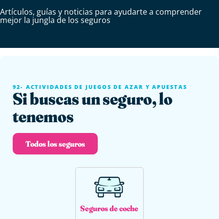
Artículos, guías y noticias para ayudarte a comprender
mejor la jungla de los seguros
92- ACTIVIDADES DE JUEGOS DE AZAR Y APUESTAS
Si buscas un seguro, lo
tenemos
Todos los seguros
Seguros de coche