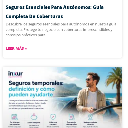
Seguros Esenciales Para Autónomos: Guía
Completa De Coberturas
Descubre los seguros esenciales para autónomos en nuestra guía
completa. Protege tu negocio con coberturas imprescindibles y
consejos prácticos para
LEER MÁS »