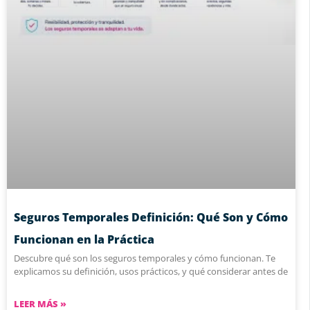
Seguros Temporales Definición: Qué Son y Cómo
Funcionan en la Práctica
Descubre qué son los seguros temporales y cómo funcionan. Te
explicamos su definición, usos prácticos, y qué considerar antes de
LEER MÁS »