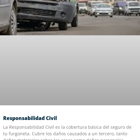
Responsabilidad Civil
La Responsabilidad Civil es la cobertura básica del seguro de
tu furgoneta. Cubre los daños causados a un tercero, tanto