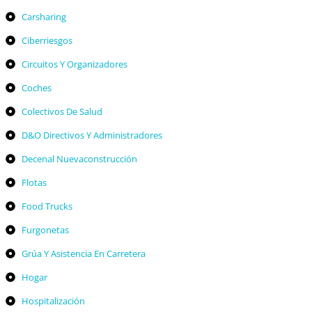
Carsharing
Ciberriesgos
Circuitos Y Organizadores
Coches
Colectivos De Salud
D&O Directivos Y Administradores
Decenal Nuevaconstrucción
Flotas
Food Trucks
Furgonetas
Grúa Y Asistencia En Carretera
Hogar
Hospitalización