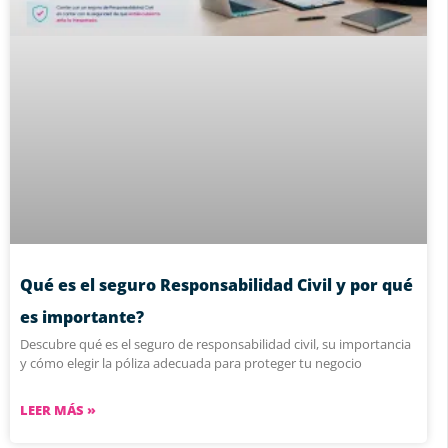
Qué es el seguro Responsabilidad Civil y por qué
es importante?
Descubre qué es el seguro de responsabilidad civil, su importancia
y cómo elegir la póliza adecuada para proteger tu negocio
LEER MÁS »