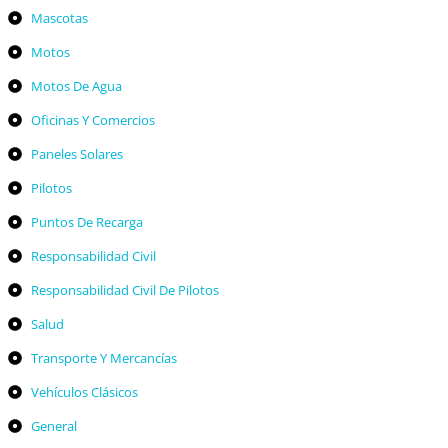
Mascotas
Motos
Motos De Agua
Oficinas Y Comercios
Paneles Solares
Pilotos
Puntos De Recarga
Responsabilidad Civil
Responsabilidad Civil De Pilotos
Salud
Transporte Y Mercancías
Vehículos Clásicos
General