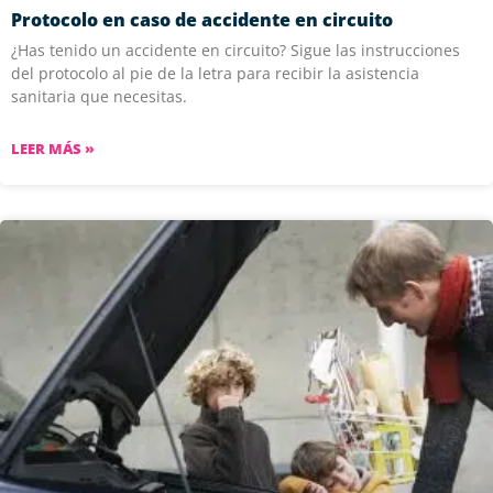
Protocolo en caso de accidente en circuito
¿Has tenido un accidente en circuito? Sigue las instrucciones
del protocolo al pie de la letra para recibir la asistencia
sanitaria que necesitas.
LEER MÁS »