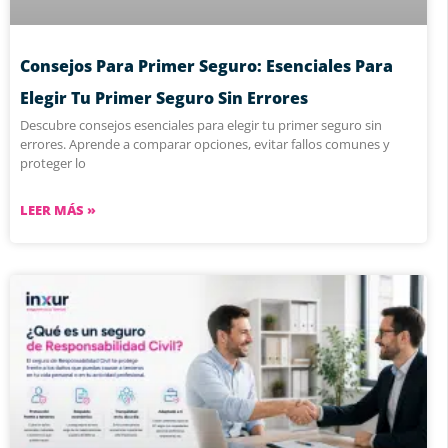
Consejos Para Primer Seguro: Esenciales Para
Elegir Tu Primer Seguro Sin Errores
Descubre consejos esenciales para elegir tu primer seguro sin
errores. Aprende a comparar opciones, evitar fallos comunes y
proteger lo
LEER MÁS »