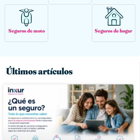
Seguros de moto
Seguros de hogar
Últimos artículos