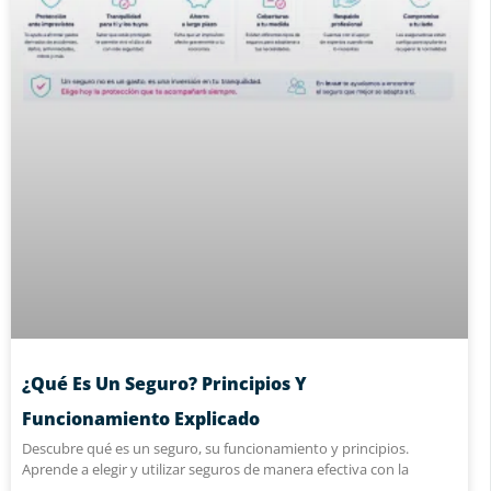
¿Qué Es Un Seguro? Principios Y
Funcionamiento Explicado
Descubre qué es un seguro, su funcionamiento y principios.
Aprende a elegir y utilizar seguros de manera efectiva con la