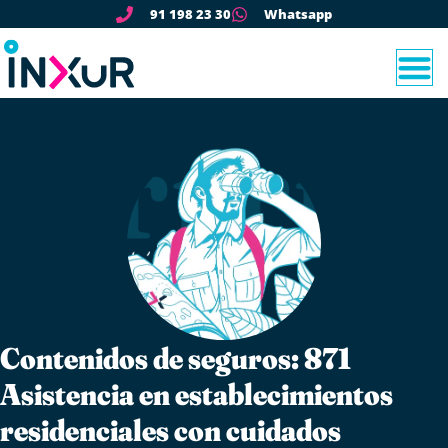
91 198 23 30
Whatsapp
Contenidos de seguros: 871
Asistencia en establecimientos
residenciales con cuidados