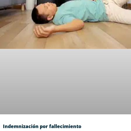
Indemnización por fallecimiento