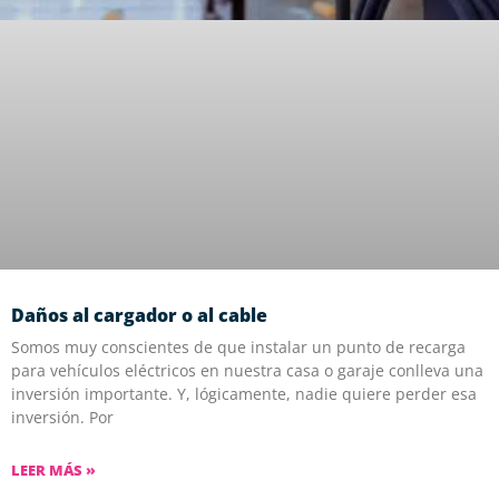
Daños al cargador o al cable
Somos muy conscientes de que instalar un punto de recarga
para vehículos eléctricos en nuestra casa o garaje conlleva una
inversión importante. Y, lógicamente, nadie quiere perder esa
inversión. Por
LEER MÁS »