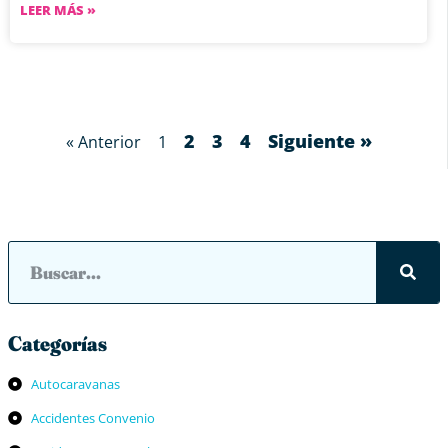
LEER MÁS »
2
3
4
Siguiente »
« Anterior
1
Categorías
Autocaravanas
Accidentes Convenio