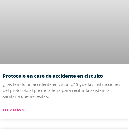
Protocolo en caso de accidente en circuito
¿Has tenido un accidente en circuito? Sigue las instrucciones
del protocolo al pie de la letra para recibir la asistencia
sanitaria que necesitas.
LEER MÁS »