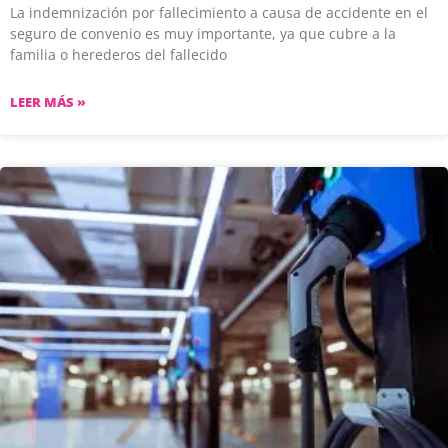
La indemnización por fallecimiento a causa de accidente en el
seguro de convenio es muy importante, ya que cubre a la
familia o herederos del fallecido
LEER MÁS »