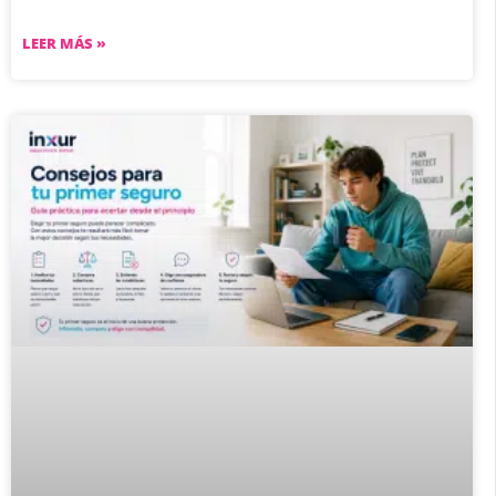
LEER MÁS »