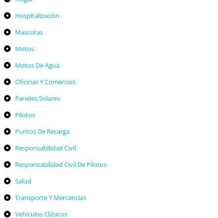
Hospitalización
Mascotas
Motos
Motos De Agua
Oficinas Y Comercios
Paneles Solares
Pilotos
Puntos De Recarga
Responsabilidad Civil
Responsabilidad Civil De Pilotos
Salud
Transporte Y Mercancías
Vehículos Clásicos