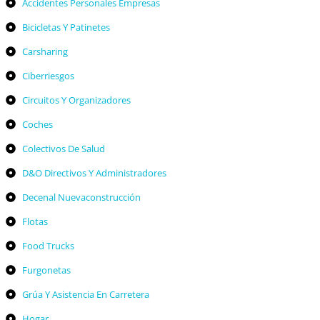
Accidentes Personales Empresas
Bicicletas Y Patinetes
Carsharing
Ciberriesgos
Circuitos Y Organizadores
Coches
Colectivos De Salud
D&O Directivos Y Administradores
Decenal Nuevaconstrucción
Flotas
Food Trucks
Furgonetas
Grúa Y Asistencia En Carretera
Hogar