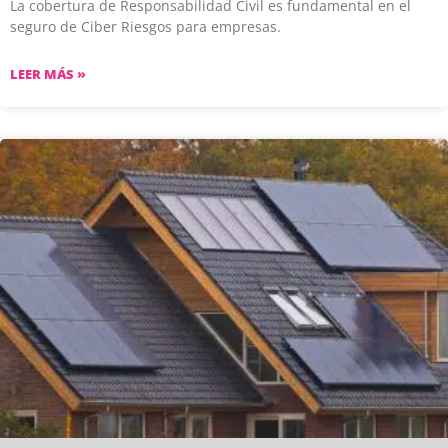
La cobertura de Responsabilidad Civil es fundamental en el
seguro de Ciber Riesgos para empresas.
LEER MÁS »