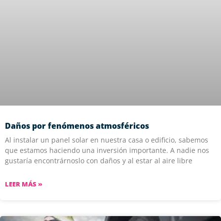
Daños por fenómenos atmosféricos
Al instalar un panel solar en nuestra casa o edificio, sabemos
que estamos haciendo una inversión importante. A nadie nos
gustaría encontrárnoslo con daños y al estar al aire libre
LEER MÁS »