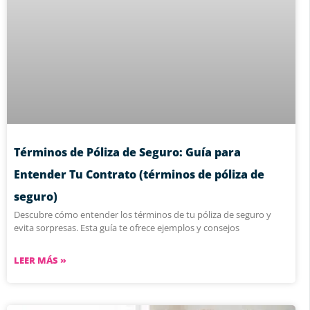
Términos de Póliza de Seguro: Guía para
Entender Tu Contrato (términos de póliza de
seguro)
Descubre cómo entender los términos de tu póliza de seguro y
evita sorpresas. Esta guía te ofrece ejemplos y consejos
LEER MÁS »