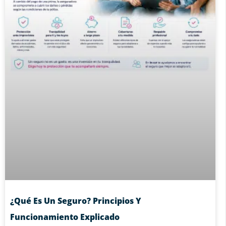
¿Qué Es Un Seguro? Principios Y
Funcionamiento Explicado