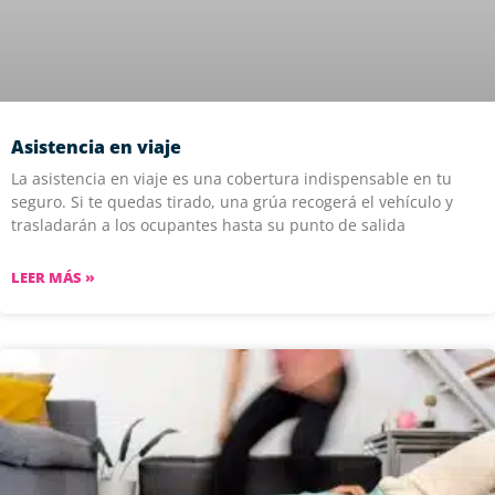
Asistencia en viaje
La asistencia en viaje es una cobertura indispensable en tu
seguro. Si te quedas tirado, una grúa recogerá el vehículo y
trasladarán a los ocupantes hasta su punto de salida
LEER MÁS »