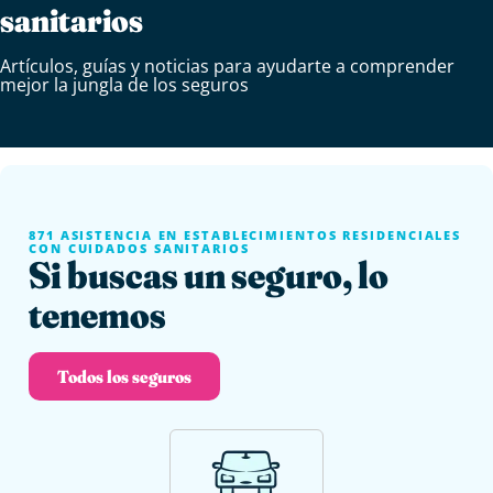
sanitarios
Artículos, guías y noticias para ayudarte a comprender
mejor la jungla de los seguros
871 ASISTENCIA EN ESTABLECIMIENTOS RESIDENCIALES
CON CUIDADOS SANITARIOS
Si buscas un seguro, lo
tenemos
Todos los seguros