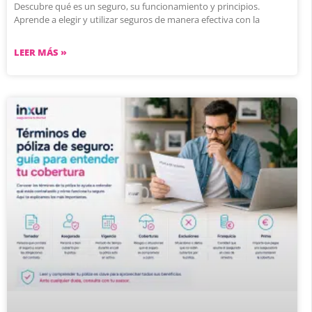
Descubre qué es un seguro, su funcionamiento y principios.
Aprende a elegir y utilizar seguros de manera efectiva con la
LEER MÁS »