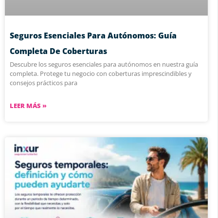
Seguros Esenciales Para Autónomos: Guía
Completa De Coberturas
Descubre los seguros esenciales para autónomos en nuestra guía
completa. Protege tu negocio con coberturas imprescindibles y
consejos prácticos para
LEER MÁS »