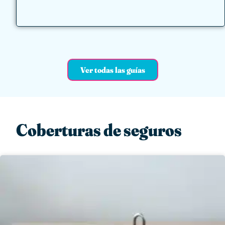
Ver todas las guías
Coberturas de seguros