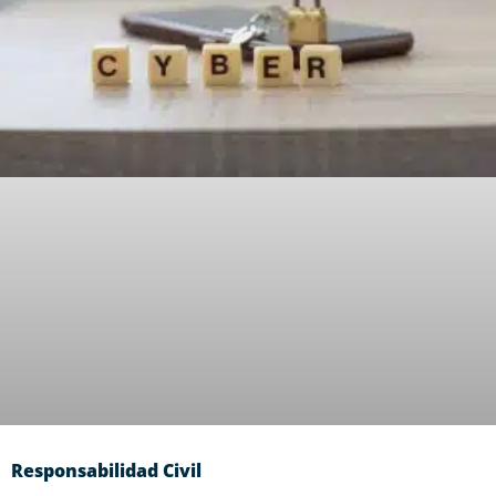
Responsabilidad Civil