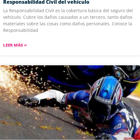
Responsabilidad Civil del vehículo
La Responsabilidad Civil es la cobertura básica del seguro del
vehículo. Cubre los daños causados a un tercero, tanto daños
materiales sobre las cosas como daños personales. Conoce la
Responsabilidad
LEER MÁS »