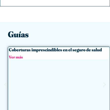
Guías
Coberturas imprescindibles en el seguro de salud
Ver más