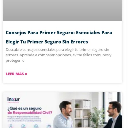
Consejos Para Primer Seguro: Esenciales Para
Elegir Tu Primer Seguro Sin Errores
Descubre consejos esenciales para elegir tu primer seguro sin
errores. Aprende a comparar opciones, evitar fallos comunes y
proteger lo
LEER MÁS »