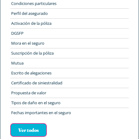
Condiciones particulares
Perfil del asegurado
Activación de la póliza
DGSFP
Mora en el seguro
Suscripción de la póliza
Mutua
Escrito de alegaciones
Certificado de siniestralidad
Propuesta de valor
Tipos de daño en el seguro
Fechas importantes en el seguro
Ver todos