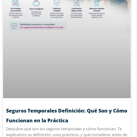
Seguros Temporales Definición: Qué Son y Cómo
Funcionan en la Práctica
Descubre qué son los seguros temporales y cómo funcionan. Te
explicamos su definición, usos prácticos, y qué considerar antes de