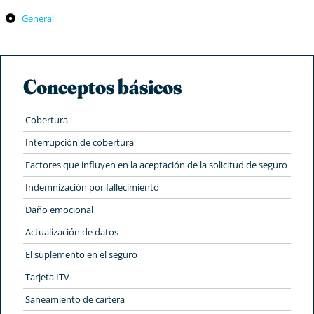
General
Conceptos básicos
Cobertura
Interrupción de cobertura
Factores que influyen en la aceptación de la solicitud de seguro
Indemnización por fallecimiento
Daño emocional
Actualización de datos
El suplemento en el seguro
Tarjeta ITV
Saneamiento de cartera