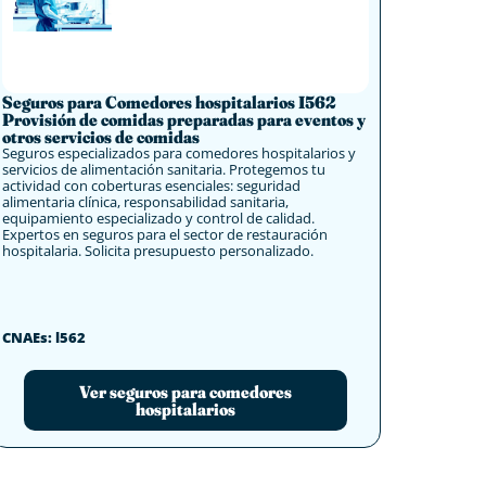
Seguros para Comedores hospitalarios I562
Provisión de comidas preparadas para eventos y
otros servicios de comidas
Seguros especializados para comedores hospitalarios y
servicios de alimentación sanitaria. Protegemos tu
actividad con coberturas esenciales: seguridad
alimentaria clínica, responsabilidad sanitaria,
equipamiento especializado y control de calidad.
Expertos en seguros para el sector de restauración
hospitalaria. Solicita presupuesto personalizado.
CNAEs: l562
Ver seguros para comedores
hospitalarios