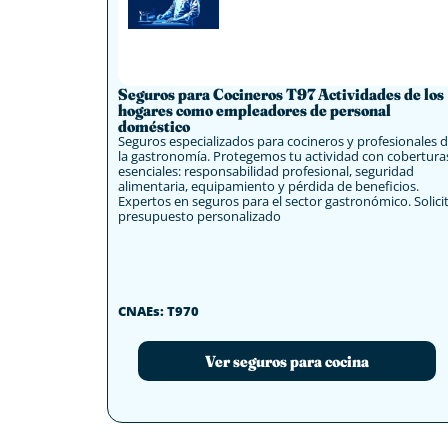
Seguros para Cocineros T97 Actividades de los
hogares como empleadores de personal
doméstico
Seguros especializados para cocineros y profesionales 
la gastronomía. Protegemos tu actividad con cobertura
esenciales: responsabilidad profesional, seguridad
alimentaria, equipamiento y pérdida de beneficios.
Expertos en seguros para el sector gastronómico. Solici
presupuesto personalizado
CNAEs: T970
Ver seguros para cocina