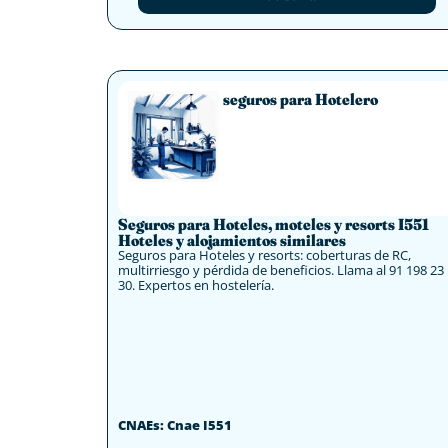
seguros para Hotelero
Seguros para Hoteles, moteles y resorts I551
Hoteles y alojamientos similares
Seguros para Hoteles y resorts: coberturas de RC,
multirriesgo y pérdida de beneficios. Llama al 91 198 23
30. Expertos en hostelería.
CNAEs: Cnae I551