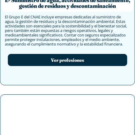
gestión de residuos y descontaminación
El Grupo E del CNAE incluye empresas dedicadas al suministro de
agua, la gestión de residuos y la descontaminación ambiental. Estas
actividades son esenciales para la sostenibilidad y el bienestar social,
pero también están expuestas a riesgos operativos, legales y
medioambientales significativos. Contar con seguros especializados
permite proteger instalaciones, empleados y el medio ambiente,
asegurando el cumplimiento normativo y la estabilidad financiera.
Ver profesiones