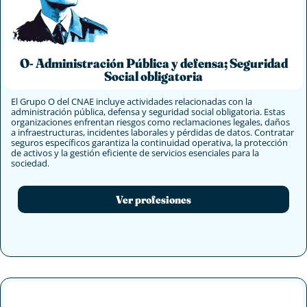
O- Administración Pública y defensa; Seguridad
Social obligatoria
El Grupo O del CNAE incluye actividades relacionadas con la
administración pública, defensa y seguridad social obligatoria. Estas
organizaciones enfrentan riesgos como reclamaciones legales, daños
a infraestructuras, incidentes laborales y pérdidas de datos. Contratar
seguros específicos garantiza la continuidad operativa, la protección
de activos y la gestión eficiente de servicios esenciales para la
sociedad.
Ver profesiones