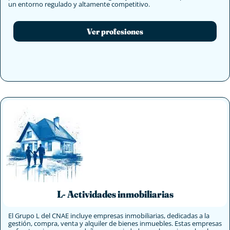
un entorno regulado y altamente competitivo.
Ver profesiones
L- Actividades inmobiliarias
El Grupo L del CNAE incluye empresas inmobiliarias, dedicadas a la
gestión, compra, venta y alquiler de bienes inmuebles. Estas empresas