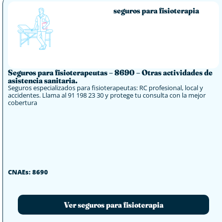
seguros para fisioterapia
Seguros para fisioterapeutas – 8690 – Otras actividades de
asistencia sanitaria.
Seguros especializados para fisioterapeutas: RC profesional, local y
accidentes. Llama al 91 198 23 30 y protege tu consulta con la mejor
cobertura
CNAEs: 8690
Ver seguros para fisioterapia