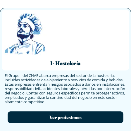
I- Hostelería
El Grupo I del CNAE abarca empresas del sector de la hostelería,
incluidas actividades de alojamiento y servicios de comida y bebidas.
Estas empresas enfrentan riesgos asociados a daños en instalaciones,
responsabilidad civil, accidentes laborales y pérdidas por interrupción
del negocio. Contar con seguros específicos permite proteger activos,
empleados y garantizar la continuidad del negocio en este sector
altamente competitivo.
Ver profesiones