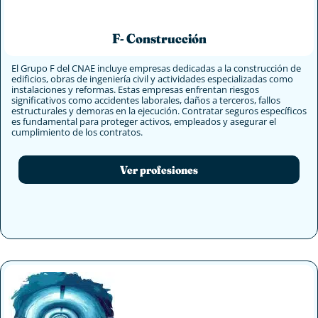
F- Construcción
El Grupo F del CNAE incluye empresas dedicadas a la construcción de
edificios, obras de ingeniería civil y actividades especializadas como
instalaciones y reformas. Estas empresas enfrentan riesgos
significativos como accidentes laborales, daños a terceros, fallos
estructurales y demoras en la ejecución. Contratar seguros específicos
es fundamental para proteger activos, empleados y asegurar el
cumplimiento de los contratos.
Ver profesiones