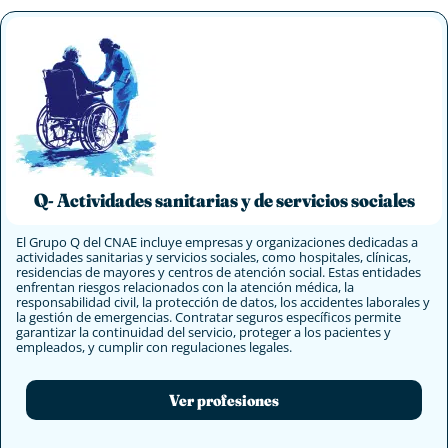
Q- Actividades sanitarias y de servicios sociales
El Grupo Q del CNAE incluye empresas y organizaciones dedicadas a
actividades sanitarias y servicios sociales, como hospitales, clínicas,
residencias de mayores y centros de atención social. Estas entidades
enfrentan riesgos relacionados con la atención médica, la
responsabilidad civil, la protección de datos, los accidentes laborales y
la gestión de emergencias. Contratar seguros específicos permite
garantizar la continuidad del servicio, proteger a los pacientes y
empleados, y cumplir con regulaciones legales.
Ver profesiones