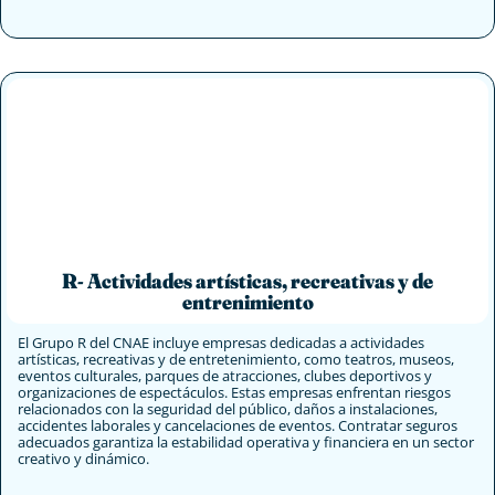
R- Actividades artísticas, recreativas y de
entrenimiento
El Grupo R del CNAE incluye empresas dedicadas a actividades
artísticas, recreativas y de entretenimiento, como teatros, museos,
eventos culturales, parques de atracciones, clubes deportivos y
organizaciones de espectáculos. Estas empresas enfrentan riesgos
relacionados con la seguridad del público, daños a instalaciones,
accidentes laborales y cancelaciones de eventos. Contratar seguros
adecuados garantiza la estabilidad operativa y financiera en un sector
creativo y dinámico.