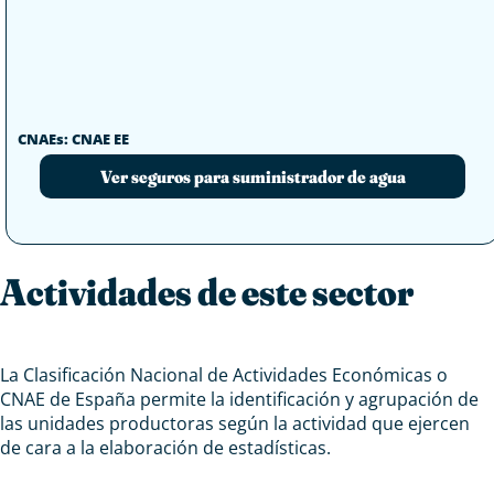
CNAEs: CNAE EE
Ver seguros para suministrador de agua
Actividades de este sector
La Clasificación Nacional de Actividades Económicas o
CNAE de España permite la identificación y agrupación de
las unidades productoras según la actividad que ejercen
de cara a la elaboración de estadísticas.