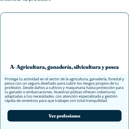
A- Agricultura, ganadería, silvicultura y pesca
Protege tu actividad en el sector de la agricultura, ganadería, forestal y
pesca con un seguro diseñado para cubrir los riesgos propios de tu
profesión. Desde daños a cultivos y maquinaria hasta protección para
tu ganado o embarcaciones. Nuestras pólizas ofrecen coberturas
adaptadas a tus necesidades, con atención especializada y gestión
rápida de siniestros para que trabajes con total tranquilidad.
Ver profesiones