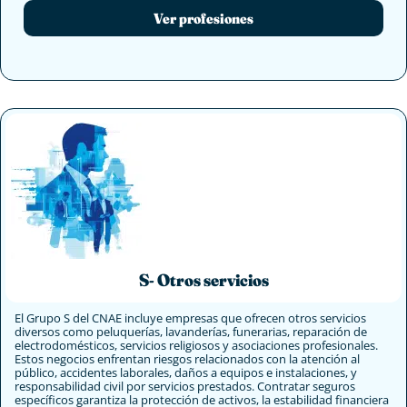
Ver profesiones
S- Otros servicios
El Grupo S del CNAE incluye empresas que ofrecen otros servicios
diversos como peluquerías, lavanderías, funerarias, reparación de
electrodomésticos, servicios religiosos y asociaciones profesionales.
Estos negocios enfrentan riesgos relacionados con la atención al
público, accidentes laborales, daños a equipos e instalaciones, y
responsabilidad civil por servicios prestados. Contratar seguros
específicos garantiza la protección de activos, la estabilidad financiera