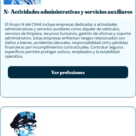
N- Actividades administrativas y servicios auxiliares
El Grupo N del CNAE incluye empresas dedicadas a actividades
administrativas y servicios auxiliares como alquiler de vehículos,
servicios de limpieza, recursos humanos, gestión de oficinas y soporte
administrativo. Estas empresas enfrentan riesgos relacionados con
daños a bienes, accidentes laborales, responsabilidad civil y pérdidas
financieras por incumplimientos contractuales. Contratar seguros
específicos permite proteger activos, empleados y la estabilidad
operativa.
Ver profesiones