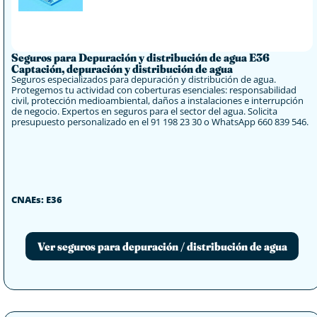
Seguros para Depuración y distribución de agua E36
Captación, depuración y distribución de agua
Seguros especializados para depuración y distribución de agua.
Protegemos tu actividad con coberturas esenciales: responsabilidad
civil, protección medioambiental, daños a instalaciones e interrupción
de negocio. Expertos en seguros para el sector del agua. Solicita
presupuesto personalizado en el 91 198 23 30 o WhatsApp 660 839 546.
CNAEs: E36
Ver seguros para depuración / distribución de agua