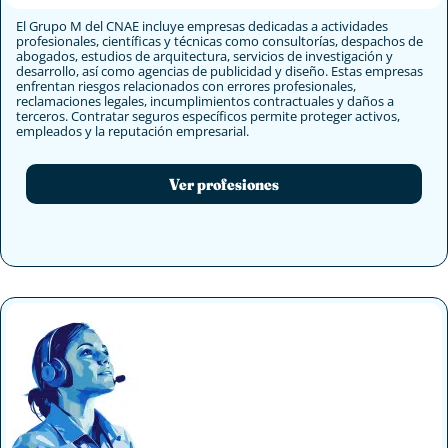
El Grupo M del CNAE incluye empresas dedicadas a actividades
profesionales, científicas y técnicas como consultorías, despachos de
abogados, estudios de arquitectura, servicios de investigación y
desarrollo, así como agencias de publicidad y diseño. Estas empresas
enfrentan riesgos relacionados con errores profesionales,
reclamaciones legales, incumplimientos contractuales y daños a
terceros. Contratar seguros específicos permite proteger activos,
empleados y la reputación empresarial.
Ver profesiones