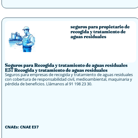
seguros para propietario de
recogida y tratamiento de
aguas residuales
Seguros para Recogida y tratamiento de aguas residuales
E37 Recogida y tratamiento de aguas residuales
Seguros para empresas de recogida y tratamiento de aguas residuales
con cobertura de responsabilidad civil, medioambiental, maquinaria y
pérdida de beneficios. Llámanos al 91 198 23 30.
CNAEs: CNAE E37