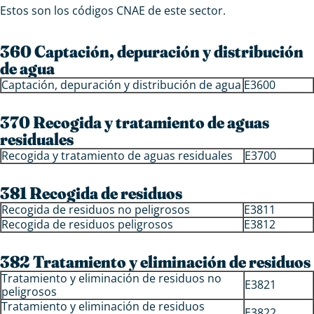
Estos son los códigos CNAE de este sector.
360 Captación, depuración y distribución
de agua
Captación, depuración y distribución de agua
E3600
370 Recogida y tratamiento de aguas
residuales
Recogida y tratamiento de aguas residuales
E3700
381 Recogida de residuos
Recogida de residuos no peligrosos
E3811
Recogida de residuos peligrosos
E3812
382 Tratamiento y eliminación de residuos
Tratamiento y eliminación de residuos no
E3821
peligrosos
Tratamiento y eliminación de residuos
E3822