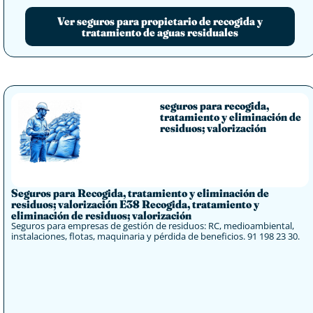
Ver seguros para propietario de recogida y
tratamiento de aguas residuales
seguros para recogida,
tratamiento y eliminación de
residuos; valorización
Seguros para Recogida, tratamiento y eliminación de
residuos; valorización E38 Recogida, tratamiento y
eliminación de residuos; valorización
Seguros para empresas de gestión de residuos: RC, medioambiental,
instalaciones, flotas, maquinaria y pérdida de beneficios. 91 198 23 30.