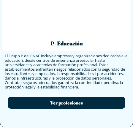
P- Educación
El Grupo P del CNAE incluye empresas y organizaciones dedicadas a la
educación, desde centros de enseñanza preescolar hasta
universidades y academias de formación profesional. Estos
establecimientos enfrentan riesgos relacionados con la seguridad de
los estudiantes y empleados, la responsabilidad civil por accidentes,
daños a infraestructuras y la protección de datos personales.
Contratar seguros adecuados garantiza la continuidad operativa, la
protección legal y la estabilidad financiera.
Ver profesiones