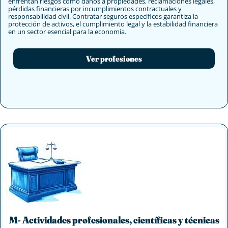
enfrentan riesgos como daños a propiedades, reclamaciones legales,
pérdidas financieras por incumplimientos contractuales y
responsabilidad civil. Contratar seguros específicos garantiza la
protección de activos, el cumplimiento legal y la estabilidad financiera
en un sector esencial para la economía.
Ver profesiones
M- Actividades profesionales, científicas y técnicas