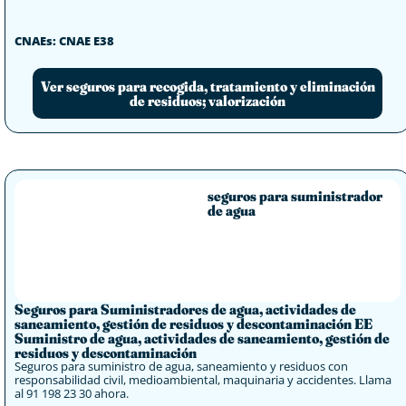
CNAEs: CNAE E38
Ver seguros para recogida, tratamiento y eliminación
de residuos; valorización
seguros para suministrador
de agua
Seguros para Suministradores de agua, actividades de
saneamiento, gestión de residuos y descontaminación EE
Suministro de agua, actividades de saneamiento, gestión de
residuos y descontaminación
Seguros para suministro de agua, saneamiento y residuos con
responsabilidad civil, medioambiental, maquinaria y accidentes. Llama
al 91 198 23 30 ahora.