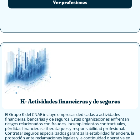
Ver profesiones
K- Actividades financieras y de seguros
El Grupo K del CNAE incluye empresas dedicadas a actividades
financieras, bancarias y de seguros. Estas organizaciones enfrentan
riesgos relacionados con fraudes, incumplimientos contractuales,
pérdidas financieras, ciberataques y responsabilidad profesional.
Contratar seguros especializados garantiza la estabilidad financiera, la
protección ante reclamaciones legales y la continuidad operativa en