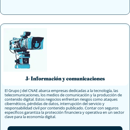
J- Información y comunicaciones
El Grupo J del CNAE abarca empresas dedicadas a la tecnología, las
telecomunicaciones, los medios de comunicación y la producción de
contenido digital. Estos negocios enfrentan riesgos como ataques
cibernéticos, pérdidas de datos, interrupción del servicio y
responsabilidad civil por contenido publicado. Contar con seguros
específicos garantiza la protección financiera y operativa en un sector
clave para la economía digital.