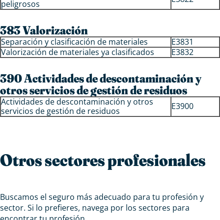
peligrosos
383 Valorización
Separación y clasificación de materiales
E3831
Valorización de materiales ya clasificados
E3832
390 Actividades de descontaminación y
otros servicios de gestión de residuos
Actividades de descontaminación y otros
E3900
servicios de gestión de residuos
Otros sectores profesionales
Buscamos el seguro más adecuado para tu profesión y
sector. Si lo prefieres, navega por los sectores para
encontrar tu profesión.