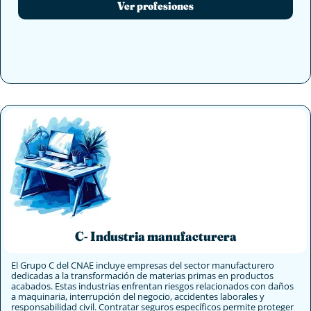
Ver profesiones
C- Industria manufacturera
El Grupo C del CNAE incluye empresas del sector manufacturero
dedicadas a la transformación de materias primas en productos
acabados. Estas industrias enfrentan riesgos relacionados con daños
a maquinaria, interrupción del negocio, accidentes laborales y
responsabilidad civil. Contratar seguros específicos permite proteger