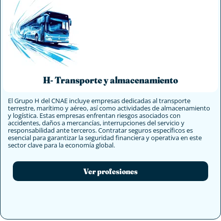
H- Transporte y almacenamiento
El Grupo H del CNAE incluye empresas dedicadas al transporte
terrestre, marítimo y aéreo, así como actividades de almacenamiento
y logística. Estas empresas enfrentan riesgos asociados con
accidentes, daños a mercancías, interrupciones del servicio y
responsabilidad ante terceros. Contratar seguros específicos es
esencial para garantizar la seguridad financiera y operativa en este
sector clave para la economía global.
Ver profesiones