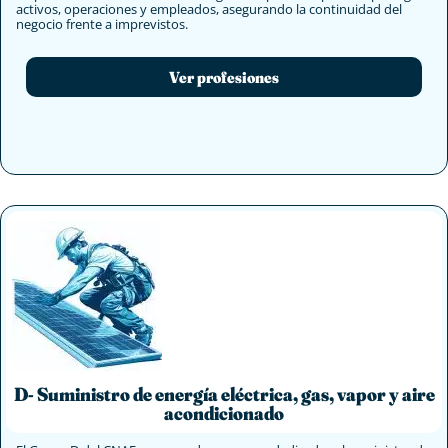
activos, operaciones y empleados, asegurando la continuidad del
negocio frente a imprevistos.
Ver profesiones
D- Suministro de energía eléctrica, gas, vapor y aire
acondicionado