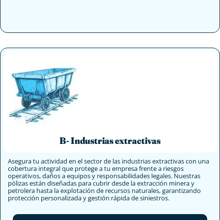
B- Industrias extractivas
Asegura tu actividad en el sector de las industrias extractivas con una
cobertura integral que protege a tu empresa frente a riesgos
operativos, daños a equipos y responsabilidades legales. Nuestras
pólizas están diseñadas para cubrir desde la extracción minera y
petrolera hasta la explotación de recursos naturales, garantizando
protección personalizada y gestión rápida de siniestros.