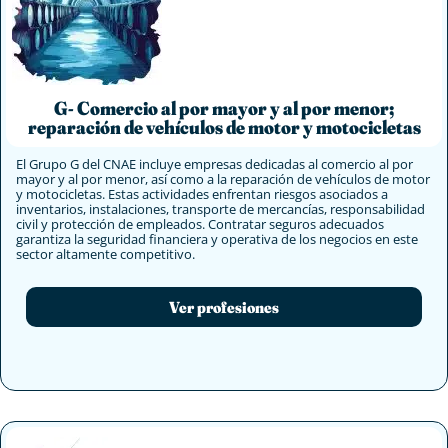
G- Comercio al por mayor y al por menor;
reparación de vehículos de motor y motocicletas
El Grupo G del CNAE incluye empresas dedicadas al comercio al por
mayor y al por menor, así como a la reparación de vehículos de motor
y motocicletas. Estas actividades enfrentan riesgos asociados a
inventarios, instalaciones, transporte de mercancías, responsabilidad
civil y protección de empleados. Contratar seguros adecuados
garantiza la seguridad financiera y operativa de los negocios en este
sector altamente competitivo.
Ver profesiones