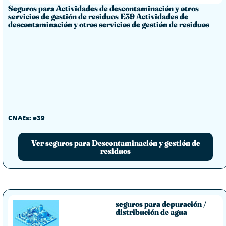
Seguros para Actividades de descontaminación y otros
servicios de gestión de residuos E39 Actividades de
descontaminación y otros servicios de gestión de residuos
CNAEs: e39
Ver seguros para Descontaminación y gestión de
residuos
seguros para depuración /
distribución de agua