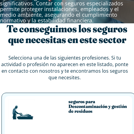
significativos. Contar con seguros especializados
permite proteger instalaciones, empleados y el
medio ambiente, asegurando el cumplimiento
normativo y la estabilidad financiera.
Te conseguimos los seguros
que necesitas en este sector
Selecciona una de las siguientes profesiones. Si tu
actividad o profesión no aparecen en este listado, ponte
en contacto con nosotros y te encontramos los seguros
que necesites.
seguros para
Descontaminación y gestión
de residuos