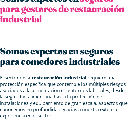
para gestores de restauración
industrial
Somos expertos en seguros
para comedores industriales
El sector de la
restauración industrial
requiere una
protección específica que contemple los múltiples riesgos
asociados a la alimentación en entornos laborales, desde
la seguridad alimentaria hasta la protección de
instalaciones y equipamiento de gran escala, aspectos que
conocemos en profundidad gracias a nuestra extensa
experiencia en el sector.