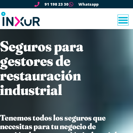
91 198 23 30
Whatsapp
Seguros para
gestores de
restauración
industrial
Tenemos todos los seguros que
necesitas para tu negocio de