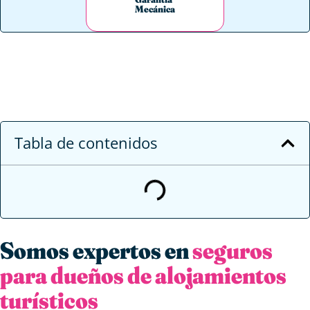
Mecánica
Tabla de contenidos
Somos expertos en
seguros
para dueños de alojamientos
turísticos