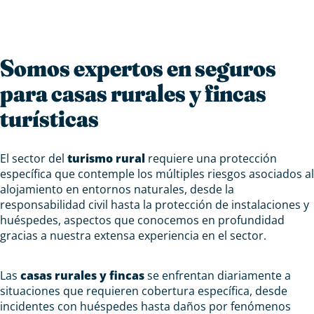
Somos expertos en seguros
para casas rurales y fincas
turísticas
El sector del
turismo rural
requiere una protección
específica que contemple los múltiples riesgos asociados al
alojamiento en entornos naturales, desde la
responsabilidad civil hasta la protección de instalaciones y
huéspedes, aspectos que conocemos en profundidad
gracias a nuestra extensa experiencia en el sector.
Las
casas rurales y fincas
se enfrentan diariamente a
situaciones que requieren cobertura específica, desde
incidentes con huéspedes hasta daños por fenómenos