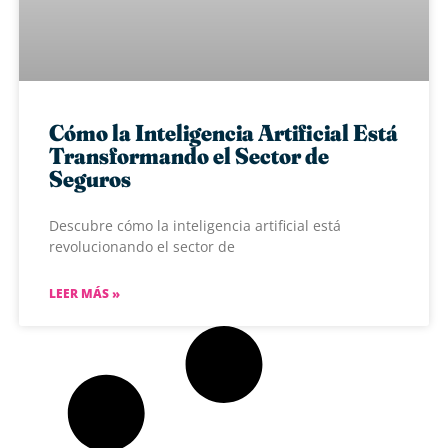
Cómo la Inteligencia Artificial Está
Transformando el Sector de
Seguros
Descubre cómo la inteligencia artificial está
revolucionando el sector de
LEER MÁS »