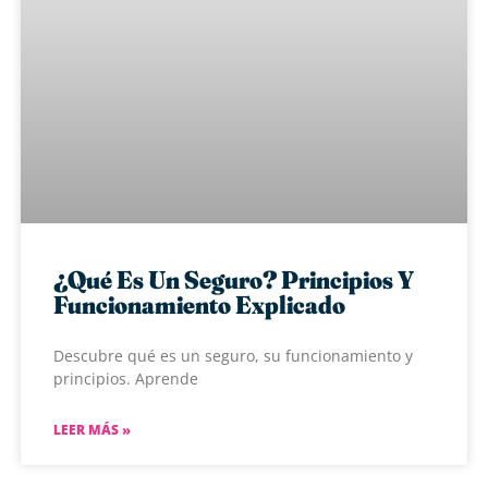
¿Qué Es Un Seguro? Principios Y
Funcionamiento Explicado
Descubre qué es un seguro, su funcionamiento y
principios. Aprende
LEER MÁS »