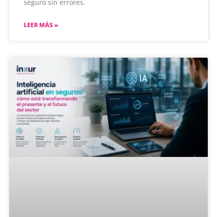
seguro sin errores.
LEER MÁS »