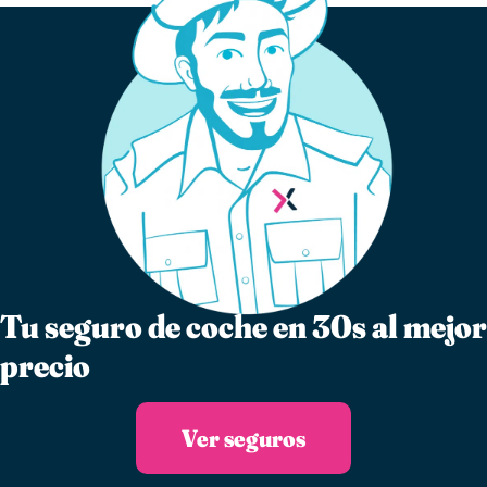
Tu seguro de coche en 30s al mejor
precio
Ver seguros