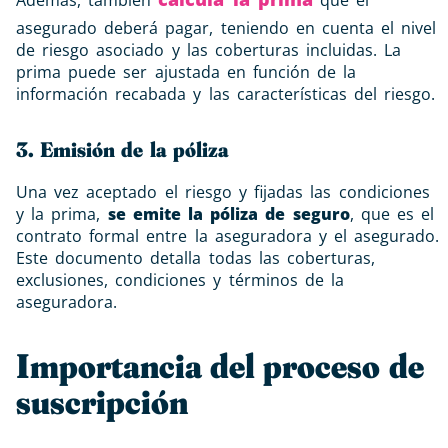
asegurado deberá pagar, teniendo en cuenta el nivel
de riesgo asociado y las coberturas incluidas. La
prima puede ser ajustada en función de la
información recabada y las características del riesgo.
3. Emisión de la póliza
Una vez aceptado el riesgo y fijadas las condiciones
y la prima,
se emite la póliza de seguro
, que es el
contrato formal entre la aseguradora y el asegurado.
Este documento detalla todas las coberturas,
exclusiones, condiciones y términos de la
aseguradora.
Importancia del proceso de
suscripción