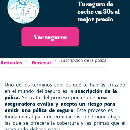
Tu seguro de
coche en 30s al
mejor precio
Ver seguros
/
/
Suscripción de la póliza
Artículos
General
Uno de los términos con los que te habrás cruzado
en el mundo del seguro es la
suscripción de la
póliza.
Se trata del proceso por el que
una
aseguradora evalúa y acepta un riesgo para
emitir una póliza de seguro
. Este proceso es
fundamental para determinar las condiciones bajo
las que se ofrecerá la cobertura y las primas que el
asegurado deberá pagar.