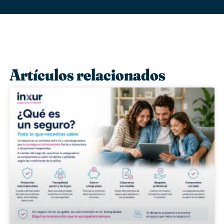
Artículos relacionados