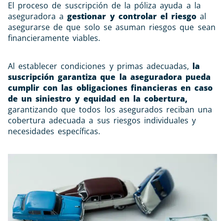
El proceso de suscripción de la póliza ayuda a la
aseguradora a
gestionar y controlar el riesgo
al
asegurarse de que solo se asuman riesgos que sean
financieramente viables.
Al establecer condiciones y primas adecuadas,
la
suscripción garantiza que la aseguradora pueda
cumplir con las obligaciones financieras en caso
de un siniestro y equidad en la cobertura,
garantizando que todos los asegurados reciban una
cobertura adecuada a sus riesgos individuales y
necesidades específicas.