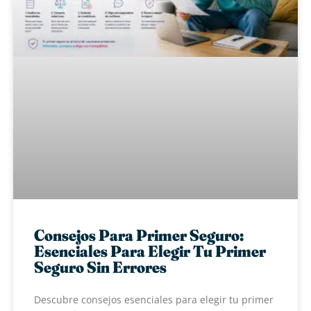
Consejos Para Primer Seguro:
Esenciales Para Elegir Tu Primer
Seguro Sin Errores
Descubre consejos esenciales para elegir tu primer