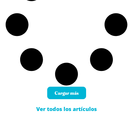
Cargar más
Ver todos los artículos