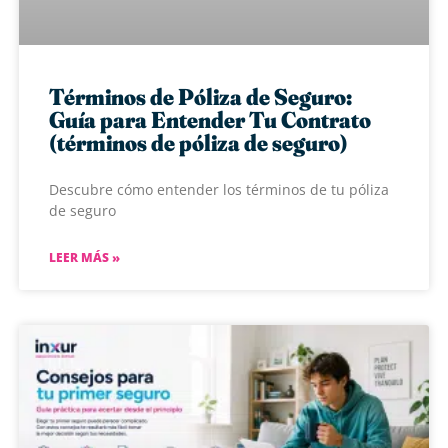
Términos de Póliza de Seguro:
Guía para Entender Tu Contrato
(términos de póliza de seguro)
Descubre cómo entender los términos de tu póliza
de seguro
LEER MÁS »