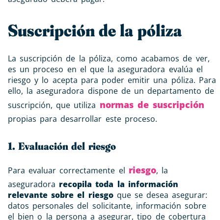
Suscripción de la póliza
La suscripción de la póliza, como acabamos de ver,
es un proceso en el que la aseguradora evalúa el
riesgo y lo acepta para poder emitir una póliza. Para
ello, la aseguradora dispone de un departamento de
normas de suscripción
suscripción, que utiliza
propias para desarrollar este proceso.
1. Evaluación del riesgo
riesgo
Para evaluar correctamente el
, la
aseguradora
recopila toda la información
relevante sobre el riesgo
que se desea asegurar:
datos personales del solicitante, información sobre
el bien o la persona a asegurar, tipo de cobertura