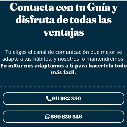
Contacta con tu Guía y
disfruta de todas las
ventajas
Tú eliges el canal de comunicación que mejor se
adapte a tus hábitos, y nosotros lo mantendremos.
En inXur nos adaptamos a ti para hacertelo todo
más facil.
911 982 330
660 839 546