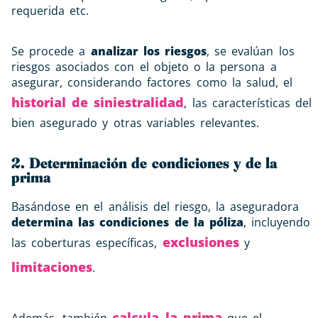
requerida etc.
Se procede a
analizar los riesgos
, se evalúan los
riesgos asociados con el objeto o la persona a
asegurar, considerando factores como la salud, el
historial de siniestralidad
, las características del
bien asegurado y otras variables relevantes.
2. Determinación de condiciones y de la
prima
Basándose en el análisis del riesgo, la aseguradora
determina las condiciones de la póliza
, incluyendo
exclusiones
las coberturas específicas,
y
limitaciones
.
calcula la prima
Además, también
que el