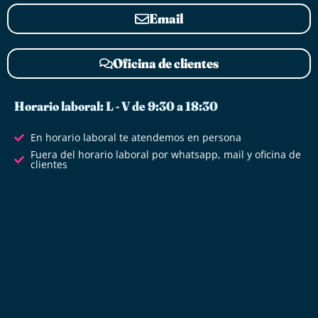
Email
Oficina de clientes
Horario laboral: L - V de 9:30 a 18:30
En horario laboral te atendemos en persona
Fuera del horario laboral por whatsapp, mail y oficina de
clientes