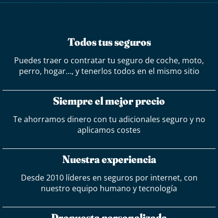
Todos tus seguros
Puedes traer o contratar tu seguro de coche, moto,
perro, hogar…, y tenerlos todos en el mismo sitio
Siempre el mejor precio
Te ahorramos dinero con tu adicionales seguro y no
aplicamos costes
Nuestra experiencia
Desde 2010 líderes en seguros por internet, con
nuestro equipo humano y tecnología
Propuesta personalizada