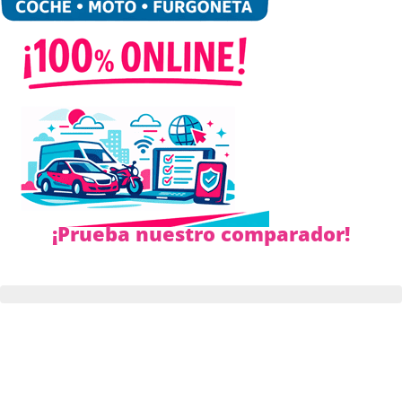
¡Prueba nuestro comparador!