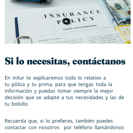
Si lo necesitas, contáctanos
En inXur te explicaremos todo lo relativo a
tu
póliza
y tu
prima
, para que tengas toda la
información y puedas tomar siempre la mejor
decisión que se adapte a tus necesidades y las de
tu bolsillo.
Recuerda que, si lo prefieres, también puedes
contactar con nosotros por teléfono llamándonos