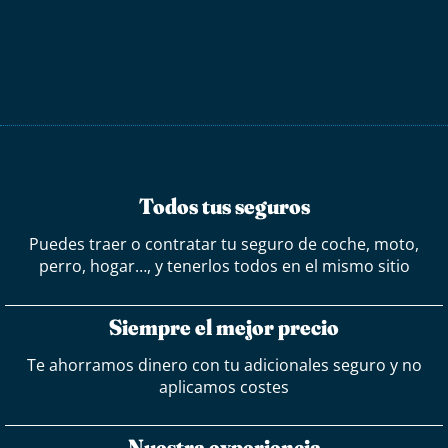
Todos tus seguros
Puedes traer o contratar tu seguro de coche, moto,
perro, hogar…, y tenerlos todos en el mismo sitio
Siempre el mejor precio
Te ahorramos dinero con tu adicionales seguro y no
aplicamos costes
Nuestra experiencia