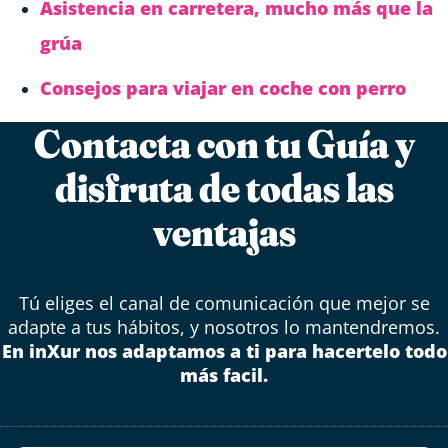
Asistencia en carretera, mucho más que la
grúa
Consejos para viajar en coche con perro
Contacta con tu Guía y
disfruta de todas las
ventajas
Tú eliges el canal de comunicación que mejor se
adapte a tus hábitos, y nosotros lo mantendremos.
En inXur nos adaptamos a ti para hacertelo todo
más facil.