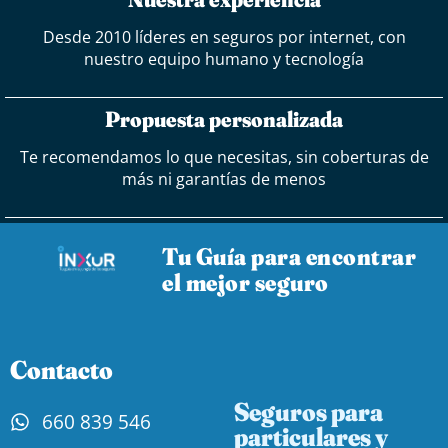
Desde 2010 líderes en seguros por internet, con
nuestro equipo humano y tecnología
Propuesta personalizada
Te recomendamos lo que necesitas, sin coberturas de
más ni garantías de menos
Tu Guía para encontrar
el mejor seguro
Contacto
Seguros para
660 839 546
particulares y