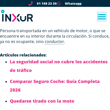
91 198 23 30
Whatsapp
Persona transportada en un vehículo de motor, o que se
encuentre en su interior durante la circulación. Si conduce,
ya no es ocupante, sino
conductor
.
Artículos relacionados:
La seguridad social no cubre los accidentes
de tráfico
Comparar Seguro Coche: Guía Completa
2026
Quedarse tirado con la moto