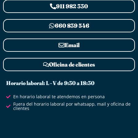
911 982 330
660 839 546
Email
Oficina de clientes
Horario laboral: L - V de 9:30 a 18:30
En horario laboral te atendemos en persona
Fuera del horario laboral por whatsapp, mail y oficina de
clientes