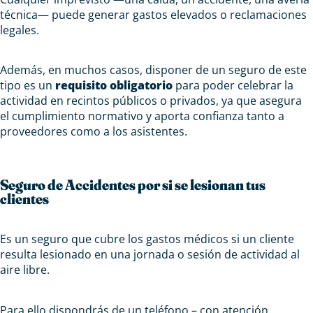
técnica— puede generar gastos elevados o reclamaciones
legales.
Además, en muchos casos, disponer de un seguro de este
tipo es un
requisito obligatorio
para poder celebrar la
actividad en recintos públicos o privados, ya que asegura
el cumplimiento normativo y aporta confianza tanto a
proveedores como a los asistentes.
Seguro de Accidentes por si se lesionan tus
clientes
Es un seguro que cubre los gastos médicos si un cliente
resulta lesionado en una jornada o sesión de actividad al
aire libre.
Para ello dispondrás de un teléfono – con atención