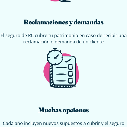
Reclamaciones y demandas
El seguro de RC cubre tu patrimonio en caso de recibir una
reclamación o demanda de un cliente
Muchas opciones
Cada año incluyen nuevos supuestos a cubrir y el seguro