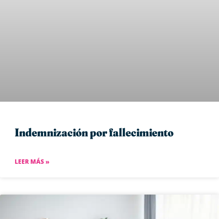
Indemnización por fallecimiento
LEER MÁS »