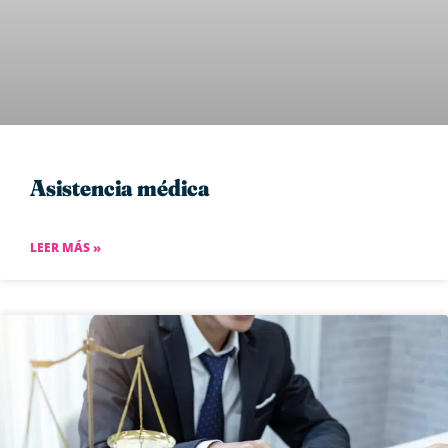
Asistencia médica
LEER MÁS »