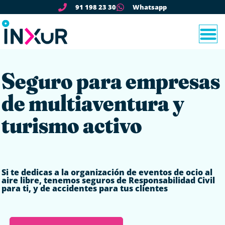
91 198 23 30
Whatsapp
Seguro para empresas
de multiaventura y
turismo activo
Si te dedicas a la organización de eventos de ocio al
aire libre, tenemos seguros de Responsabilidad Civil
para ti, y de accidentes para tus clientes