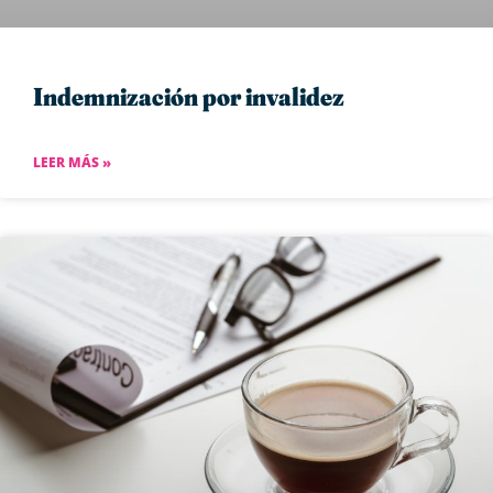
Indemnización por invalidez
LEER MÁS »