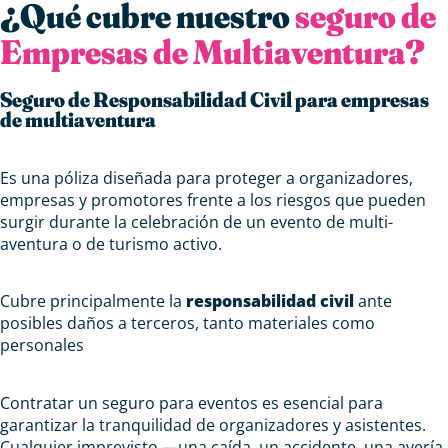
¿Qué cubre nuestro
seguro de
Empresas de Multiaventura?
Seguro de Responsabilidad Civil para empresas
de multiaventura
Es una póliza diseñada para proteger a organizadores,
empresas y promotores frente a los riesgos que pueden
surgir durante la celebración de un evento de multi-
aventura o de turismo activo.
Cubre principalmente la
responsabilidad civil
ante
posibles daños a terceros, tanto materiales como
personales
Contratar un seguro para eventos es esencial para
garantizar la tranquilidad de organizadores y asistentes.
Cualquier imprevisto —una caída, un accidente, una avería