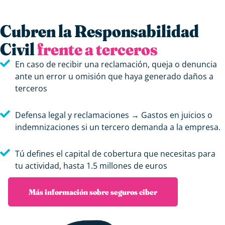
Cubren la Responsabilidad
Civil
frente a terceros
En caso de recibir una reclamación, queja o denuncia
ante un error u omisión que haya generado daños a
terceros
Defensa legal y reclamaciones → Gastos en juicios o
indemnizaciones si un tercero demanda a la empresa.
Tú defines el capital de cobertura que necesitas para
tu actividad, hasta 1.5 millones de euros
Más información sobre seguros ciber