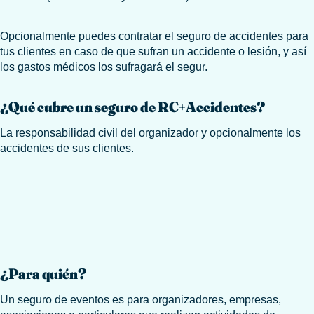
Opcionalmente puedes contratar el seguro de accidentes para
tus clientes en caso de que sufran un accidente o lesión, y así
los gastos médicos los sufragará el segur.
¿Qué cubre un seguro de RC+Accidentes?
La responsabilidad civil del organizador y opcionalmente los
accidentes de sus clientes.
¿Para quién?
Un seguro de eventos es para organizadores, empresas,