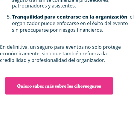
patrocinadores y asistentes.
Tranquilidad para centrarse en la organización
: el
organizador puede enfocarse en el éxito del evento
sin preocuparse por riesgos financieros.
En definitiva, un seguro para eventos no solo protege
económicamente, sino que también refuerza la
credibilidad y profesionalidad del organizador.
Quiero saber más sobre los ciberseguros