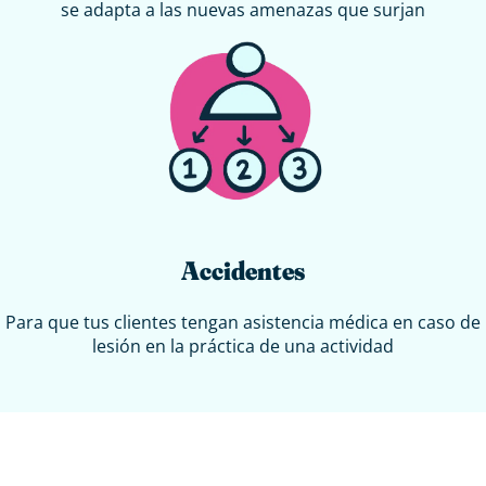
se adapta a las nuevas amenazas que surjan
Accidentes
Para que tus clientes tengan asistencia médica en caso de
lesión en la práctica de una actividad