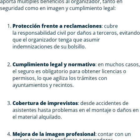
aporta múltiples beneficios al organizador, tanto en
seguridad como en imagen y cumplimiento legal:
Protección frente a reclamaciones
: cubre
la
responsabilidad civil
por daños a
terceros
, evitando
que el organizador tenga que asumir
indemnizaciones de su bolsillo.
Cumplimiento legal y normativo
: en muchos casos,
el seguro es obligatorio para obtener licencias o
permisos, lo que agiliza los trámites con
ayuntamientos y recintos.
Cobertura
de imprevistos
: desde accidentes de
asistentes hasta problemas en el montaje o daños en
el material alquilado.
Mejora de la imagen profesional
: contar con un
seguro transmite confianza a proveedores,