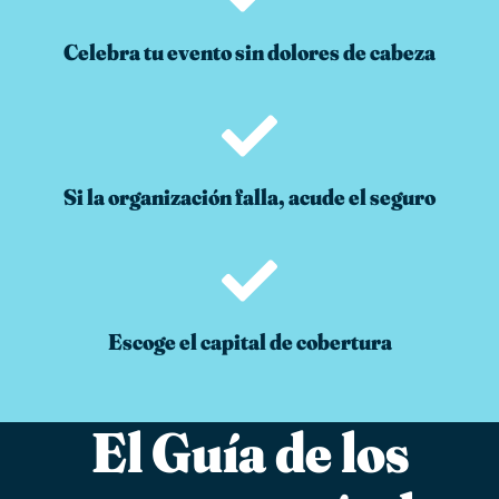
Celebra tu evento sin dolores de cabeza
Si la organización falla, acude el seguro
Escoge el capital de cobertura
El Guía de los