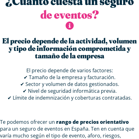
¿Cuánto cuesta un seguro
de eventos?
El precio depende de la actividad, volumen
y tipo de información comprometida y
tamaño de la empresa
El precio depende de varios factores:
✔ Tamaño de la empresa y facturación.
✔ Sector y volumen de datos gestionados.
✔ Nivel de seguridad informática previa.
✔ Límite de indemnización y coberturas contratadas.
Te podemos ofrecer un
rango de precios orientativo
para un seguro de eventos en España. Ten en cuenta que
varía mucho según el tipo de evento, aforo, riesgos,