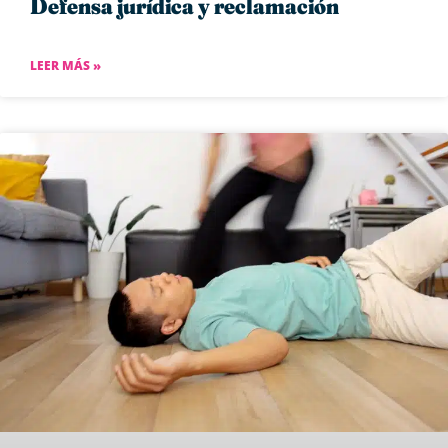
Defensa jurídica y reclamación
LEER MÁS »