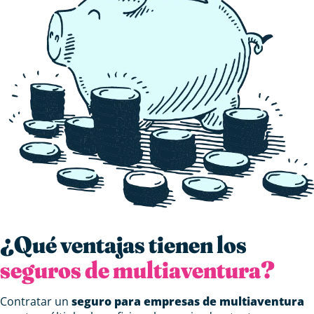
¿Qué ventajas tienen los
seguros de multiaventura?
Contratar un
seguro para empresas de multiaventura