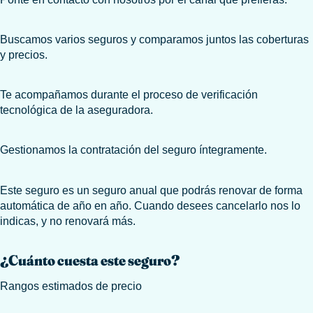
Buscamos varios seguros y comparamos juntos las coberturas
y precios.
Te acompañamos durante el proceso de verificación
tecnológica de la aseguradora.
Gestionamos la contratación del seguro íntegramente.
Este seguro es un seguro anual que podrás renovar de forma
automática de año en año. Cuando desees cancelarlo nos lo
indicas, y no renovará más.
¿Cuánto cuesta este seguro?
Rangos estimados de precio