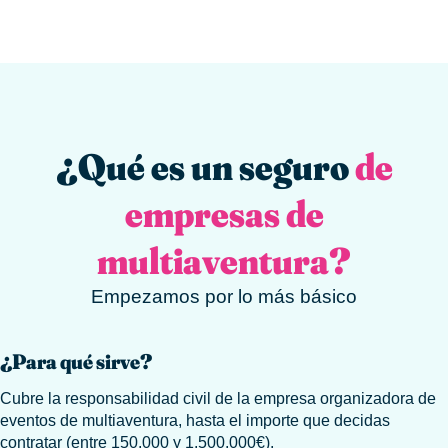
¿Qué es un seguro
de
empresas de
multiaventura?
Empezamos por lo más básico
¿Para qué sirve?
Cubre la responsabilidad civil de la empresa organizadora de
eventos de multiaventura, hasta el importe que decidas
contratar (entre 150.000 y 1.500.000€).