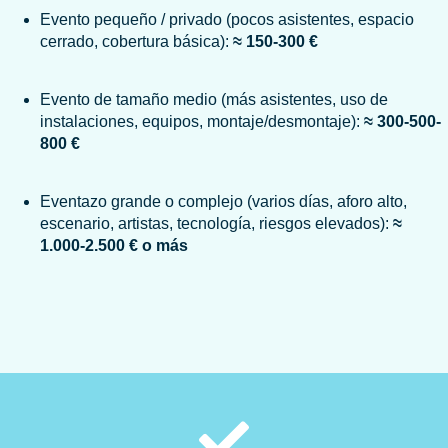
Evento pequeño / privado (pocos asistentes, espacio
cerrado, cobertura básica):
≈ 150-300 €
Evento de tamaño medio (más asistentes, uso de
instalaciones, equipos, montaje/desmontaje):
≈ 300-500-
800 €
Eventazo grande o complejo (varios días, aforo alto,
escenario, artistas, tecnología, riesgos elevados):
≈
1.000-2.500 € o más