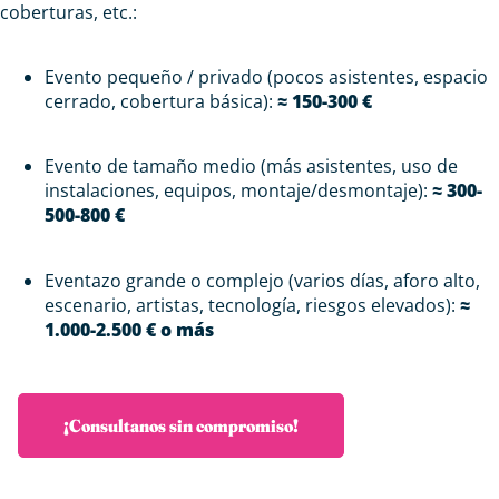
coberturas, etc.:
Evento pequeño / privado (pocos asistentes, espacio
cerrado, cobertura básica):
≈ 150-300 €
Evento de tamaño medio (más asistentes, uso de
instalaciones, equipos, montaje/desmontaje):
≈ 300-
500-800 €
Eventazo grande o complejo (varios días, aforo alto,
escenario, artistas, tecnología, riesgos elevados):
≈
1.000-2.500 € o más
¡Consultanos sin compromiso!