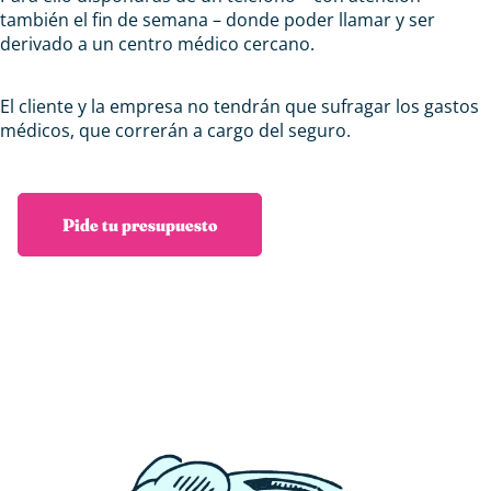
también el fin de semana – donde poder llamar y ser
derivado a un centro médico cercano.
El cliente y la empresa no tendrán que sufragar los gastos
médicos, que correrán a cargo del seguro.
Pide tu presupuesto