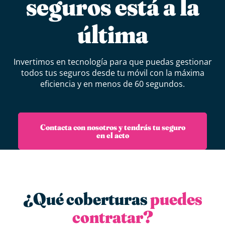
seguros está a la
última
Invertimos en tecnología para que puedas gestionar
todos tus seguros desde tu móvil con la máxima
eficiencia y en menos de 60 segundos.
Contacta con nosotros y tendrás tu seguro
en el acto
¿Qué coberturas
puedes
contratar?