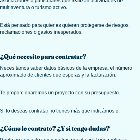
asociaciones o particulares que realizan actividades de
multiaventura o turismo activo.
Está pensado para quienes quieren protegerse de riesgos,
reclamaciones o gastos inesperados.
¿Qué necesito para contratar?
Necesitamos saber datos básicos de la empresa, el número
aproximado de clientes que esperas y la facturación.
Te proporcionaremos un proyecto con su presupuesto.
Si lo deseas contratar no tienes más que indicárnoslo.
¿Cómo lo contrato? ¿Y si tengo dudas?
Ponte en contacto con nosotros por el canal que prefieras.