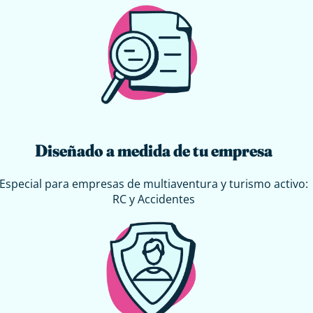
Diseñado a medida de tu empresa
Especial para empresas de multiaventura y turismo activo:
RC y Accidentes