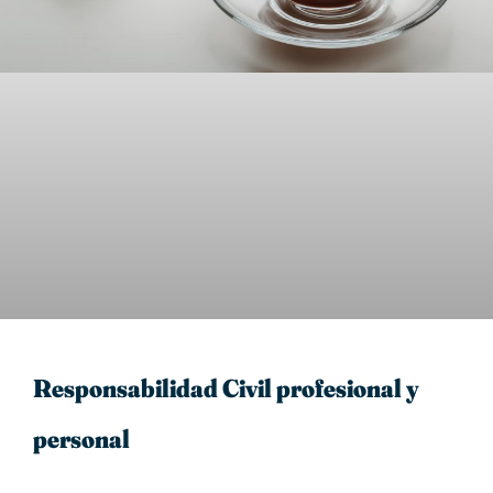
Responsabilidad Civil profesional y
personal