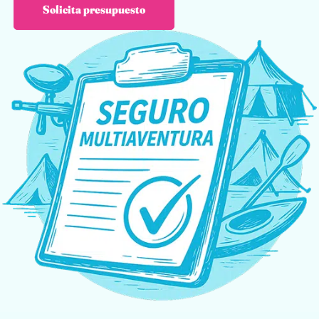
Solicita presupuesto