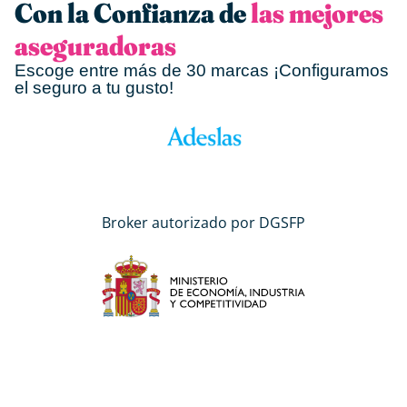
Con la Confianza de
las mejores
aseguradoras
Escoge entre más de 30 marcas ¡Configuramos
el seguro a tu gusto!
Broker autorizado por DGSFP