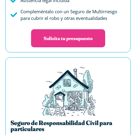
Asistencia legal incluida
Compleméntalo con un Seguro de Multirriesgo
para cubrir el robo y otras eventualidades
Solicita tu presupuesto
Seguro de Responsabilidad Civil para
particulares