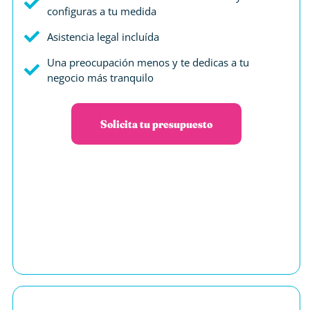
configuras a tu medida
Asistencia legal incluída
Una preocupación menos y te dedicas a tu
negocio más tranquilo
Solicita tu presupuesto