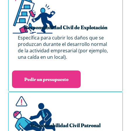
Responsabilidad Civil de Explotación
Específica para cubrir los daños que se
produzcan durante el desarrollo normal
de la actividad empresarial (por ejemplo,
una caída en un local).
Pedir un presupuesto
Responsabilidad Civil Patronal