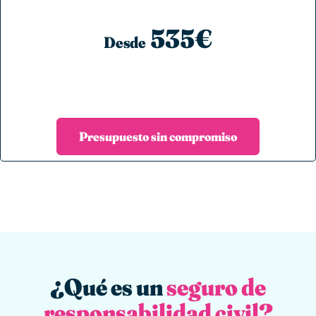
535€
Desde
Presupuesto sin compromiso
¿Qué es un
seguro de
responsabilidad civil?