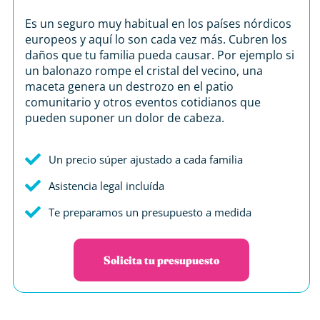
Es un seguro muy habitual en los países nórdicos
europeos y aquí lo son cada vez más. Cubren los
daños que tu familia pueda causar. Por ejemplo si
un balonazo rompe el cristal del vecino, una
maceta genera un destrozo en el patio
comunitario y otros eventos cotidianos que
pueden suponer un dolor de cabeza.
Un precio súper ajustado a cada familia
Asistencia legal incluída
Te preparamos un presupuesto a medida
Solicita tu presupuesto