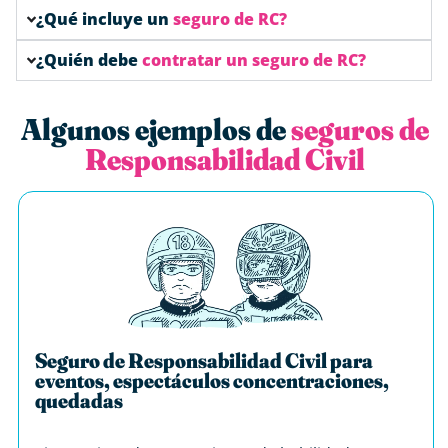
¿Qué incluye un
seguro de RC?
¿Quién debe
contratar un seguro de RC?
Algunos ejemplos de
seguros de
Responsabilidad Civil
Seguro de Responsabilidad Civil para
eventos, espectáculos concentraciones,
quedadas