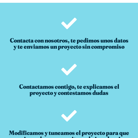
Contacta con nosotros, te pedimos unos datos
y te enviamos un proyecto sin compromiso
Contactamos contigo, te explicamos el
proyecto y contestamos dudas
Modificamos y tuneamos el proyecto para que