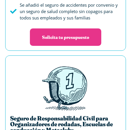
Se añadió el seguro de accidentes por convenio y
un seguro de salud completo sin copagos para
todos sus empleados y sus familias
Solicita tu presupuesto
Seguro de Responsabilidad Civil para
Organizadores de rodadas, Escuelas de
conducción y Motoclubs