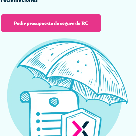
reclamaciones
Pedir presupuesto de seguro de RC