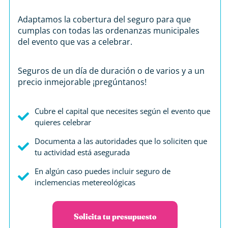
Adaptamos la cobertura del seguro para que
cumplas con todas las ordenanzas municipales
del evento que vas a celebrar.
Seguros de un día de duración o de varios y a un
precio inmejorable ¡pregúntanos!
Cubre el capital que necesites según el evento que
quieres celebrar
Documenta a las autoridades que lo soliciten que
tu actividad está asegurada
En algún caso puedes incluir seguro de
inclemencias metereológicas
Solicita tu presupuesto