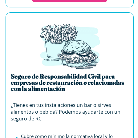
Seguro de Responsabilidad Civil para
empresas de restauración o relacionadas
con la alimentación
¿Tienes en tus instalaciones un bar o sirves
alimentos o bebida? Podemos ayudarte con un
seguro de RC
Cubre como mínimo la normativa local y lo