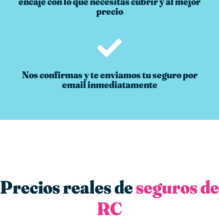
encaje con lo que necesitas cubrir y al mejor
precio
Nos confirmas y te enviamos tu seguro por
email inmediatamente
Precios reales de
seguros de
RC