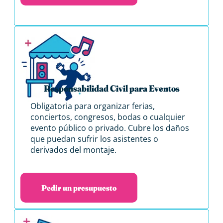
Responsabilidad Civil para Eventos
Obligatoria para organizar ferias,
conciertos, congresos, bodas o cualquier
evento público o privado. Cubre los daños
que puedan sufrir los asistentes o
derivados del montaje.
Pedir un presupuesto