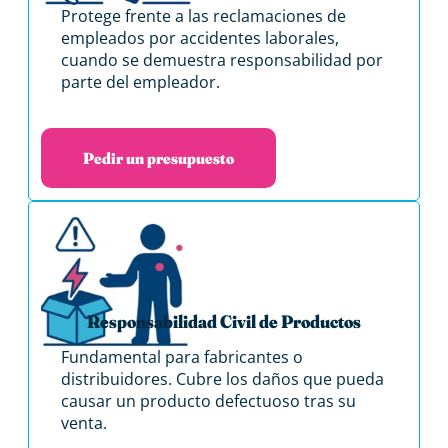
Protege frente a las reclamaciones de
empleados por accidentes laborales,
cuando se demuestra responsabilidad por
parte del empleador.
Pedir un presupuesto
Responsabilidad Civil de Productos
Fundamental para fabricantes o
distribuidores. Cubre los daños que pueda
causar un producto defectuoso tras su
venta.