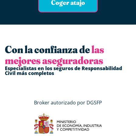
Coger atajo
Con la confianza de
las
mejores aseguradoras
Especialistas en los seguros de Responsabilidad
Civil más completos
Broker autorizado por DGSFP