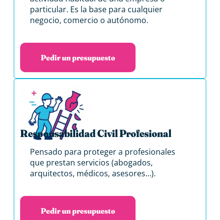
particular. Es la base para cualquier
negocio, comercio o autónomo.
Pedir un presupuesto
Responsabilidad Civil Profesional
Pensado para proteger a profesionales
que prestan servicios (abogados,
arquitectos, médicos, asesores…).
Pedir un presupuesto