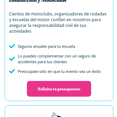
Cientos de motoclubs, organizadores de rodadas
y escuelas del motor confían en nosotros para
asegurar la responsabilidad civil de sus
actividades
Seguros anuales para tu escuela
Lo puedes complementar con un seguro de
accidentes para tus clientes
Preocúpate sólo en que tu evento sea un éxito
Solicita tu presupuesto