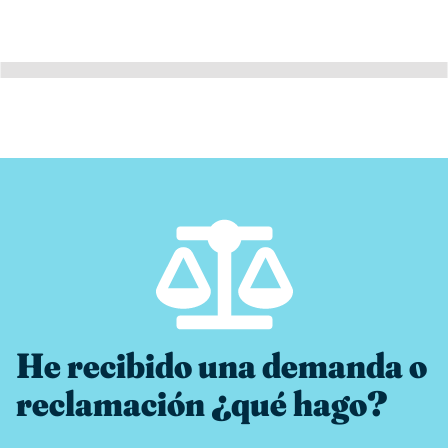
He recibido una demanda o
reclamación ¿qué hago?