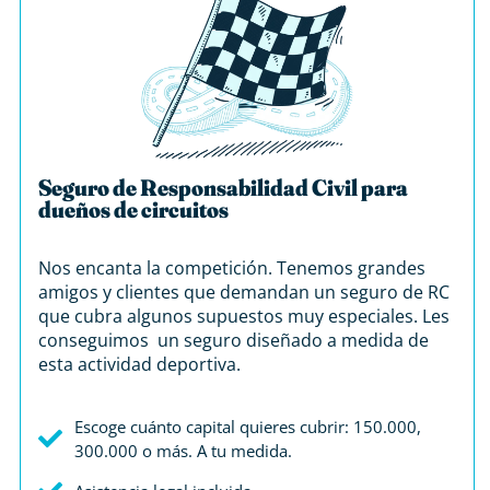
Seguro de Responsabilidad Civil para
dueños de circuitos
Nos encanta la competición. Tenemos grandes
amigos y clientes que demandan un seguro de RC
que cubra algunos supuestos muy especiales. Les
conseguimos un seguro diseñado a medida de
esta actividad deportiva.
Escoge cuánto capital quieres cubrir: 150.000,
300.000 o más. A tu medida.