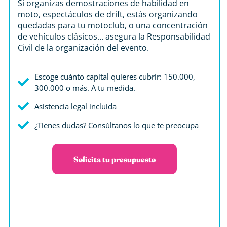
Si organizas demostraciones de habilidad en
moto, espectáculos de drift, estás organizando
quedadas para tu motoclub, o una concentración
de vehículos clásicos… asegura la Responsabilidad
Civil de la organización del evento.
Escoge cuánto capital quieres cubrir: 150.000,
300.000 o más. A tu medida.
Asistencia legal incluida
¿Tienes dudas? Consúltanos lo que te preocupa
Solicita tu presupuesto