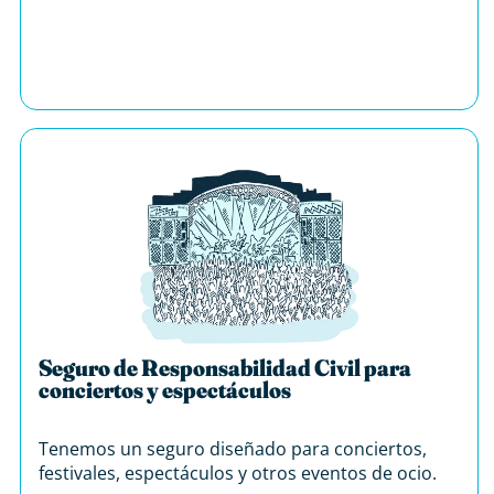
Seguro de Responsabilidad Civil para
conciertos y espectáculos
Tenemos un seguro diseñado para conciertos,
festivales, espectáculos y otros eventos de ocio.