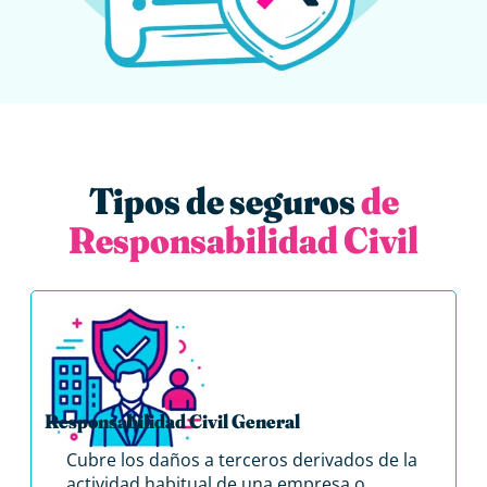
Tipos de seguros
de
Responsabilidad Civil
Responsabilidad Civil General
Cubre los daños a terceros derivados de la
actividad habitual de una empresa o