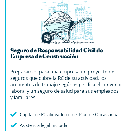
Seguro de Responsabilidad Civil de
Empresa de Construcción
Preparamos para una empresa un proyecto de
seguros que cubre la RC de su actividad, los
accidentes de trabajo según especifica el convenio
laboral y un seguro de salud para sus empleados
y familiares.
Capital de RC alineado con el Plan de Obras anual
Asistencia legal incluida