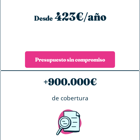
423€/año
Desde
Presupuesto sin compromiso
+900.000€
de cobertura