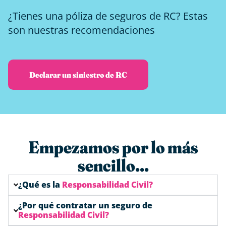
¿Tienes una póliza de seguros de RC? Estas
son nuestras recomendaciones
Declarar un siniestro de RC
Empezamos por lo más
sencillo...
¿Qué es la
Responsabilidad Civil?
¿Por qué contratar un seguro de
Responsabilidad Civil?