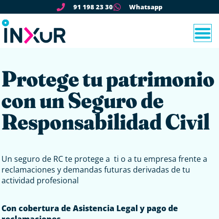
91 198 23 30
Whatsapp
Protege tu patrimonio
con un Seguro de
Responsabilidad Civil
Un seguro de RC te protege a ti o a tu empresa frente a
reclamaciones y demandas futuras derivadas de tu
actividad profesional
Con cobertura de Asistencia Legal y pago de