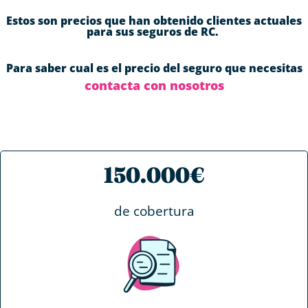
Estos son precios que han obtenido clientes actuales
para sus seguros de RC.
Para saber cual es el precio del seguro que necesitas
contacta con nosotros
150.000€
de cobertura