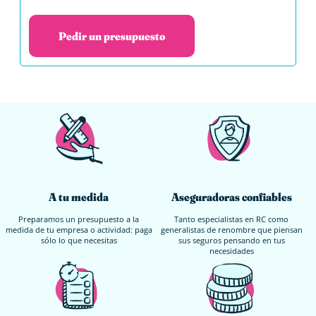
Pedir un presupuesto
A tu medida
Aseguradoras confiables
Preparamos un presupuesto a la
Tanto especialistas en RC como
medida de tu empresa o actividad: paga
generalistas de renombre que piensan
sólo lo que necesitas
sus seguros pensando en tus
necesidades