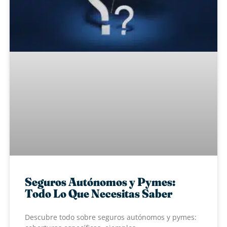
Seguros Autónomos y Pymes:
Todo Lo Que Necesitas Saber
Descubre todo sobre seguros autónomos y pymes: