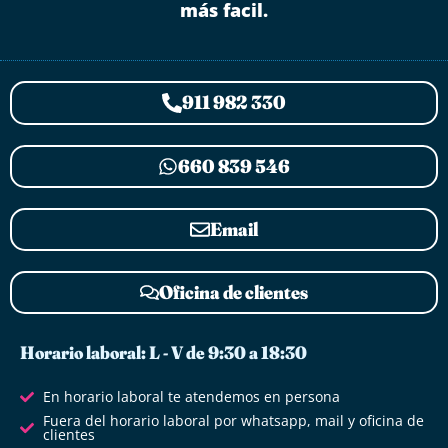
más facil.
911 982 330
660 839 546
Email
Oficina de clientes
Horario laboral: L - V de 9:30 a 18:30
En horario laboral te atendemos en persona
Fuera del horario laboral por whatsapp, mail y oficina de
clientes