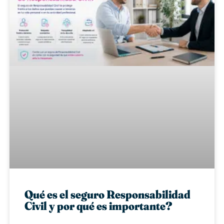
Qué es el seguro Responsabilidad
Civil y por qué es importante?