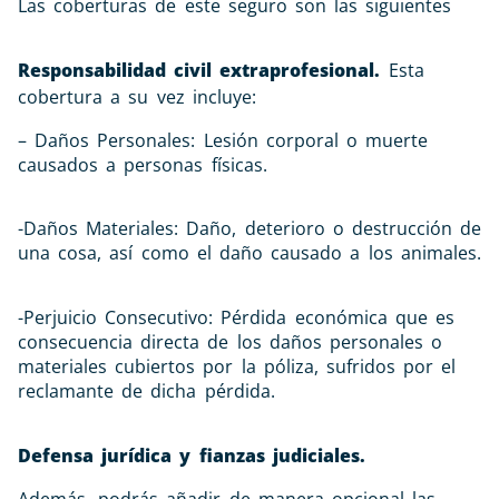
Las coberturas de este seguro son las siguientes
Responsabilidad civil extraprofesional.
Esta
cobertura a su vez incluye:
– Daños Personales: Lesión corporal o muerte
causados a personas físicas.
-Daños Materiales: Daño, deterioro o destrucción de
una cosa, así como el daño causado a los animales.
-Perjuicio Consecutivo: Pérdida económica que es
consecuencia directa de los daños personales o
materiales cubiertos por la póliza, sufridos por el
reclamante de dicha pérdida.
Defensa jurídica y fianzas judiciales.
Además, podrás añadir de manera opcional las