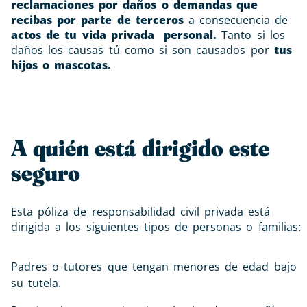
reclamaciones por daños o demandas que
recibas por parte de terceros
a consecuencia de
actos de tu vida privada personal.
Tanto si los
daños los causas tú como si son causados por
tus
hijos o mascotas.
A quién está dirigido este
seguro
Esta póliza de responsabilidad civil privada está
dirigida a los siguientes tipos de personas o familias:
Padres o tutores que tengan menores de edad bajo
su tutela.