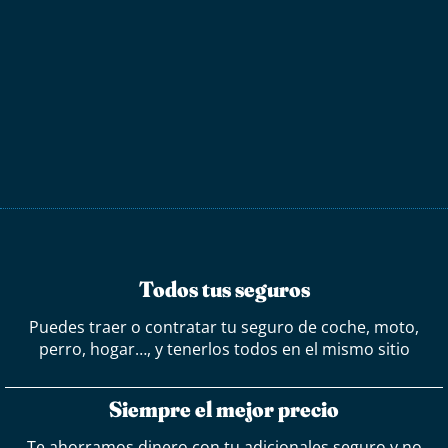
Todos tus seguros
Puedes traer o contratar tu seguro de coche, moto,
perro, hogar…, y tenerlos todos en el mismo sitio
Siempre el mejor precio
Te ahorramos dinero con tu adicionales seguro y no