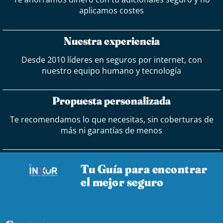
aplicamos costes
Nuestra experiencia
Desde 2010 líderes en seguros por internet, con
nuestro equipo humano y tecnología
Propuesta personalizada
Te recomendamos lo que necesitas, sin coberturas de
más ni garantías de menos
Tu Guía para encontrar
el mejor seguro