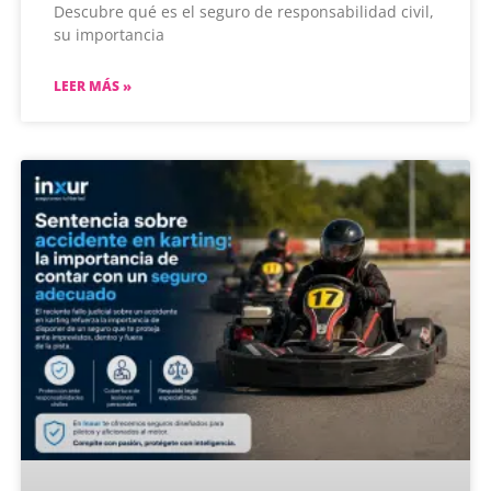
Descubre qué es el seguro de responsabilidad civil,
su importancia
LEER MÁS »