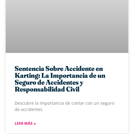
Sentencia Sobre Accidente en
Karting: La Importancia de un
Seguro de Accidentes y
Responsabilidad Civil
Descubre la importancia de contar con un seguro
de accidentes
LEER MÁS »