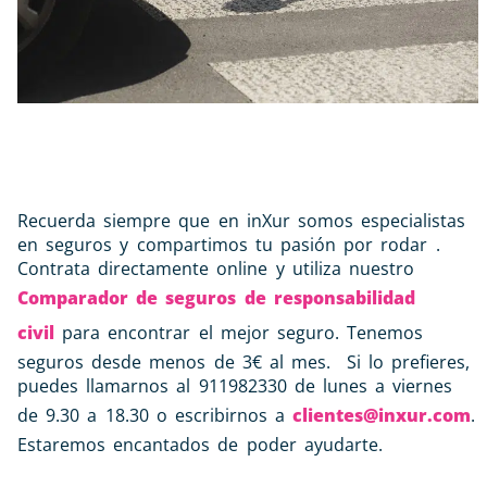
Recuerda siempre que en inXur somos especialistas
en seguros y compartimos tu pasión por rodar .
Contrata directamente online y utiliza nuestro
Comparador de seguros de responsabilidad
civil
para encontrar el mejor seguro. Tenemos
seguros desde menos de 3€ al mes. Si lo prefieres,
puedes llamarnos al 911982330 de lunes a viernes
de 9.30 a 18.30 o escribirnos a
clientes@inxur.com
.
Estaremos encantados de poder ayudarte.