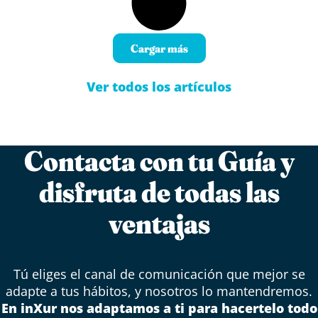
Cargar más
Ver todos los artículos
Contacta con tu Guía y
disfruta de todas las
ventajas
Tú eliges el canal de comunicación que mejor se
adapte a tus hábitos, y nosotros lo mantendremos.
En inXur nos adaptamos a ti para hacertelo todo