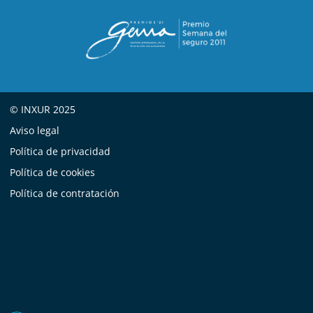
© INXUR 2025
Aviso legal
Política de privacidad
Política de cookies
Política de contratación