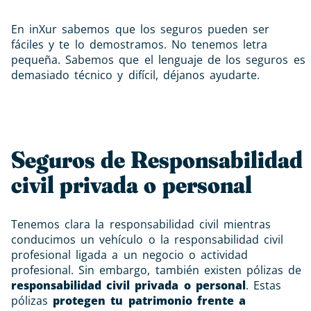
En inXur sabemos que los seguros pueden ser
fáciles y te lo demostramos. No tenemos letra
pequeña. Sabemos que el lenguaje de los seguros es
demasiado técnico y difícil, déjanos ayudarte.
Seguros de Responsabilidad
civil privada o personal
Tenemos clara la responsabilidad civil mientras
conducimos un vehículo o la responsabilidad civil
profesional ligada a un negocio o actividad
profesional. Sin embargo, también existen pólizas de
responsabilidad civil privada o personal
. Estas
pólizas
protegen tu patrimonio frente a