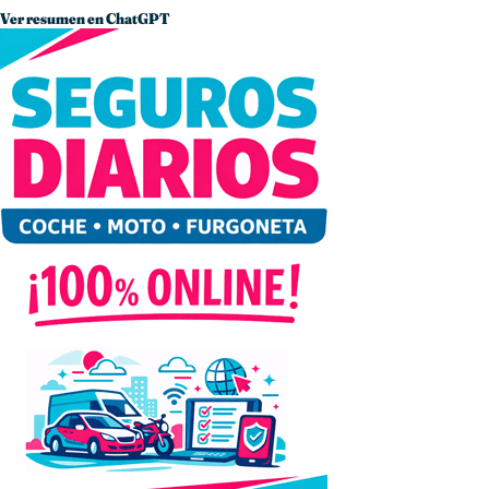
Ver resumen en ChatGPT