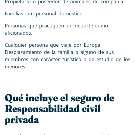
Propietario o poseedor de animales de compañía.
Familias con personal doméstico.
Personas que practiquen un deporte como
aficionados.
Cualquier persona que viaje por Europa.
Desplazamiento de la familia o alguno de sus
miembros con carácter turístico o de estudio de los
menores.
Qué incluye el seguro de
Responsabilidad civil
privada