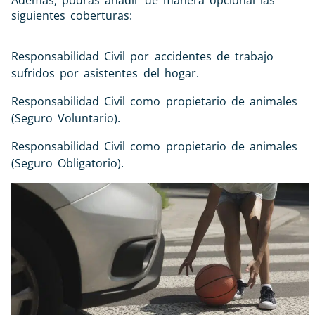
siguientes coberturas:
Responsabilidad Civil por accidentes de trabajo
sufridos por asistentes del hogar.
Responsabilidad Civil como propietario de animales
(Seguro Voluntario).
Responsabilidad Civil como propietario de animales
(Seguro Obligatorio).