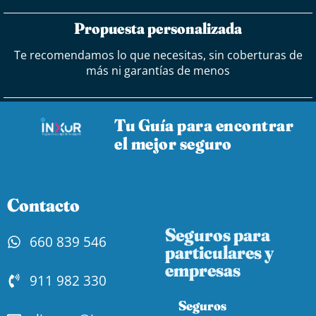
Propuesta personalizada
Te recomendamos lo que necesitas, sin coberturas de
más ni garantías de menos
Tu Guía para encontrar
el mejor seguro
Contacto
Seguros para
660 839 546
particulares y
empresas
911 982 330
Seguros