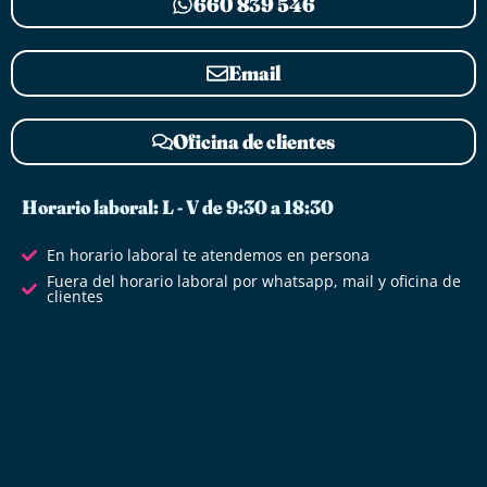
660 839 546
Email
Oficina de clientes
Horario laboral: L - V de 9:30 a 18:30
En horario laboral te atendemos en persona
Fuera del horario laboral por whatsapp, mail y oficina de
clientes