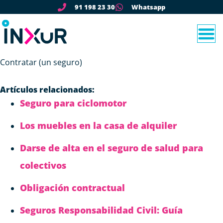
91 198 23 30
Whatsapp
Contratar (un seguro)
Artículos relacionados:
Seguro para ciclomotor
Los muebles en la casa de alquiler
Darse de alta en el seguro de salud para
colectivos
Obligación contractual
Seguros Responsabilidad Civil: Guía