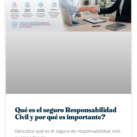
Qué es el seguro Responsabilidad
Civil y por qué es importante?
Descubre qué es el seguro de responsabilidad civil,