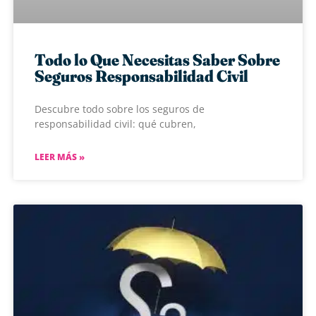
Todo lo Que Necesitas Saber Sobre
Seguros Responsabilidad Civil
Descubre todo sobre los seguros de
responsabilidad civil: qué cubren,
LEER MÁS »