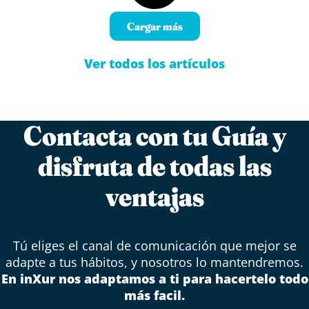
Cargar más
Ver todos los artículos
Contacta con tu Guía y
disfruta de todas las
ventajas
Tú eliges el canal de comunicación que mejor se
adapte a tus hábitos, y nosotros lo mantendremos.
En inXur nos adaptamos a ti para hacertelo todo
más facil.