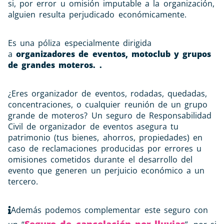
si, por error u omisión imputable a la organización,
alguien resulta perjudicado económicamente.
Es una póliza especialmente dirigida
a
organizadores de eventos, motoclub y grupos
de grandes moteros. .
¿Eres organizador de eventos, rodadas, quedadas,
concentraciones, o cualquier reunión de un grupo
grande de moteros? Un seguro de Responsabilidad
Civil de organizador de eventos asegura tu
patrimonio (tus bienes, ahorros, propiedades) en
caso de reclamaciones producidas por errores u
omisiones cometidos durante el desarrollo del
evento que generen un perjuicio económico a un
tercero.
Además podemos complementar este seguro con