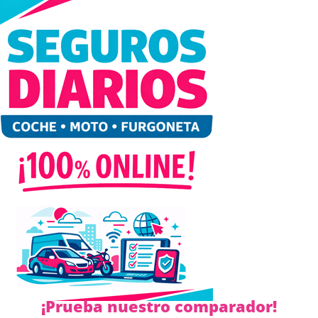
¡Prueba nuestro comparador!