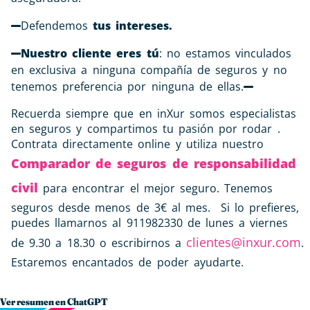
Defendemos
tus intereses.
Nuestro cliente eres tú
: no estamos vinculados
en exclusiva a ninguna compañía de seguros y no
tenemos preferencia por ninguna de ellas.
Recuerda siempre que en inXur somos especialistas
en seguros y compartimos tu pasión por rodar .
Contrata directamente online y utiliza nuestro
Comparador de seguros de responsabilidad
civil
para encontrar el mejor seguro. Tenemos
seguros desde menos de 3€ al mes. Si lo prefieres,
puedes llamarnos al 911982330 de lunes a viernes
clientes@inxur.com
de 9.30 a 18.30 o escribirnos a
.
Estaremos encantados de poder ayudarte.
Ver resumen en ChatGPT