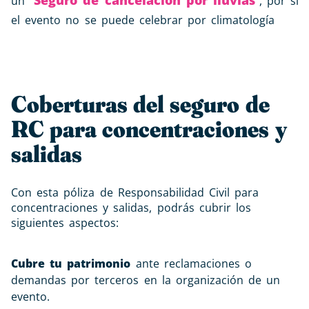
Seguro de cancelación por lluvias
un “
”, por si
el evento no se puede celebrar por climatología
Coberturas del seguro de
RC para concentraciones y
salidas
Con esta póliza de Responsabilidad Civil para
concentraciones y salidas, podrás cubrir los
siguientes aspectos:
Cubre tu patrimonio
ante reclamaciones o
demandas por terceros en la organización de un
evento.