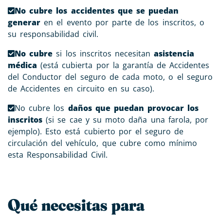
No cubre los accidentes
que se puedan
generar
en el evento por parte de los inscritos, o
su responsabilidad civil.
No cubre
si los inscritos necesitan
asistencia
médica
(está cubierta por la garantía de Accidentes
del Conductor del seguro de cada moto, o el seguro
de Accidentes en circuito en su caso).
No cubre los
daños que puedan provocar los
inscritos
(si se cae y su moto daña una farola, por
ejemplo). Esto está cubierto por el seguro de
circulación del vehículo, que cubre como mínimo
esta Responsabilidad Civil.
Qué necesitas para