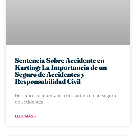
Sentencia Sobre Accidente en
Karting: La Importancia de un
Seguro de Accidentes y
Responsabilidad Civil
Descubre la importancia de contar con un seguro
de accidentes
LEER MÁS »