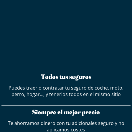
Todos tus seguros
Puedes traer o contratar tu seguro de coche, moto,
perro, hogar…, y tenerlos todos en el mismo sitio
Siempre el mejor precio
Te ahorramos dinero con tu adicionales seguro y no
aplicamos costes