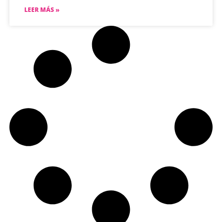
LEER MÁS »