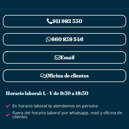
911 982 330
660 839 546
Email
Oficina de clientes
Horario laboral: L - V de 9:30 a 18:30
En horario laboral te atendemos en persona
Fuera del horario laboral por whatsapp, mail y oficina de
clientes