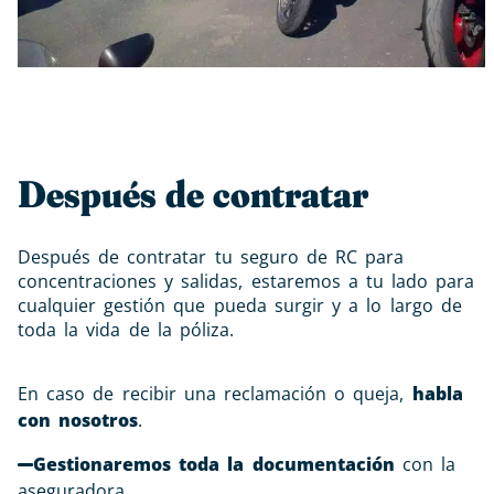
Después de contratar
Después de contratar tu seguro de RC para
concentraciones y salidas, estaremos a tu lado para
cualquier gestión que pueda surgir y a lo largo de
toda la vida de la póliza.
En caso de recibir una reclamación o queja,
habla
con nosotros
.
Gestionaremos toda la documentación
con la
aseguradora.