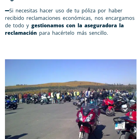
Si necesitas hacer uso de tu póliza por haber
recibido reclamaciones económicas, nos encargamos
de todo y
gestionamos con la aseguradora la
reclamación
para hacértelo más sencillo.