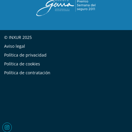
© INXUR 2025
Aviso legal
Política de privacidad
Política de cookies
Política de contratación