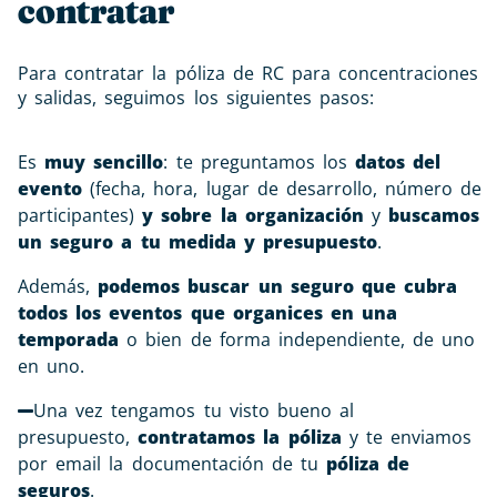
contratar
Para contratar la póliza de RC para concentraciones
y salidas, seguimos los siguientes pasos:
Es
muy sencillo
: te preguntamos los
datos del
evento
(fecha, hora, lugar de desarrollo, número de
participantes)
y sobre la organización
y
buscamos
un seguro a tu medida y presupuesto
.
Además,
podemos buscar un seguro que cubra
todos los eventos que organices en una
temporada
o bien de forma independiente, de uno
en uno.
Una vez tengamos tu visto bueno al
presupuesto,
contratamos la póliza
y te enviamos
por email la documentación de tu
póliza de
seguros
.