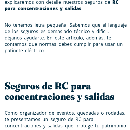
explicaremos con detalle nuestros seguros de
RC
para concentraciones y salidas
.
No tenemos letra pequeña. Sabemos que el lenguaje
de los seguros es demasiado técnico y difícil,
déjanos ayudarte. En este artículo, además, te
contamos qué normas debes cumplir para usar un
patinete eléctrico.
Seguros de RC para
concentraciones y salidas
Como organizador de eventos, quedadas o rodadas,
te presentamos un seguro de RC para
concentraciones y salidas que protege tu patrimonio