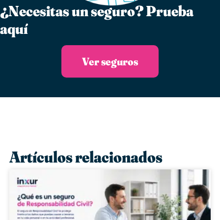
¿Necesitas un seguro?​ Prueba
aquí
Ver seguros
Artículos relacionados