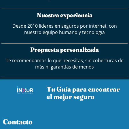
Nuestra experiencia
Desde 2010 líderes en seguros por internet, con
nuestro equipo humano y tecnología
Propuesta personalizada
Te recomendamos lo que necesitas, sin coberturas de
más ni garantías de menos
Tu Guía para encontrar
el mejor seguro
Contacto