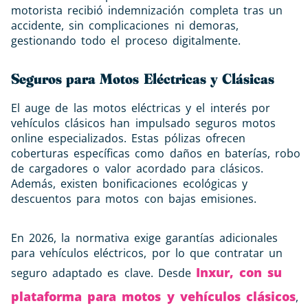
motorista recibió indemnización completa tras un
accidente, sin complicaciones ni demoras,
gestionando todo el proceso digitalmente.
Seguros para Motos Eléctricas y Clásicas
El auge de las motos eléctricas y el interés por
vehículos clásicos han impulsado seguros motos
online especializados. Estas pólizas ofrecen
coberturas específicas como daños en baterías, robo
de cargadores o valor acordado para clásicos.
Además, existen bonificaciones ecológicas y
descuentos para motos con bajas emisiones.
En 2026, la normativa exige garantías adicionales
para vehículos eléctricos, por lo que contratar un
Inxur, con su
seguro adaptado es clave. Desde
plataforma para motos y vehículos clásicos
,