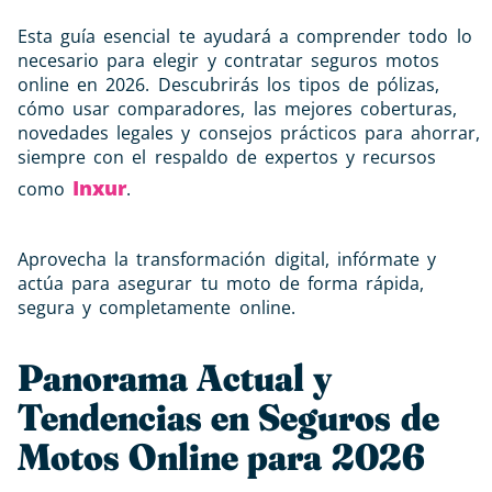
Esta guía esencial te ayudará a comprender todo lo
necesario para elegir y contratar seguros motos
online en 2026. Descubrirás los tipos de pólizas,
cómo usar comparadores, las mejores coberturas,
novedades legales y consejos prácticos para ahorrar,
siempre con el respaldo de expertos y recursos
Inxur
como
.
Aprovecha la transformación digital, infórmate y
actúa para asegurar tu moto de forma rápida,
segura y completamente online.
Panorama Actual y
Tendencias en Seguros de
Motos Online para 2026