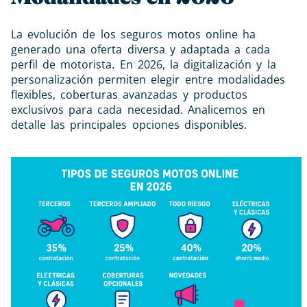
La evolución de los seguros motos online ha
generado una oferta diversa y adaptada a cada
perfil de motorista. En 2026, la digitalización y la
personalización permiten elegir entre modalidades
flexibles, coberturas avanzadas y productos
exclusivos para cada necesidad. Analicemos en
detalle las principales opciones disponibles.