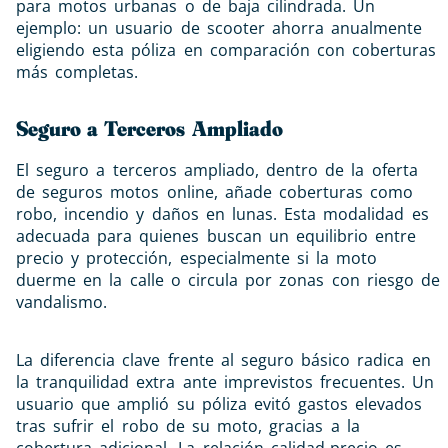
para motos urbanas o de baja cilindrada. Un
ejemplo: un usuario de scooter ahorra anualmente
eligiendo esta póliza en comparación con coberturas
más completas.
Seguro a Terceros Ampliado
El seguro a terceros ampliado, dentro de la oferta
de seguros motos online, añade coberturas como
robo, incendio y daños en lunas. Esta modalidad es
adecuada para quienes buscan un equilibrio entre
precio y protección, especialmente si la moto
duerme en la calle o circula por zonas con riesgo de
vandalismo.
La diferencia clave frente al seguro básico radica en
la tranquilidad extra ante imprevistos frecuentes. Un
usuario que amplió su póliza evitó gastos elevados
tras sufrir el robo de su moto, gracias a la
cobertura adicional. La relación calidad-precio es