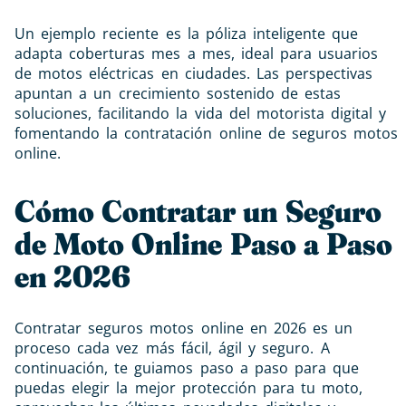
Un ejemplo reciente es la póliza inteligente que
adapta coberturas mes a mes, ideal para usuarios
de motos eléctricas en ciudades. Las perspectivas
apuntan a un crecimiento sostenido de estas
soluciones, facilitando la vida del motorista digital y
fomentando la contratación online de seguros motos
online.
Cómo Contratar un Seguro
de Moto Online Paso a Paso
en 2026
Contratar seguros motos online en 2026 es un
proceso cada vez más fácil, ágil y seguro. A
continuación, te guiamos paso a paso para que
puedas elegir la mejor protección para tu moto,