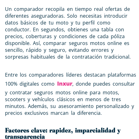
Un comparador recopila en tiempo real ofertas de
diferentes aseguradoras. Solo necesitas introducir
datos básicos de tu moto y tu perfil como
conductor. En segundos, obtienes una tabla con
precios, coberturas y condiciones de cada póliza
disponible. Así, comparar seguros motos online es
sencillo, rápido y seguro, evitando errores y
sorpresas habituales de la contratación tradicional.
Entre los comparadores líderes destacan plataformas
Inxur
100% digitales como
, donde puedes consultar
y contratar seguros motos online para motos,
scooters y vehículos clásicos en menos de tres
minutos. Además, su asesoramiento personalizado y
precios exclusivos marcan la diferencia.
Factores clave: rapidez, imparcialidad y
transparencia