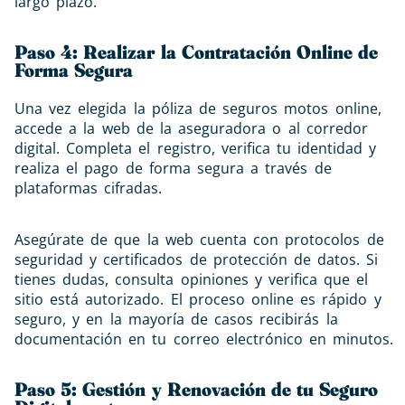
largo plazo.
Paso 4: Realizar la Contratación Online de
Forma Segura
Una vez elegida la póliza de seguros motos online,
accede a la web de la aseguradora o al corredor
digital. Completa el registro, verifica tu identidad y
realiza el pago de forma segura a través de
plataformas cifradas.
Asegúrate de que la web cuenta con protocolos de
seguridad y certificados de protección de datos. Si
tienes dudas, consulta opiniones y verifica que el
sitio está autorizado. El proceso online es rápido y
seguro, y en la mayoría de casos recibirás la
documentación en tu correo electrónico en minutos.
Paso 5: Gestión y Renovación de tu Seguro