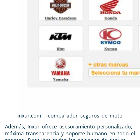
inxur.com – comparador seguros de moto
Además, Inxur ofrece asesoramiento personalizado,
máxima transparencia y soporte humano en todo el