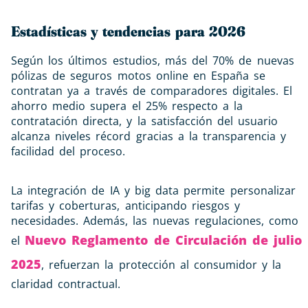
Estadísticas y tendencias para 2026
Según los últimos estudios, más del 70% de nuevas
pólizas de seguros motos online en España se
contratan ya a través de comparadores digitales. El
ahorro medio supera el 25% respecto a la
contratación directa, y la satisfacción del usuario
alcanza niveles récord gracias a la transparencia y
facilidad del proceso.
La integración de IA y big data permite personalizar
tarifas y coberturas, anticipando riesgos y
necesidades. Además, las nuevas regulaciones, como
Nuevo Reglamento de Circulación de julio
el
2025
, refuerzan la protección al consumidor y la
claridad contractual.