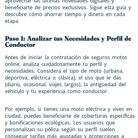
aprovechar las últimas novedades digitales y
beneficiarte de precios exclusivos. Sigue esta guía y
descubre cómo ahorrar tiempo y dinero en cada
etapa.
Paso 1: Analizar tus Necesidades y Perfil de
Conductor
Antes de iniciar la contratación de seguros motos
online, analiza cuidadosamente tu perfil y
necesidades. Considera el tipo de moto (urbana,
deportiva, eléctrica o clásica), el uso que le das
(diario, ocasional, viajes largos), la antigüedad del
vehículo y tu experiencia como conductor.
Por ejemplo, si tienes una moto eléctrica y vives en
ciudad, puedes beneficiarte de coberturas específicas
y bonificaciones ecológicas. Los usuarios que
personalizan su póliza según su perfil suelen
conseguir tarifas más ajustadas y protecciones a