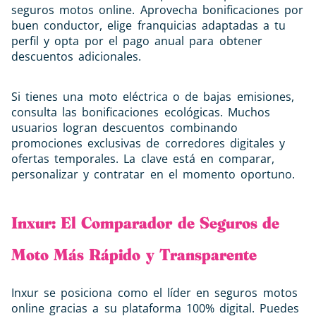
seguros motos online. Aprovecha bonificaciones por
buen conductor, elige franquicias adaptadas a tu
perfil y opta por el pago anual para obtener
descuentos adicionales.
Si tienes una moto eléctrica o de bajas emisiones,
consulta las bonificaciones ecológicas. Muchos
usuarios logran descuentos combinando
promociones exclusivas de corredores digitales y
ofertas temporales. La clave está en comparar,
personalizar y contratar en el momento oportuno.
Inxur: El Comparador de Seguros de
Moto Más Rápido y Transparente
Inxur se posiciona como el líder en seguros motos
online gracias a su plataforma 100% digital. Puedes