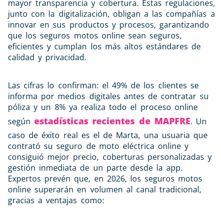
mayor transparencia y cobertura. Estas regulaciones,
junto con la digitalización, obligan a las compañías a
innovar en sus productos y procesos, garantizando
que los seguros motos online sean seguros,
eficientes y cumplan los más altos estándares de
calidad y privacidad.
Las cifras lo confirman: el 49% de los clientes se
informa por medios digitales antes de contratar su
póliza y un 8% ya realiza todo el proceso online
estadísticas recientes de MAPFRE
según
. Un
caso de éxito real es el de Marta, una usuaria que
contrató su seguro de moto eléctrica online y
consiguió mejor precio, coberturas personalizadas y
gestión inmediata de un parte desde la app.
Expertos prevén que, en 2026, los seguros motos
online superarán en volumen al canal tradicional,
gracias a ventajas como: