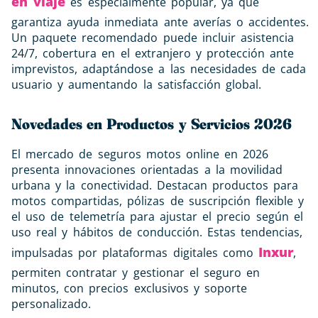
en viaje
es especialmente popular, ya que
garantiza ayuda inmediata ante averías o accidentes.
Un paquete recomendado puede incluir asistencia
24/7, cobertura en el extranjero y protección ante
imprevistos, adaptándose a las necesidades de cada
usuario y aumentando la satisfacción global.
Novedades en Productos y Servicios 2026
El mercado de seguros motos online en 2026
presenta innovaciones orientadas a la movilidad
urbana y la conectividad. Destacan productos para
motos compartidas, pólizas de suscripción flexible y
el uso de telemetría para ajustar el precio según el
uso real y hábitos de conducción. Estas tendencias,
Inxur
impulsadas por plataformas digitales como
,
permiten contratar y gestionar el seguro en
minutos, con precios exclusivos y soporte
personalizado.