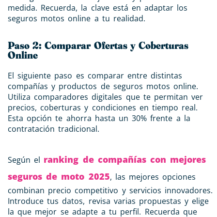
medida. Recuerda, la clave está en adaptar los
seguros motos online a tu realidad.
Paso 2: Comparar Ofertas y Coberturas
Online
El siguiente paso es comparar entre distintas
compañías y productos de seguros motos online.
Utiliza comparadores digitales que te permitan ver
precios, coberturas y condiciones en tiempo real.
Esta opción te ahorra hasta un 30% frente a la
contratación tradicional.
ranking de compañías con mejores
Según el
seguros de moto 2025
, las mejores opciones
combinan precio competitivo y servicios innovadores.
Introduce tus datos, revisa varias propuestas y elige
la que mejor se adapte a tu perfil. Recuerda que