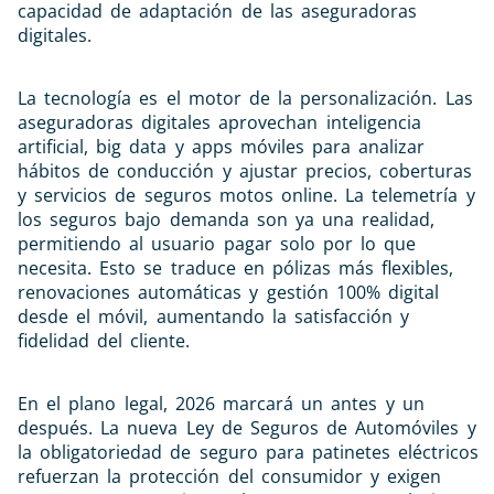
capacidad de adaptación de las aseguradoras
digitales.
La tecnología es el motor de la personalización. Las
aseguradoras digitales aprovechan inteligencia
artificial, big data y apps móviles para analizar
hábitos de conducción y ajustar precios, coberturas
y servicios de seguros motos online. La telemetría y
los seguros bajo demanda son ya una realidad,
permitiendo al usuario pagar solo por lo que
necesita. Esto se traduce en pólizas más flexibles,
renovaciones automáticas y gestión 100% digital
desde el móvil, aumentando la satisfacción y
fidelidad del cliente.
En el plano legal, 2026 marcará un antes y un
después. La nueva Ley de Seguros de Automóviles y
la obligatoriedad de seguro para patinetes eléctricos
refuerzan la protección del consumidor y exigen