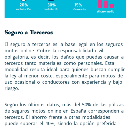
Seguro a Terceros
El seguro a terceros es la base legal en los seguros
motos online. Cubre la responsabilidad civil
obligatoria, es decir, los daños que puedas causar a
terceros tanto materiales como personales. Esta
modalidad resulta ideal para quienes buscan cumplir
la ley al menor coste, especialmente para motos de
uso ocasional o conductores con experiencia y bajo
riesgo.
Según los últimos datos, más del 50% de las pólizas
de seguros motos online en España corresponden a
terceros. El ahorro frente a otras modalidades
puede superar el 40%, siendo la opción preferida