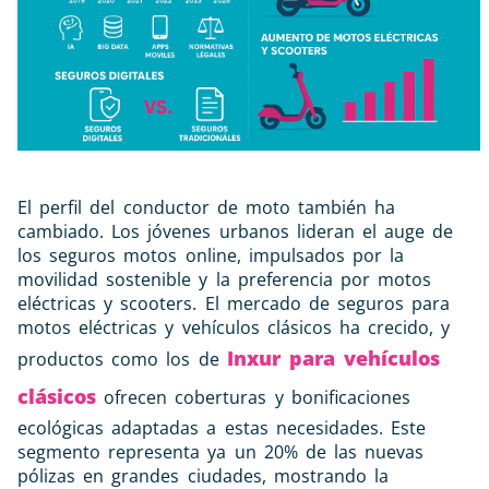
El perfil del conductor de moto también ha
cambiado. Los jóvenes urbanos lideran el auge de
los seguros motos online, impulsados por la
movilidad sostenible y la preferencia por motos
eléctricas y scooters. El mercado de seguros para
motos eléctricas y vehículos clásicos ha crecido, y
Inxur para vehículos
productos como los de
clásicos
ofrecen coberturas y bonificaciones
ecológicas adaptadas a estas necesidades. Este
segmento representa ya un 20% de las nuevas
pólizas en grandes ciudades, mostrando la