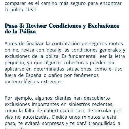
comparar es el camino más seguro para encontrar
la póliza ideal.
Paso 3: Revisar Condiciones y Exclusiones
de la Póliza
Antes de finalizar la contratación de seguros motos
online, revisa con detalle las condiciones generales y
exclusiones de la póliza. Es fundamental leer la letra
pequeña, ya que algunas coberturas pueden no
aplicarse en determinadas situaciones, como el uso
fuera de España o daños por fenómenos
meteorológicos extremos.
Por ejemplo, algunos clientes han descubierto
exclusiones importantes en siniestros recientes,
como la falta de cobertura en caso de circular por
vías no autorizadas. Dedica unos minutos a este
paso, te evitará sorpresas y te dará tranquilidad a