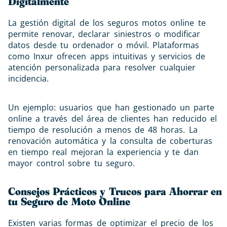
Digitalmente
La gestión digital de los seguros motos online te
permite renovar, declarar siniestros o modificar
datos desde tu ordenador o móvil. Plataformas
como Inxur ofrecen apps intuitivas y servicios de
atención personalizada para resolver cualquier
incidencia.
Un ejemplo: usuarios que han gestionado un parte
online a través del área de clientes han reducido el
tiempo de resolución a menos de 48 horas. La
renovación automática y la consulta de coberturas
en tiempo real mejoran la experiencia y te dan
mayor control sobre tu seguro.
Consejos Prácticos y Trucos para Ahorrar en
tu Seguro de Moto Online
Existen varias formas de optimizar el precio de los