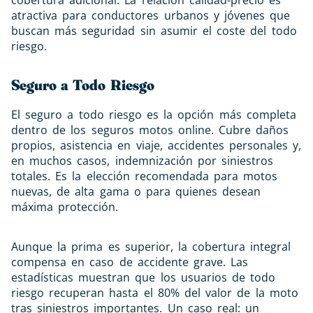
atractiva para conductores urbanos y jóvenes que
buscan más seguridad sin asumir el coste del todo
riesgo.
Seguro a Todo Riesgo
El seguro a todo riesgo es la opción más completa
dentro de los seguros motos online. Cubre daños
propios, asistencia en viaje, accidentes personales y,
en muchos casos, indemnización por siniestros
totales. Es la elección recomendada para motos
nuevas, de alta gama o para quienes desean
máxima protección.
Aunque la prima es superior, la cobertura integral
compensa en caso de accidente grave. Las
estadísticas muestran que los usuarios de todo
riesgo recuperan hasta el 80% del valor de la moto
tras siniestros importantes. Un caso real: un