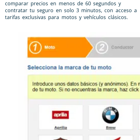
comparar precios en menos de 60 segundos y
contratar tu seguro en solo 3 minutos, con acceso a
tarifas exclusivas para motos y vehículos clásicos.