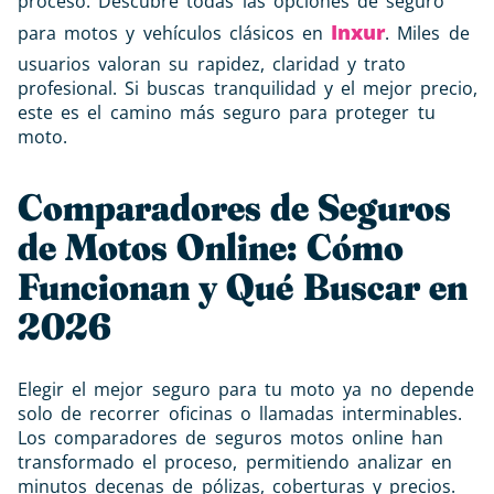
proceso. Descubre todas las opciones de seguro
Inxur
para motos y vehículos clásicos en
. Miles de
usuarios valoran su rapidez, claridad y trato
profesional. Si buscas tranquilidad y el mejor precio,
este es el camino más seguro para proteger tu
moto.
Comparadores de Seguros
de Motos Online: Cómo
Funcionan y Qué Buscar en
2026
Elegir el mejor seguro para tu moto ya no depende
solo de recorrer oficinas o llamadas interminables.
Los comparadores de seguros motos online han
transformado el proceso, permitiendo analizar en
minutos decenas de pólizas, coberturas y precios.