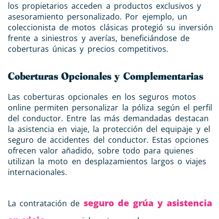
los propietarios acceden a productos exclusivos y
asesoramiento personalizado. Por ejemplo, un
coleccionista de motos clásicas protegió su inversión
frente a siniestros y averías, beneficiándose de
coberturas únicas y precios competitivos.
Coberturas Opcionales y Complementarias
Las coberturas opcionales en los seguros motos
online permiten personalizar la póliza según el perfil
del conductor. Entre las más demandadas destacan
la asistencia en viaje, la protección del equipaje y el
seguro de accidentes del conductor. Estas opciones
ofrecen valor añadido, sobre todo para quienes
utilizan la moto en desplazamientos largos o viajes
internacionales.
seguro de grúa y asistencia
La contratación de