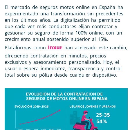
El mercado de seguros motos online en España ha
experimentado una transformación sin precedentes
en los últimos años. La digitalización ha permitido
que cada vez más conductores elijan contratar y
gestionar su seguro de forma 100% online, con un
crecimiento anual sostenido superior al 15%.
Inxur
Plataformas como
han acelerado este cambio,
ofreciendo contratación en minutos, precios
exclusivos y asesoramiento personalizado. Hoy, el
usuario espera inmediatez, transparencia y control
total sobre su póliza desde cualquier dispositivo.