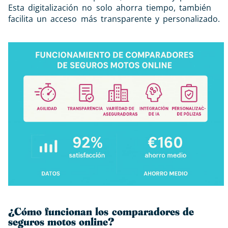
Esta digitalización no solo ahorra tiempo, también
facilita un acceso más transparente y personalizado.
¿Cómo funcionan los comparadores de
seguros motos online?