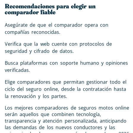
Recomendaciones para elegir un
comparador fiable
Asegúrate de que el comparador opera con
compañías reconocidas.
Verifica que la web cuente con protocolos de
seguridad y cifrado de datos.
Busca plataformas con soporte humano y opiniones
verificadas.
Elige comparadores que permitan gestionar todo el
ciclo del seguro online, desde la contratación hasta
la renovación y los partes.
Los mejores comparadores de seguros motos online
serán aquellos que combinen tecnología,
transparencia y atención personalizada, anticipando
las demandas de los nuevos conductores y las