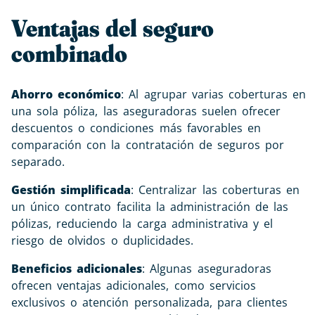
Ventajas del seguro
combinado
Ahorro económico
: Al agrupar varias coberturas en
una sola póliza, las aseguradoras suelen ofrecer
descuentos o condiciones más favorables en
comparación con la contratación de seguros por
separado.
Gestión simplificada
: Centralizar las coberturas en
un único contrato facilita la administración de las
pólizas, reduciendo la carga administrativa y el
riesgo de olvidos o duplicidades.
Beneficios adicionales
: Algunas aseguradoras
ofrecen ventajas adicionales, como servicios
exclusivos o atención personalizada, para clientes