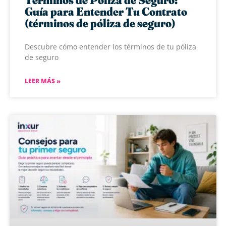
Guía para Entender Tu Contrato
(términos de póliza de seguro)
Descubre cómo entender los términos de tu póliza
de seguro
LEER MÁS »