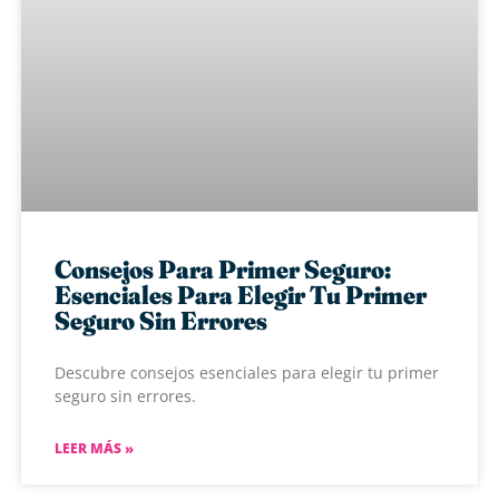
Consejos Para Primer Seguro:
Esenciales Para Elegir Tu Primer
Seguro Sin Errores
Descubre consejos esenciales para elegir tu primer
seguro sin errores.
LEER MÁS »