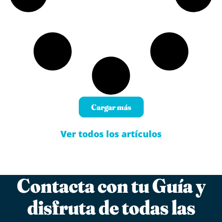
Cargar más
Ver todos los artículos
Contacta con tu Guía y
disfruta de todas las