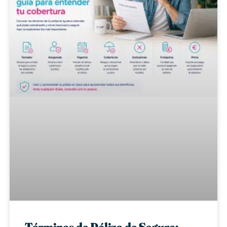
Términos de Póliza de Seguro: