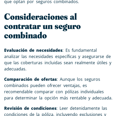
que optan por seguros combinados.
Consideraciones al
contratar un seguro
combinado
Evaluación de necesidades
: Es fundamental
analizar las necesidades específicas y asegurarse de
que las coberturas incluidas sean realmente útiles y
adecuadas.
Comparación de ofertas
: Aunque los seguros
combinados pueden ofrecer ventajas, es
recomendable comparar con pólizas individuales
para determinar la opción más rentable y adecuada.
Revisión de condiciones
: Leer detenidamente las
condiciones de la póliza, incluyendo exclusiones y