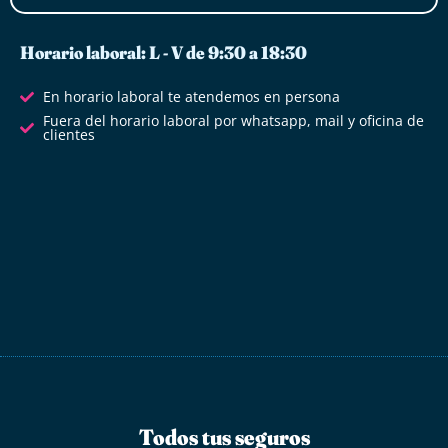
Horario laboral: L - V de 9:30 a 18:30
En horario laboral te atendemos en persona
Fuera del horario laboral por whatsapp, mail y oficina de
clientes
Todos tus seguros