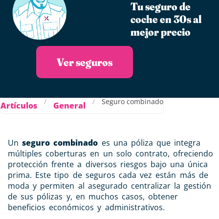
Tu seguro de
coche en 30s al
mejor precio
Ver seguros
/
/
Seguro combinado
Artículos
General
Un
seguro combinado
es una póliza que integra
múltiples coberturas en un solo contrato, ofreciendo
protección frente a diversos riesgos bajo una única
prima. Este tipo de seguros cada vez están más de
moda y permiten al asegurado centralizar la gestión
de sus pólizas y, en muchos casos, obtener
beneficios económicos y administrativos.