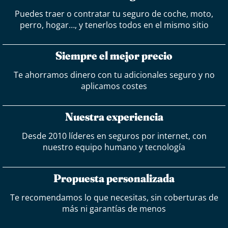
Puedes traer o contratar tu seguro de coche, moto,
perro, hogar…, y tenerlos todos en el mismo sitio
Siempre el mejor precio
Te ahorramos dinero con tu adicionales seguro y no
aplicamos costes
Nuestra experiencia
Desde 2010 líderes en seguros por internet, con
nuestro equipo humano y tecnología
Propuesta personalizada
Te recomendamos lo que necesitas, sin coberturas de
más ni garantías de menos