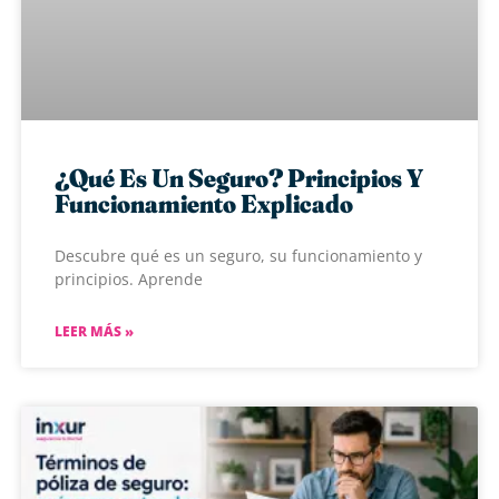
¿Qué Es Un Seguro? Principios Y
Funcionamiento Explicado
Descubre qué es un seguro, su funcionamiento y
principios. Aprende
LEER MÁS »