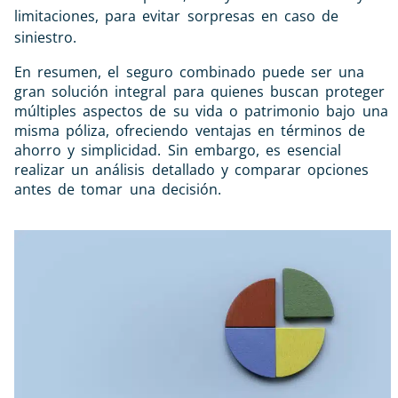
limitaciones, para evitar sorpresas en caso de
siniestro.
En resumen, el seguro combinado puede ser una
gran solución integral para quienes buscan proteger
múltiples aspectos de su vida o patrimonio bajo una
misma póliza, ofreciendo ventajas en términos de
ahorro y simplicidad. Sin embargo, es esencial
realizar un análisis detallado y comparar opciones
antes de tomar una decisión.