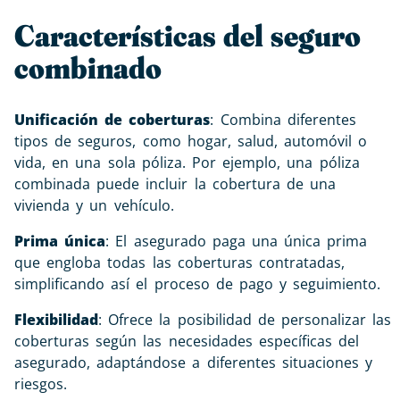
Características del seguro
combinado
Unificación de coberturas
: Combina diferentes
tipos de seguros, como hogar, salud, automóvil o
vida, en una sola póliza. Por ejemplo, una póliza
combinada puede incluir la cobertura de una
vivienda y un vehículo.
Prima única
: El asegurado paga una única prima
que engloba todas las coberturas contratadas,
simplificando así el proceso de pago y seguimiento.
Flexibilidad
: Ofrece la posibilidad de personalizar las
coberturas según las necesidades específicas del
asegurado, adaptándose a diferentes situaciones y
riesgos.