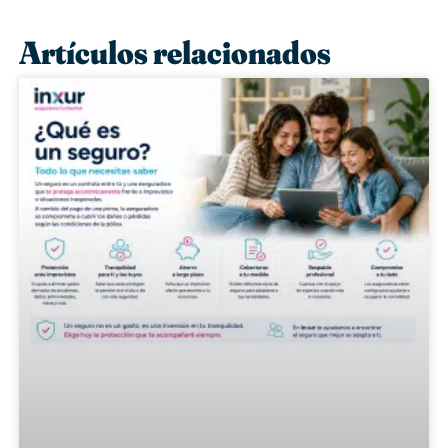
Artículos relacionados