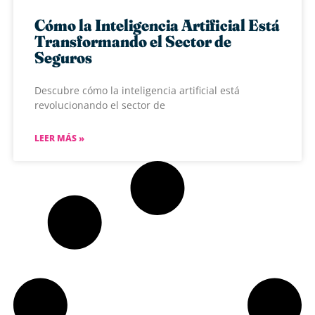
Cómo la Inteligencia Artificial Está
Transformando el Sector de
Seguros
Descubre cómo la inteligencia artificial está
revolucionando el sector de
LEER MÁS »