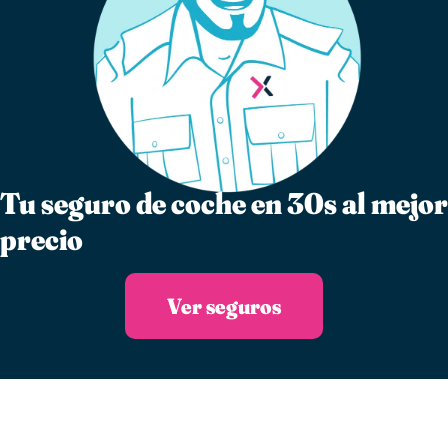
Tu seguro de coche en 30s al mejor
precio
Ver seguros