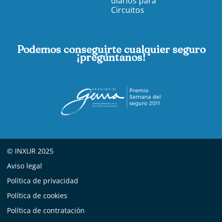
diarios para
Circuitos
Podemos conseguirte cualquier seguro
¡pregúntanos!
© INXUR 2025
Aviso legal
Política de privacidad
Política de cookies
Política de contratación