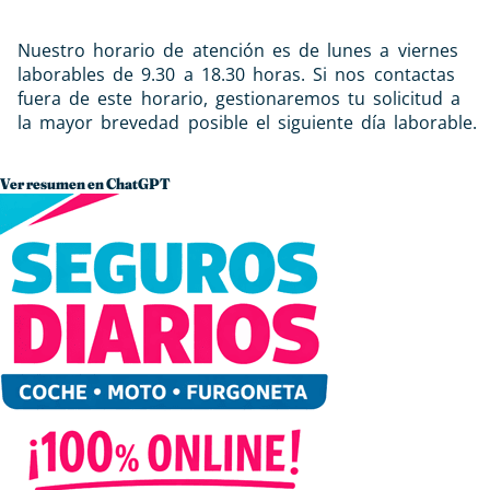
Nuestro horario de atención es de lunes a viernes
laborables de 9.30 a 18.30 horas. Si nos contactas
fuera de este horario, gestionaremos tu solicitud a
la mayor brevedad posible el siguiente día laborable.
Ver resumen en ChatGPT