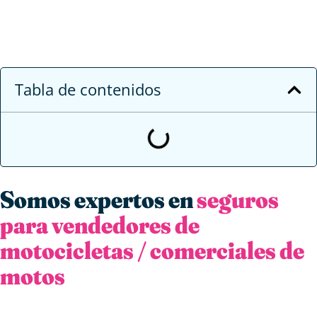
Tabla de contenidos
Somos expertos en
seguros
para vendedores de
motocicletas / comerciales de
motos