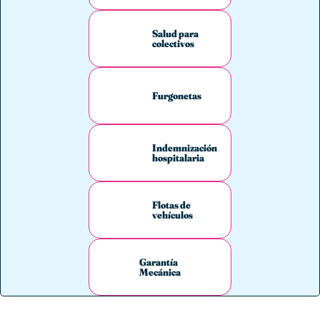
Salud para
colectivos
Furgonetas
Indemnización
hospitalaria
Flotas de
vehículos
Garantía
Mecánica