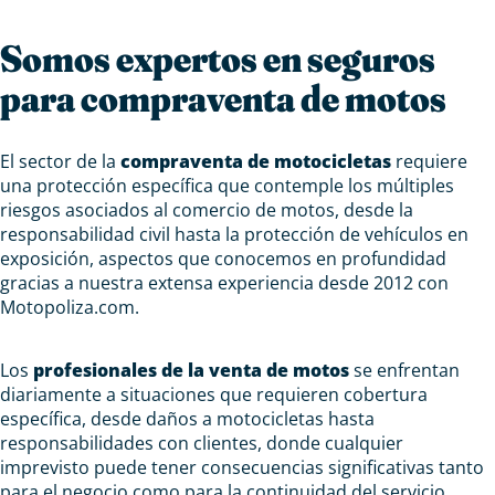
Somos expertos en seguros
para compraventa de motos
El sector de la
compraventa de motocicletas
requiere
una protección específica que contemple los múltiples
riesgos asociados al comercio de motos, desde la
responsabilidad civil hasta la protección de vehículos en
exposición, aspectos que conocemos en profundidad
gracias a nuestra extensa experiencia desde 2012 con
Motopoliza.com.
Los
profesionales de la venta de motos
se enfrentan
diariamente a situaciones que requieren cobertura
específica, desde daños a motocicletas hasta
responsabilidades con clientes, donde cualquier
imprevisto puede tener consecuencias significativas tanto
para el negocio como para la continuidad del servicio.