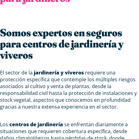
Somos expertos en seguros
para centros de jardinería y
viveros
El sector de la
jardinería y viveros
requiere una
protección específica que contemple los múltiples riesgos
asociados al cultivo y venta de plantas, desde la
responsabilidad civil hasta la protección de instalaciones y
stock vegetal, aspectos que conocemos en profundidad
gracias a nuestra extensa experiencia en el sector.
Los
centros de jardinería
se enfrentan diariamente a
situaciones que requieren cobertura específica, desde
daños climatológicos hasta pérdidas de stock, donde