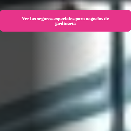
Ver los seguros especiales para negocios de
jardinería