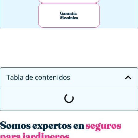
Garantía
Mecánica
Tabla de contenidos
Somos expertos en
seguros
para jardineros