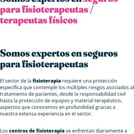
para fisioterapeutas /
terapeutas físicos
Somos expertos en seguros
para fisioterapeutas
El sector de la
fisioterapia
requiere una protección
específica que contemple los múltiples riesgos asociados al
tratamiento de pacientes, desde la responsabilidad civil
hasta la protección de equipos y material terapéutico,
aspectos que conocemos en profundidad gracias a
nuestra extensa experiencia en el sector.
Los
centros de fisioterapia
se enfrentan diariamente a