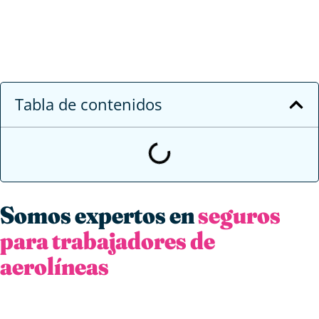
Tabla de contenidos
Somos expertos en
seguros
para trabajadores de
aerolíneas