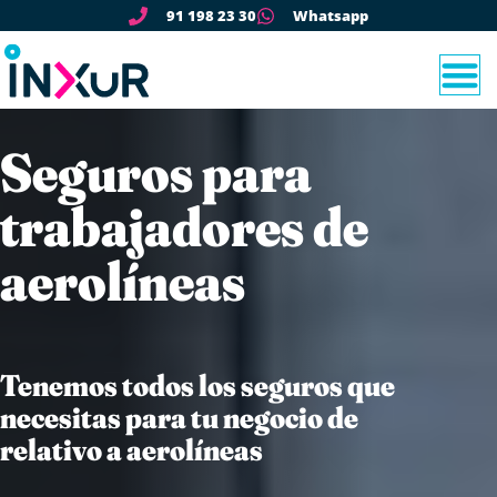
91 198 23 30
Whatsapp
Seguros para
trabajadores de
aerolíneas
Tenemos todos los seguros que
necesitas para tu negocio de
relativo a aerolíneas