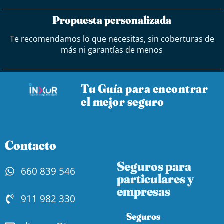
Propuesta personalizada
Te recomendamos lo que necesitas, sin coberturas de
más ni garantías de menos
Tu Guía para encontrar
el mejor seguro
Contacto
Seguros para
660 839 546
particulares y
empresas
911 982 330
Seguros