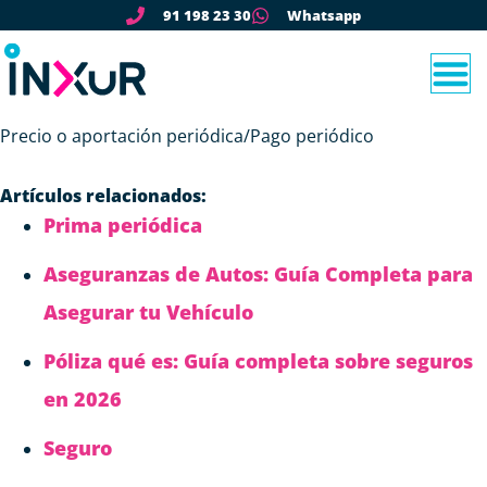
91 198 23 30
Whatsapp
Precio o aportación periódica/Pago periódico
Artículos relacionados:
Prima periódica
Aseguranzas de Autos: Guía Completa para
Asegurar tu Vehículo
Póliza qué es: Guía completa sobre seguros
en 2026
Seguro