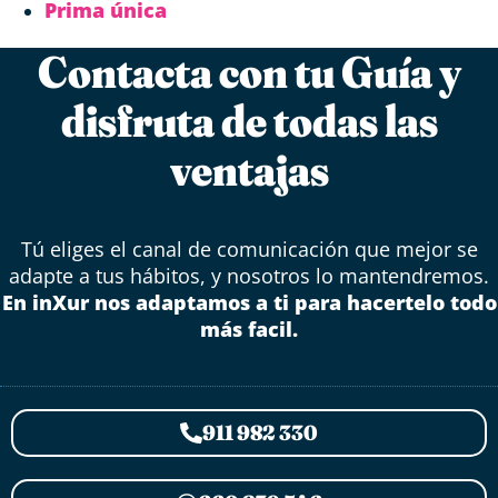
Prima única
Contacta con tu Guía y
disfruta de todas las
ventajas
Tú eliges el canal de comunicación que mejor se
adapte a tus hábitos, y nosotros lo mantendremos.
En inXur nos adaptamos a ti para hacertelo todo
más facil.
911 982 330