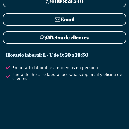
660 839 546
Email
Oficina de clientes
Horario laboral: L - V de 9:30 a 18:30
En horario laboral te atendemos en persona
Fuera del horario laboral por whatsapp, mail y oficina de
clientes