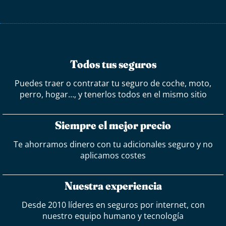
Todos tus seguros
Puedes traer o contratar tu seguro de coche, moto,
perro, hogar…, y tenerlos todos en el mismo sitio
Siempre el mejor precio
Te ahorramos dinero con tu adicionales seguro y no
aplicamos costes
Nuestra experiencia
Desde 2010 líderes en seguros por internet, con
nuestro equipo humano y tecnología