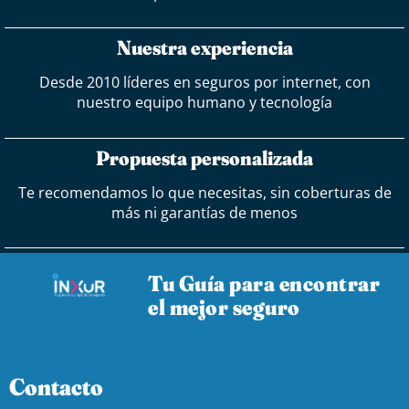
Nuestra experiencia
Desde 2010 líderes en seguros por internet, con
nuestro equipo humano y tecnología
Propuesta personalizada
Te recomendamos lo que necesitas, sin coberturas de
más ni garantías de menos
Tu Guía para encontrar
el mejor seguro
Contacto