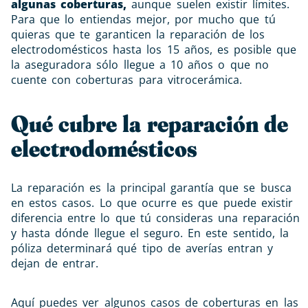
algunas coberturas,
aunque suelen existir límites.
Para que lo entiendas mejor, por mucho que tú
quieras que te garanticen la reparación de los
electrodomésticos hasta los 15 años, es posible que
la aseguradora sólo llegue a 10 años o que no
cuente con coberturas para vitrocerámica.
Qué cubre la reparación de
electrodomésticos
La reparación es la principal garantía que se busca
en estos casos. Lo que ocurre es que puede existir
diferencia entre lo que tú consideras una reparación
y hasta dónde llegue el seguro. En este sentido, la
póliza determinará qué tipo de averías entran y
dejan de entrar.
Aquí puedes ver algunos casos de coberturas en las