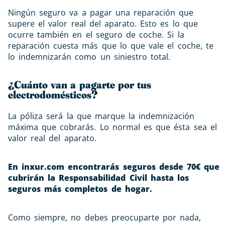
Ningún seguro va a pagar una reparación que
supere el valor real del aparato. Esto es lo que
ocurre también en el seguro de coche. Si la
reparación cuesta más que lo que vale el coche, te
lo indemnizarán como un siniestro total.
¿Cuánto van a pagarte por tus
electrodomésticos?
La póliza será la que marque la indemnización
máxima que cobrarás. Lo normal es que ésta sea el
valor real del aparato.
En inxur.com encontrarás seguros desde 70€ que
cubrirán la Responsabilidad Civil hasta los
seguros más completos de hogar.
Como siempre, no debes preocuparte por nada,