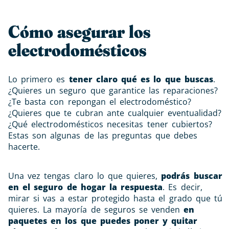
Cómo asegurar los
electrodomésticos
Lo primero es
tener claro qué es lo que buscas
.
¿Quieres un seguro que garantice las reparaciones?
¿Te basta con repongan el electrodoméstico?
¿Quieres que te cubran ante cualquier eventualidad?
¿Qué electrodomésticos necesitas tener cubiertos?
Estas son algunas de las preguntas que debes
hacerte.
Una vez tengas claro lo que quieres,
podrás buscar
en el seguro de hogar la respuesta
. Es decir,
mirar si vas a estar protegido hasta el grado que tú
quieres. La mayoría de seguros se venden
en
paquetes en los que puedes poner y quitar