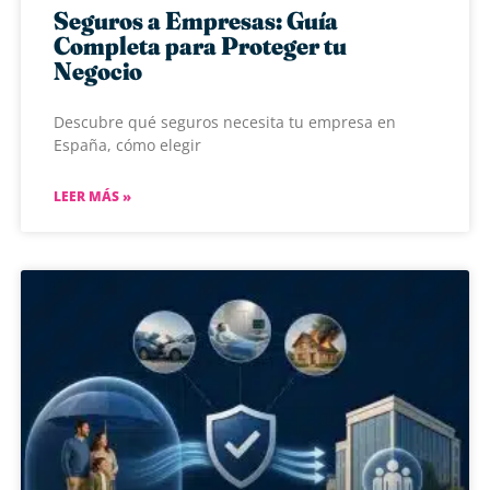
Seguros a Empresas: Guía
Completa para Proteger tu
Negocio
Descubre qué seguros necesita tu empresa en
España, cómo elegir
LEER MÁS »