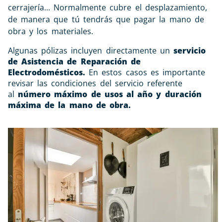
cerrajería… Normalmente cubre el desplazamiento,
de manera que tú tendrás que pagar la mano de
obra y los materiales.
Algunas pólizas incluyen directamente un
servicio
de Asistencia de Reparación de
Electrodomésticos.
En estos casos es importante
revisar las condiciones del servicio referente
al
número máximo de usos al año y duración
máxima de la mano de obra.