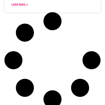
LEER MÁS »