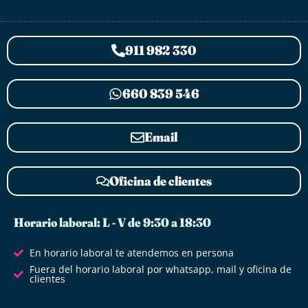
911 982 330
660 839 546
Email
Oficina de clientes
Horario laboral: L - V de 9:30 a 18:30
En horario laboral te atendemos en persona
Fuera del horario laboral por whatsapp, mail y oficina de
clientes