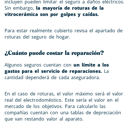
incluyen pueden limitar el seguro a daños eléctricos.
Sin embargo,
la mayoría de roturas de la
vitrocerámica son por golpes y caídas.
Para estar realmente cubierto revisa el apartado de
roturas del seguro de hogar.
¿Cuánto puede costar la reparación?
Algunos seguros cuentan con
un límite a los
gastos para el servicio de reparaciones.
La
cantidad dependerá de cada aseguradora.
En el caso de roturas, el valor máximo será el valor
real del electrodoméstico. Este sería el valor en el
mercado de los objetivos. Para calcularlo las
compañías cuentan con una tablas de depreciación
que van restando valor al aparato.