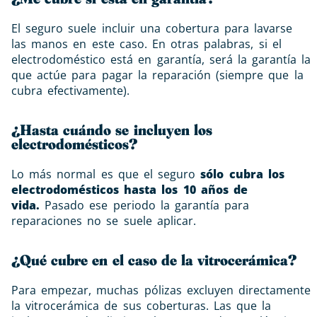
El seguro suele incluir una cobertura para lavarse
las manos en este caso. En otras palabras, si el
electrodoméstico está en garantía, será la garantía la
que actúe para pagar la reparación (siempre que la
cubra efectivamente).
¿Hasta cuándo se incluyen los
electrodomésticos?
Lo más normal es que el seguro
sólo cubra los
electrodomésticos hasta los 10 años de
vida.
Pasado ese periodo la garantía para
reparaciones no se suele aplicar.
¿Qué cubre en el caso de la vitrocerámica?
Para empezar, muchas pólizas excluyen directamente
la vitrocerámica de sus coberturas. Las que la