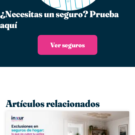
¿Necesitas un seguro?​ Prueba
aquí
Ver seguros
Artículos relacionados