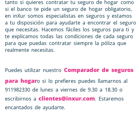
tanto si quieres contratar tu seguro de hogar como
si el banco te pide un seguro de hogar obligatorio,
en inXur somos especialistas en seguros y estamos
a tu disposición para ayudarte a encontrar el seguro
que necesitas. Hacemos fáciles los seguros para ti y
te explicamos todas las condiciones de cada seguro
para que puedas contratar siempre la póliza que
realmente necesitas.
Comparador de seguros
Puedes utilizar nuestro
para hogar
o si lo prefieres puedes llamarnos al
911982330 de lunes a viernes de 9.30 a 18.30 o
clientes@inxur.com
escribirnos a
. Estaremos
encantados de ayudarte.