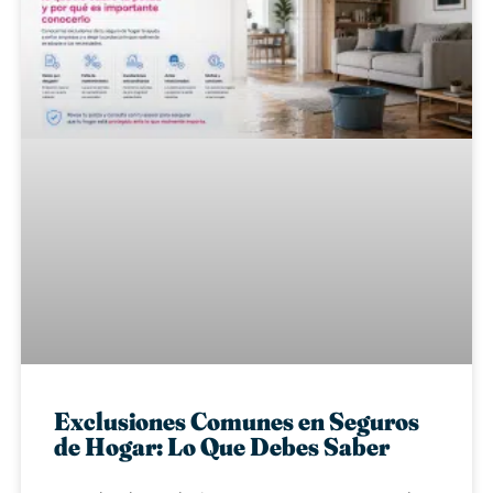
Exclusiones Comunes en Seguros
de Hogar: Lo Que Debes Saber