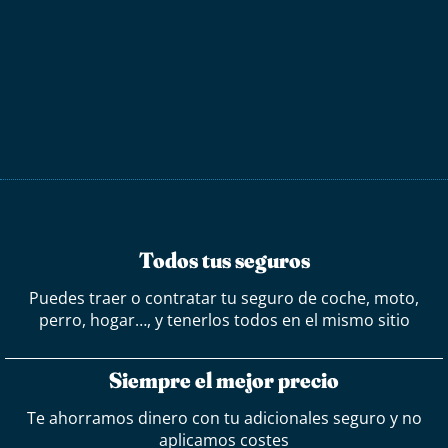
Todos tus seguros
Puedes traer o contratar tu seguro de coche, moto,
perro, hogar…, y tenerlos todos en el mismo sitio
Siempre el mejor precio
Te ahorramos dinero con tu adicionales seguro y no
aplicamos costes