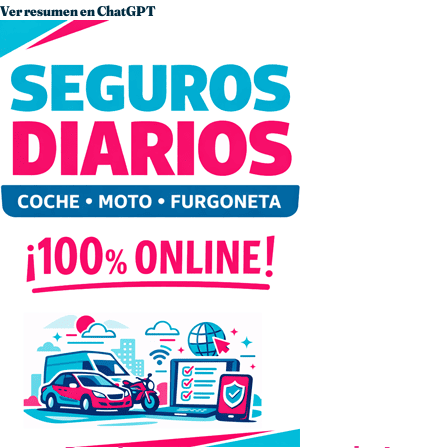
Ver resumen en ChatGPT