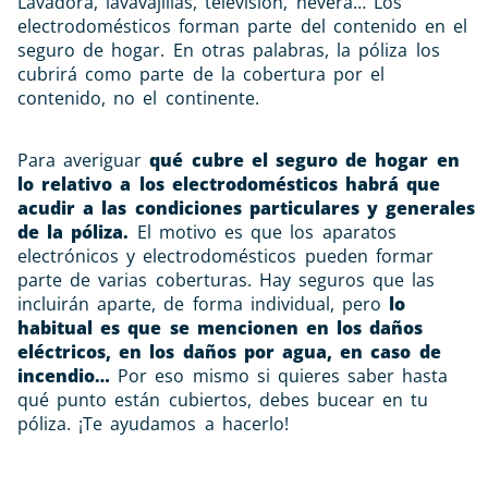
Lavadora, lavavajillas, televisión, nevera… Los
electrodomésticos forman parte del contenido en el
seguro de hogar. En otras palabras, la póliza los
cubrirá como parte de la cobertura por el
contenido, no el continente.
Para averiguar
qué cubre el seguro de hogar en
lo relativo a los electrodomésticos habrá que
acudir a las condiciones particulares y generales
de la póliza.
El motivo es que los aparatos
electrónicos y electrodomésticos pueden formar
parte de varias coberturas. Hay seguros que las
incluirán aparte, de forma individual, pero
lo
habitual es que se mencionen en los daños
eléctricos, en los daños por agua, en caso de
incendio…
Por eso mismo si quieres saber hasta
qué punto están cubiertos, debes bucear en tu
póliza. ¡Te ayudamos a hacerlo!