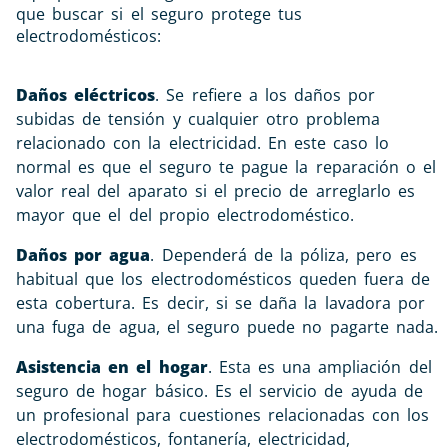
que buscar si el seguro protege tus
electrodomésticos:
Daños eléctricos
. Se refiere a los daños por
subidas de tensión y cualquier otro problema
relacionado con la electricidad. En este caso lo
normal es que el seguro te pague la reparación o el
valor real del aparato si el precio de arreglarlo es
mayor que el del propio electrodoméstico.
Daños por agua
. Dependerá de la póliza, pero es
habitual que los electrodomésticos queden fuera de
esta cobertura. Es decir, si se daña la lavadora por
una fuga de agua, el seguro puede no pagarte nada.
Asistencia en el hogar
. Esta es una ampliación del
seguro de hogar básico. Es el servicio de ayuda de
un profesional para cuestiones relacionadas con los
electrodomésticos, fontanería, electricidad,