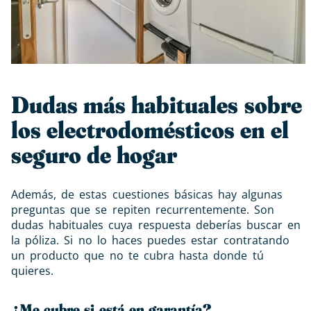
Dudas más habituales sobre
los electrodomésticos en el
seguro de hogar
Además, de estas cuestiones básicas hay algunas
preguntas que se repiten recurrentemente. Son
dudas habituales cuya respuesta deberías buscar en
la póliza. Si no lo haces puedes estar contratando
un producto que no te cubra hasta donde tú
quieres.
¿Me cubre si está en garantía?