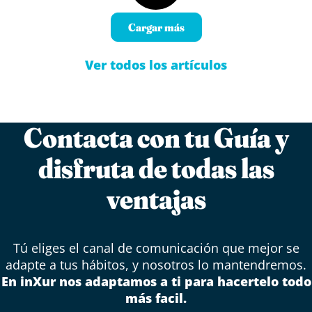
Cargar más
Ver todos los artículos
Contacta con tu Guía y
disfruta de todas las
ventajas
Tú eliges el canal de comunicación que mejor se
adapte a tus hábitos, y nosotros lo mantendremos.
En inXur nos adaptamos a ti para hacertelo todo
más facil.