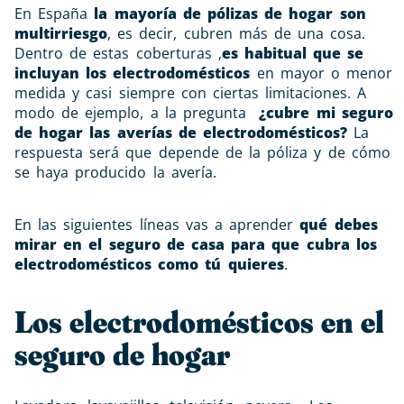
En España
la mayoría de pólizas de hogar son
multirriesgo
, es decir, cubren más de una cosa.
Dentro de estas coberturas ,
es habitual que se
incluyan los electrodomésticos
en mayor o menor
medida y casi siempre con ciertas limitaciones. A
modo de ejemplo, a la pregunta
¿cubre mi seguro
de hogar las averías de electrodomésticos?
La
respuesta será que depende de la póliza y de cómo
se haya producido la avería.
En las siguientes líneas vas a aprender
qué debes
mirar en el seguro de casa para que cubra los
electrodomésticos como tú quieres
.
Los electrodomésticos en el
seguro de hogar