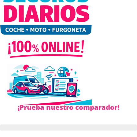
¡Prueba nuestro comparador!