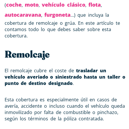
coche
moto
vehículo clásico
flota
(
,
,
,
,
autocaravana
furgoneta
,
…) que incluya la
cobertura de remolcaje o grúa. En este artículo te
contamos todo lo que debes saber sobre esta
cobertura.
Remolcaje
El remolcaje cubre el coste de
trasladar un
vehículo averiado o siniestrado hasta un taller o
punto de destino designado
.
Esta cobertura es especialmente útil en casos de
avería, accidente o incluso cuando el vehículo queda
inmovilizado por falta de combustible o pinchazo,
según los términos de la póliza contratada.