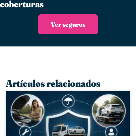
coberturas
Ver seguros
Artículos relacionados