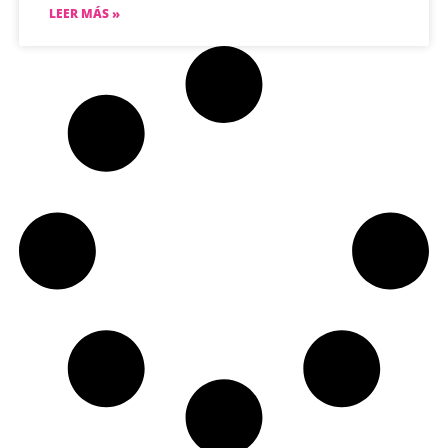
LEER MÁS »