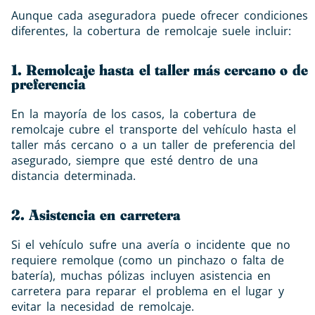
Aunque cada aseguradora puede ofrecer condiciones
diferentes, la cobertura de remolcaje suele incluir:
1. Remolcaje hasta el taller más cercano o de
preferencia
En la mayoría de los casos, la cobertura de
remolcaje cubre el transporte del vehículo hasta el
taller más cercano o a un taller de preferencia del
asegurado, siempre que esté dentro de una
distancia determinada.
2. Asistencia en carretera
Si el vehículo sufre una avería o incidente que no
requiere remolque (como un pinchazo o falta de
batería), muchas pólizas incluyen asistencia en
carretera para reparar el problema en el lugar y
evitar la necesidad de remolcaje.