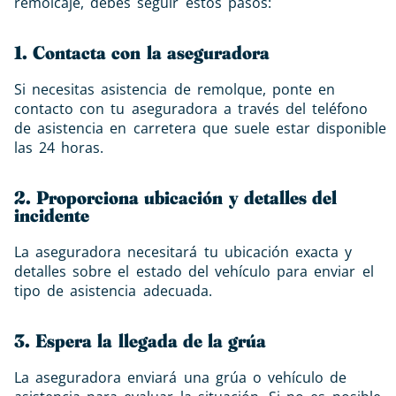
remolcaje, debes seguir estos pasos:
1. Contacta con la aseguradora
Si necesitas asistencia de remolque, ponte en
contacto con tu aseguradora a través del teléfono
de asistencia en carretera que suele estar disponible
las 24 horas.
2. Proporciona ubicación y detalles del
incidente
La aseguradora necesitará tu ubicación exacta y
detalles sobre el estado del vehículo para enviar el
tipo de asistencia adecuada.
3. Espera la llegada de la grúa
La aseguradora enviará una grúa o vehículo de