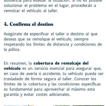
asistencia para evaluar la situación. Si no es posible
solucionar el problema en el lugar, procederán a
remolcar el vehículo al taller.
4. Confirma el destino
Asegúrate de especificar el taller o destino al que
deseas que se remolque el vehículo, siempre
respetando los límites de distancia y condiciones de
la póliza.
En resumen, la
cobertura de remolcaje del
vehículo
es un servicio esencial para asegurar que,
en caso de avería o accidente, tu vehículo pueda ser
trasladado de forma segura al taller. Conocer los
límites de la cobertura y las condiciones específicas
es fundamental para aprovechar al máximo esta
garantía y evitar costes adicionales.