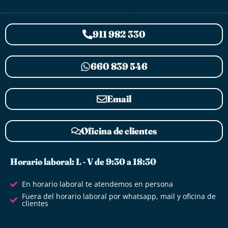
911 982 330
660 839 546
Email
Oficina de clientes
Horario laboral: L - V de 9:30 a 18:30
En horario laboral te atendemos en persona
Fuera del horario laboral por whatsapp, mail y oficina de
clientes