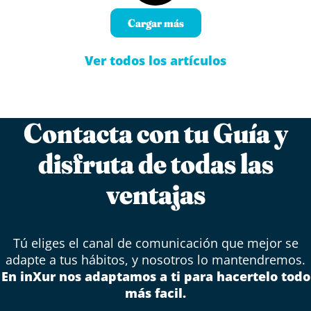
Cargar más
Ver todos los artículos
Contacta con tu Guía y
disfruta de todas las
ventajas
Tú eliges el canal de comunicación que mejor se
adapte a tus hábitos, y nosotros lo mantendremos.
En inXur nos adaptamos a ti para hacertelo todo
más facil.