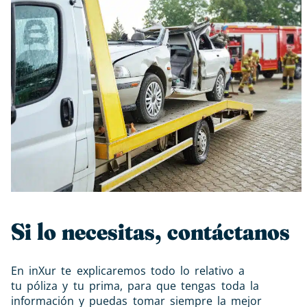
Si lo necesitas, contáctanos
En inXur te explicaremos todo lo relativo a
tu
póliza
y tu
prima
, para que tengas toda la
información y puedas tomar siempre la mejor