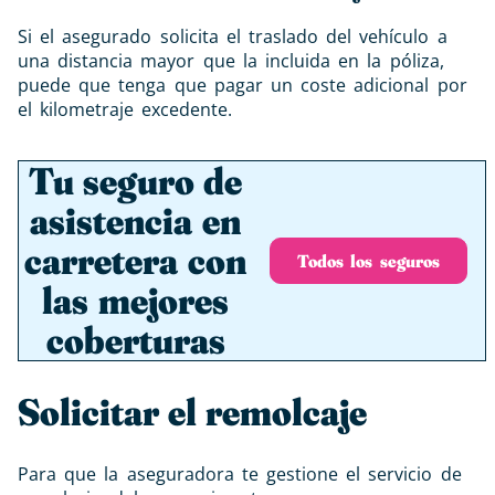
Si el asegurado solicita el traslado del vehículo a
una distancia mayor que la incluida en la póliza,
puede que tenga que pagar un coste adicional por
el kilometraje excedente.
Tu seguro de
asistencia en
carretera con
Todos los seguros
las mejores
coberturas
Solicitar el remolcaje
Para que la aseguradora te gestione el servicio de