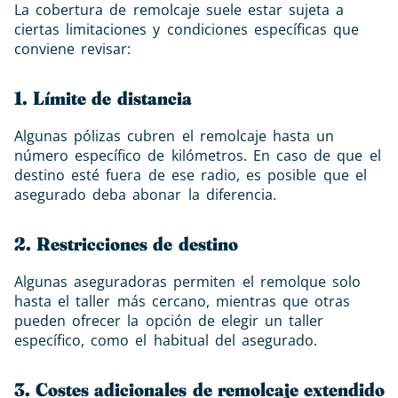
La cobertura de remolcaje suele estar sujeta a
ciertas limitaciones y condiciones específicas que
conviene revisar:
1. Límite de distancia
Algunas pólizas cubren el remolcaje hasta un
número específico de kilómetros. En caso de que el
destino esté fuera de ese radio, es posible que el
asegurado deba abonar la diferencia.
2. Restricciones de destino
Algunas aseguradoras permiten el remolque solo
hasta el taller más cercano, mientras que otras
pueden ofrecer la opción de elegir un taller
específico, como el habitual del asegurado.
3. Costes adicionales de remolcaje extendido