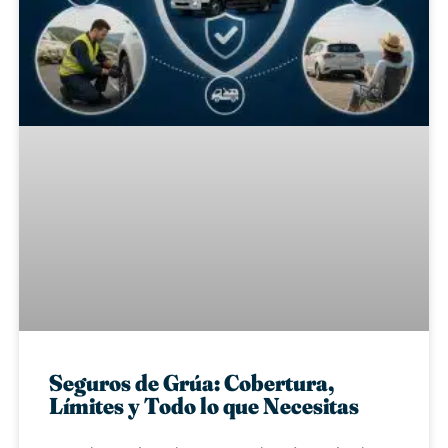
Seguros de Grúa: Cobertura,
Límites y Todo lo que Necesitas