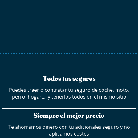
Todos tus seguros
Puedes traer o contratar tu seguro de coche, moto,
perro, hogar…, y tenerlos todos en el mismo sitio
Siempre el mejor precio
Te ahorramos dinero con tu adicionales seguro y no
aplicamos costes