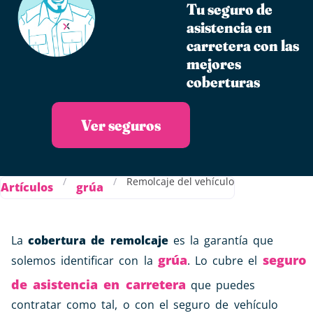
Tu seguro de
asistencia en
carretera con las
mejores
coberturas
Ver seguros
/
/
Remolcaje del vehículo
Artículos
grúa
La
cobertura de remolcaje
es la garantía que
grúa
seguro
solemos identificar con la
. Lo cubre el
de asistencia en carretera
que puedes
contratar como tal, o con el seguro de vehículo