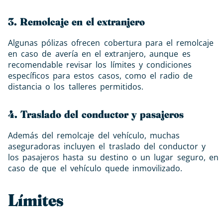
3. Remolcaje en el extranjero
Algunas pólizas ofrecen cobertura para el remolcaje
en caso de avería en el extranjero, aunque es
recomendable revisar los límites y condiciones
específicos para estos casos, como el radio de
distancia o los talleres permitidos.
4. Traslado del conductor y pasajeros
Además del remolcaje del vehículo, muchas
aseguradoras incluyen el traslado del conductor y
los pasajeros hasta su destino o un lugar seguro, en
caso de que el vehículo quede inmovilizado.
Límites