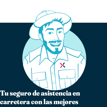
Tu seguro de asistencia en
carretera con las mejores