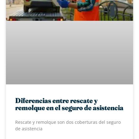
Diferencias entre rescate y
remolque en el seguro de asistencia
Rescate y remolque son dos coberturas del seguro
de asistencia