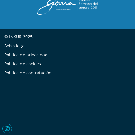
© INXUR 2025
Aviso legal
Política de privacidad
Política de cookies
Política de contratación