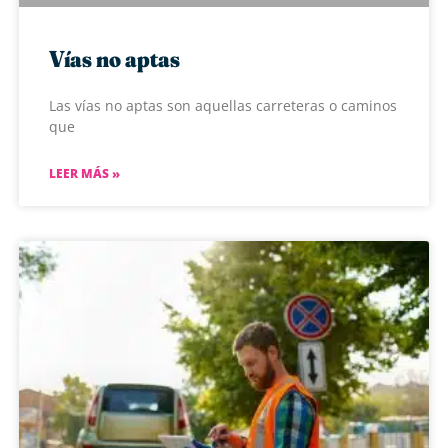
Vías no aptas
Las vías no aptas son aquellas carreteras o caminos
que
LEER MÁS »