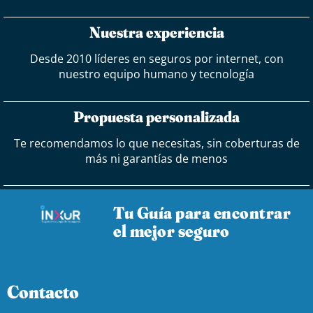
Nuestra experiencia
Desde 2010 líderes en seguros por internet, con
nuestro equipo humano y tecnología
Propuesta personalizada
Te recomendamos lo que necesitas, sin coberturas de
más ni garantías de menos
Tu Guía para encontrar
el mejor seguro
Contacto