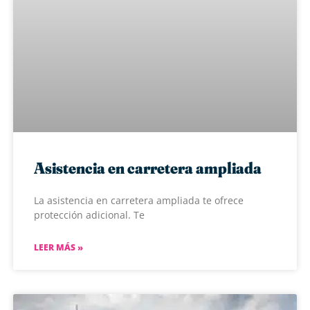
Asistencia en carretera ampliada
La asistencia en carretera ampliada te ofrece
protección adicional. Te
LEER MÁS »