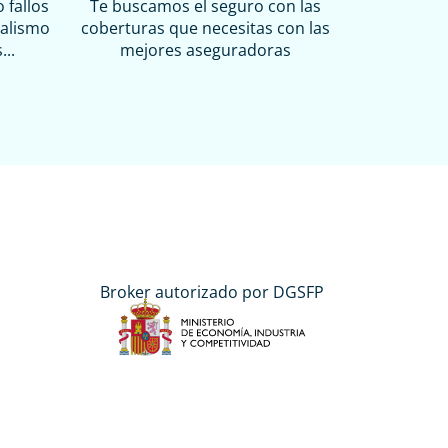
 fallos
Te buscamos el seguro con las
dalismo
coberturas que necesitas con las
...
mejores aseguradoras
Broker autorizado por DGSFP