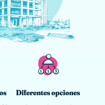
os
Diferentes opciones