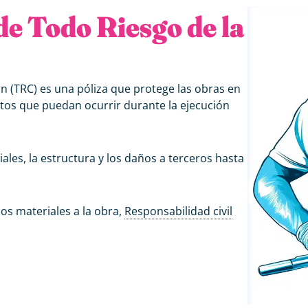
de Todo Riesgo de la
ón (TRC) es una póliza que protege las obras en
stos que puedan ocurrir durante la ejecución
ales, la estructura y los daños a terceros hasta
ños materiales a la obra,
Responsabilidad civil