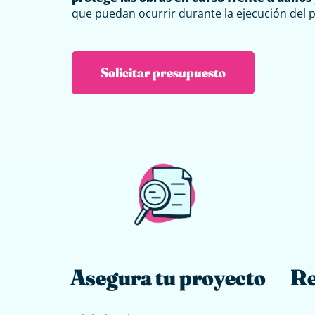
que puedan ocurrir durante la ejecución del 
Solicitar presupuesto
Asegura tu proyecto
Re