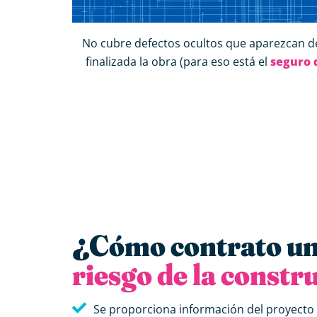
No cubre defectos ocultos que aparezcan 
finalizada la obra (para eso está el
seguro 
¿Cómo contrato u
riesgo de la constr
Se proporciona información del proyecto