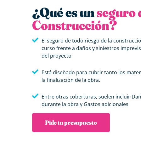
¿Qué es un
seguro 
Construcción?
El seguro de todo riesgo de la construcci
curso frente a daños y siniestros imprevi
del proyecto
Está diseñado para cubrir tanto los materi
la finalización de la obra.
Entre otras coberturas, suelen incluir Da
durante la obra y Gastos adicionales
Pide tu presupuesto