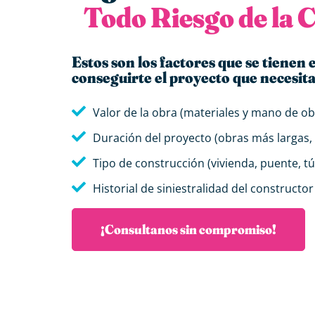
Todo Riesgo de la 
Estos son los factores que se tienen
conseguirte el proyecto que necesit
Valor de la obra (materiales y mano de ob
Duración del proyecto (obras más largas,
Tipo de construcción (vivienda, puente, tún
Historial de siniestralidad del constructo
¡Consultanos sin compromiso!