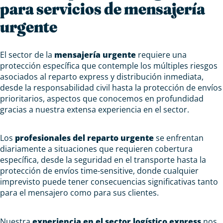
para servicios de mensajería
urgente
El sector de la
mensajería urgente
requiere una
protección específica que contemple los múltiples riesgos
asociados al reparto express y distribución inmediata,
desde la responsabilidad civil hasta la protección de envíos
prioritarios, aspectos que conocemos en profundidad
gracias a nuestra extensa experiencia en el sector.
Los
profesionales del reparto urgente
se enfrentan
diariamente a situaciones que requieren cobertura
específica, desde la seguridad en el transporte hasta la
protección de envíos time-sensitive, donde cualquier
imprevisto puede tener consecuencias significativas tanto
para el mensajero como para sus clientes.
Nuestra
experiencia en el sector logístico express
nos