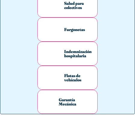
Salud para
colectivos
Furgonetas
Indemnización
hospitalaria
Flotas de
vehículos
Garantía
Mecánica