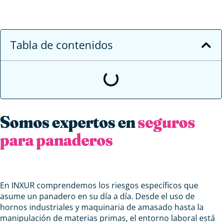
Tabla de contenidos
Somos expertos en
seguros
para panaderos
En INXUR comprendemos los riesgos específicos que
asume un panadero en su día a día. Desde el uso de
hornos industriales y maquinaria de amasado hasta la
manipulación de materias primas, el entorno laboral está