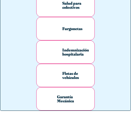
Salud para
colectivos
Furgonetas
Indemnización
hospitalaria
Flotas de
vehículos
Garantía
Mecánica