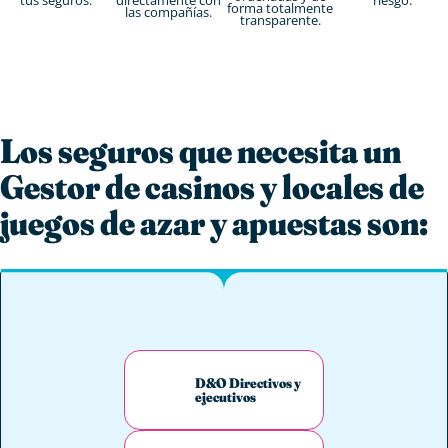
forma totalmente
las compañías.
transparente.
Los seguros que necesita un
Gestor de casinos y locales de
juegos de azar y apuestas son:
D&O Directivos y
ejecutivos