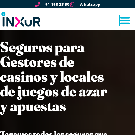
91 198 23 30
Whatsapp
Seguros para
Gestores de
casinos y locales
de juegos de azar
y apuestas
Tenemos todos los seguros que