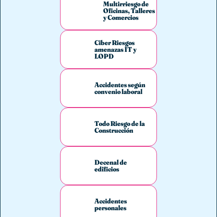
Multirriesgo de
Oficinas, Talleres
y Comercios
Ciber Riesgos
amenazas IT y
LOPD
Accidentes según
convenio laboral
Todo Riesgo de la
Construcción
Decenal de
edificios
Accidentes
personales