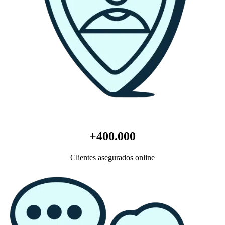
+400.000
Clientes asegurados online