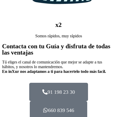
x2
Somos rápidos, muy rápidos
Contacta con tu Guía y disfruta de todas
las ventajas
Tú eliges el canal de comunicación que mejor se adapte a tus
hábitos, y nosotros lo mantendremos.
En inXur nos adaptamos a ti para hacertelo todo más facil.
91 198 23 30
660 839 546