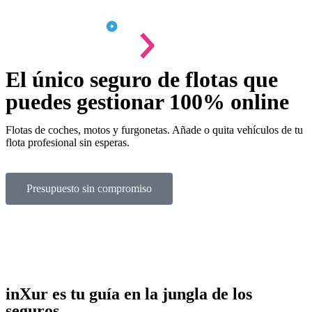
El único seguro de flotas que
puedes gestionar 100% online ​
Flotas de coches, motos y furgonetas. Añade o quita vehículos de tu
flota profesional sin esperas.
Presupuesto sin compromiso
inXur es tu guía en la jungla de los
seguros