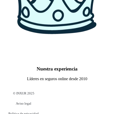
Nuestra experiencia
Líderes en seguros online desde 2010
© INXUR 2025
Aviso legal
Política de privacidad