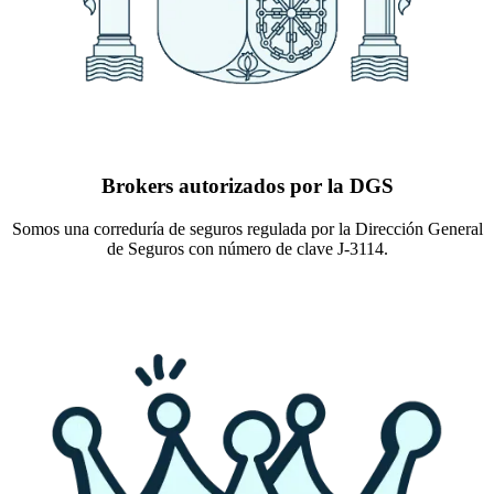
Brokers autorizados por la DGS
Somos una correduría de seguros regulada por la Dirección General
de Seguros con número de clave J-3114.