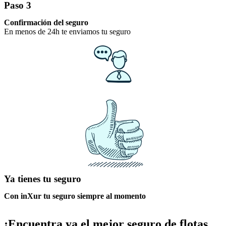
Paso 3
Confirmación del seguro
En menos de 24h te enviamos tu seguro
Ya tienes tu seguro
Con inXur tu seguro siempre al momento
¡Encuentra ya el mejor seguro de flotas