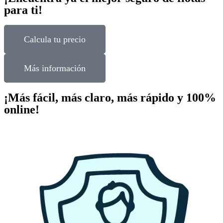
para ti!
Calcula tu precio
Más información
¡Más fácil, más claro, más rápido y 100%
online!