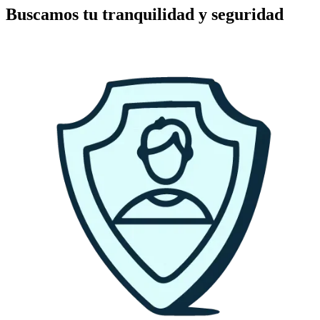
Buscamos tu tranquilidad y seguridad