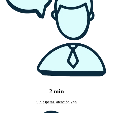
2 min
Sin esperas, atención 24h