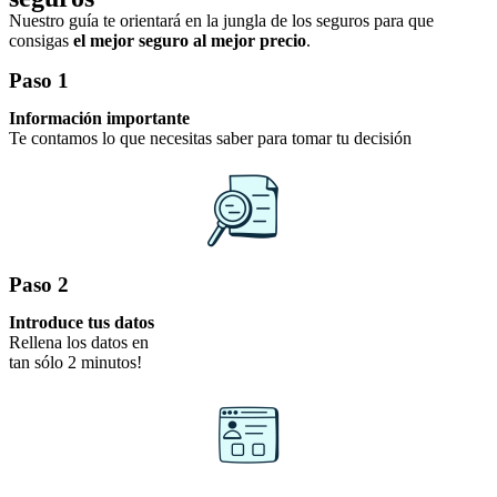
Nuestro guía te orientará en la jungla de los seguros para que
consigas
el mejor seguro al mejor precio
.
Paso 1
Información importante
Te contamos lo que necesitas saber para tomar tu decisión
Paso 2
Introduce tus datos
Rellena los datos en
tan sólo 2 minutos!