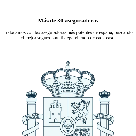
Más de 30 aseguradoras
Trabajamos con las aseguradoras más potentes de españa, buscando
el mejor seguro para ti dependiendo de cada caso.