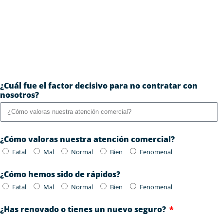
¿Cuál fue el factor decisivo para no contratar con
nosotros?
¿Cómo valoras nuestra atención comercial?
Fatal
Mal
Normal
Bien
Fenomenal
¿Cómo hemos sido de rápidos?
Fatal
Mal
Normal
Bien
Fenomenal
¿Has renovado o tienes un nuevo seguro?