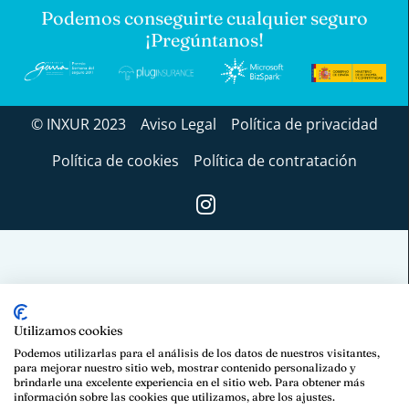
Podemos conseguirte cualquier seguro
¡Pregúntanos!
© INXUR 2023
Aviso Legal
Política de privacidad
Política de cookies
Política de contratación
Utilizamos cookies
Podemos utilizarlas para el análisis de los datos de nuestros visitantes,
para mejorar nuestro sitio web, mostrar contenido personalizado y
brindarle una excelente experiencia en el sitio web. Para obtener más
información sobre las cookies que utilizamos, abre los ajustes.