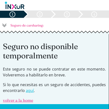
1
2
3
4
Seguro de carsharing:
Seguro no disponible
temporalmente
Este seguro no se puede contratar en este momento.
Volveremos a habilitarlo en breve.
Si lo que necesitas es un seguro de accidentes, puedes
encontrarlo
aquí
.
volver a la home