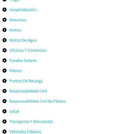
Hospitalización
Mascotas
Motos
Motos De Agua
Oficinas Y Comercios
Paneles Solares
Pilotos
Puntos De Recarga
Responsabilidad Civil
Responsabilidad Civil De Pilotos
Salud
Transporte Y Mercancías
Vehículos Clásicos