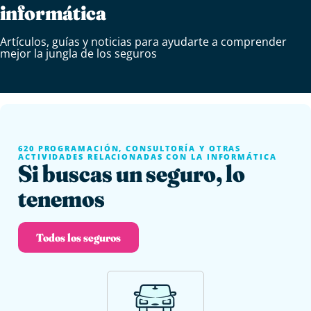
informática
Artículos, guías y noticias para ayudarte a comprender
mejor la jungla de los seguros
620 PROGRAMACIÓN, CONSULTORÍA Y OTRAS
ACTIVIDADES RELACIONADAS CON LA INFORMÁTICA
Si buscas un seguro, lo
tenemos
Todos los seguros