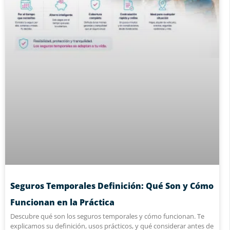
Seguros Temporales Definición: Qué Son y Cómo
Funcionan en la Práctica
Descubre qué son los seguros temporales y cómo funcionan. Te
explicamos su definición, usos prácticos, y qué considerar antes de