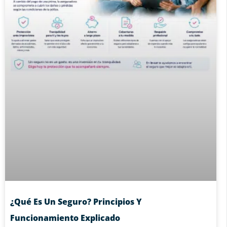
¿Qué Es Un Seguro? Principios Y
Funcionamiento Explicado