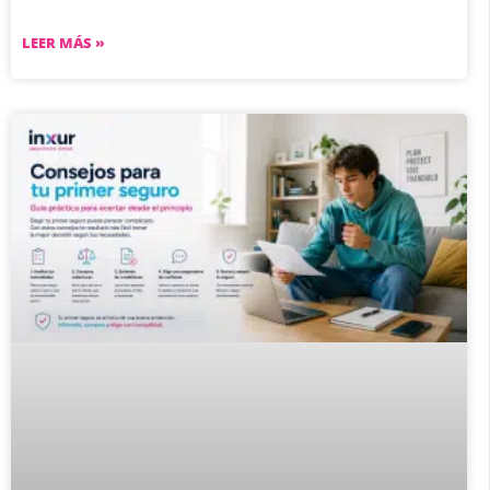
LEER MÁS »