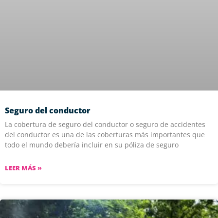
Seguro del conductor
La cobertura de seguro del conductor o seguro de accidentes
del conductor es una de las coberturas más importantes que
todo el mundo debería incluir en su póliza de seguro
LEER MÁS »