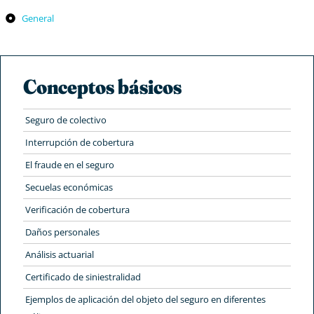
General
Conceptos básicos
Seguro de colectivo
Interrupción de cobertura
El fraude en el seguro
Secuelas económicas
Verificación de cobertura
Daños personales
Análisis actuarial
Certificado de siniestralidad
Ejemplos de aplicación del objeto del seguro en diferentes