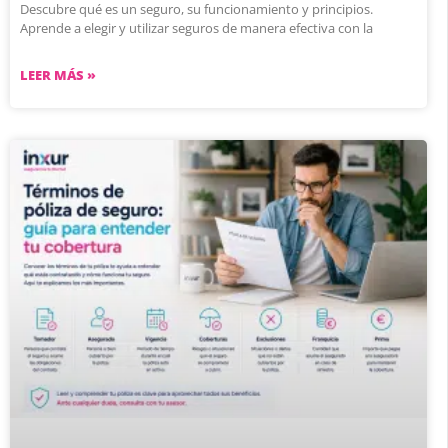
Descubre qué es un seguro, su funcionamiento y principios.
Aprende a elegir y utilizar seguros de manera efectiva con la
LEER MÁS »