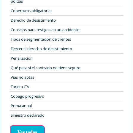
pólizas
Coberturas obligatorias
Derecho de desistimiento
Consejos para testigos en un accidente
Tipos de segmentación de clientes
Ejercer el derecho de desistimiento
Penalización
Qué pasa si el contrario no tiene seguro
Vías no aptas
Tarjeta ITV
Copago progresivo
Prima anual
Siniestro declarado
Ver todos