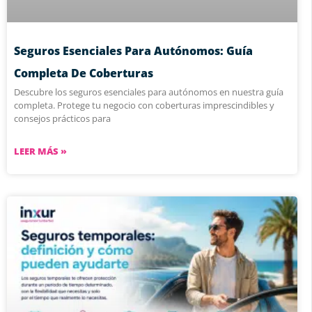
Seguros Esenciales Para Autónomos: Guía
Completa De Coberturas
Descubre los seguros esenciales para autónomos en nuestra guía
completa. Protege tu negocio con coberturas imprescindibles y
consejos prácticos para
LEER MÁS »