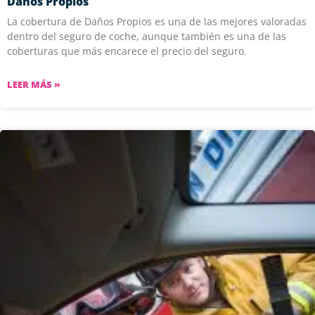
Daños Propios
La cobertura de Daños Propios es una de las mejores valoradas
dentro del seguro de coche, aunque también es una de las
coberturas que más encarece el precio del seguro.
LEER MÁS »