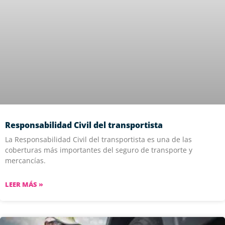
Responsabilidad Civil del transportista
La Responsabilidad Civil del transportista es una de las
coberturas más importantes del seguro de transporte y
mercancías.
LEER MÁS »