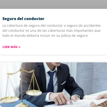
Seguro del conductor
La cobertura de seguro del conductor o seguro de accidentes
del conductor es una de las coberturas más importantes que
todo el mundo debería incluir en su póliza de seguro
LEER MÁS »