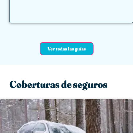
Ver todas las guías
Coberturas de seguros