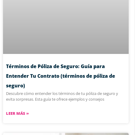
Términos de Póliza de Seguro: Guía para
Entender Tu Contrato (términos de póliza de
seguro)
Descubre cómo entender los términos de tu póliza de seguro y
evita sorpresas. Esta guía te ofrece ejemplos y consejos
LEER MÁS »