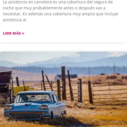
La asistencia en carretera es una cobertura del seguro de
coche que muy probablemente antes o después vas a
necesitar. Es además una cobertura muy amplia que incluye
asistencia al
LEER MÁS »