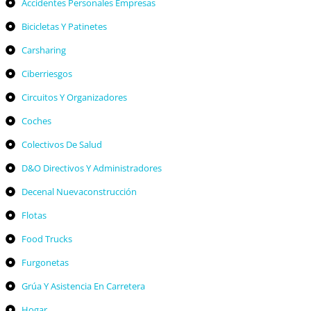
Accidentes Personales Empresas
Bicicletas Y Patinetes
Carsharing
Ciberriesgos
Circuitos Y Organizadores
Coches
Colectivos De Salud
D&O Directivos Y Administradores
Decenal Nuevaconstrucción
Flotas
Food Trucks
Furgonetas
Grúa Y Asistencia En Carretera
Hogar