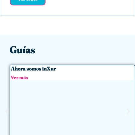
Guías
Ahora somos inXur
Ver más