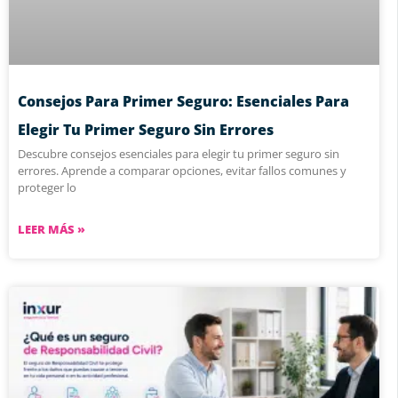
Consejos Para Primer Seguro: Esenciales Para
Elegir Tu Primer Seguro Sin Errores
Descubre consejos esenciales para elegir tu primer seguro sin
errores. Aprende a comparar opciones, evitar fallos comunes y
proteger lo
LEER MÁS »