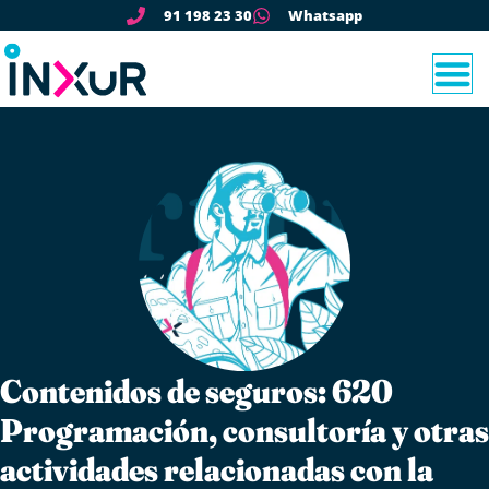
91 198 23 30
Whatsapp
Contenidos de seguros: 620
Programación, consultoría y otras
actividades relacionadas con la