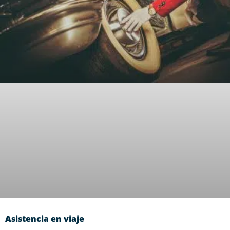
Asistencia en viaje